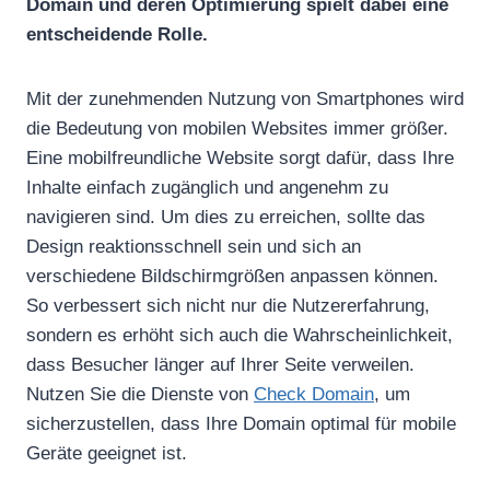
Domain und deren Optimierung spielt dabei eine
entscheidende Rolle.
Mit der zunehmenden Nutzung von Smartphones wird
die Bedeutung von mobilen Websites immer größer.
Eine mobilfreundliche Website sorgt dafür, dass Ihre
Inhalte einfach zugänglich und angenehm zu
navigieren sind. Um dies zu erreichen, sollte das
Design reaktionsschnell sein und sich an
verschiedene Bildschirmgrößen anpassen können.
So verbessert sich nicht nur die Nutzererfahrung,
sondern es erhöht sich auch die Wahrscheinlichkeit,
dass Besucher länger auf Ihrer Seite verweilen.
Nutzen Sie die Dienste von
Check Domain
, um
sicherzustellen, dass Ihre Domain optimal für mobile
Geräte geeignet ist.