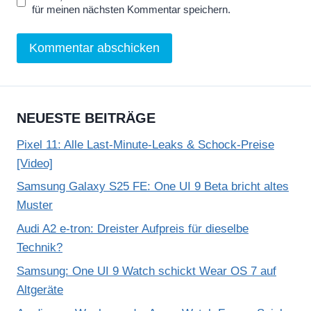
für meinen nächsten Kommentar speichern.
NEUESTE BEITRÄGE
Pixel 11: Alle Last-Minute-Leaks & Schock-Preise
[Video]
Samsung Galaxy S25 FE: One UI 9 Beta bricht altes
Muster
Audi A2 e-tron: Dreister Aufpreis für dieselbe
Technik?
Samsung: One UI 9 Watch schickt Wear OS 7 auf
Altgeräte