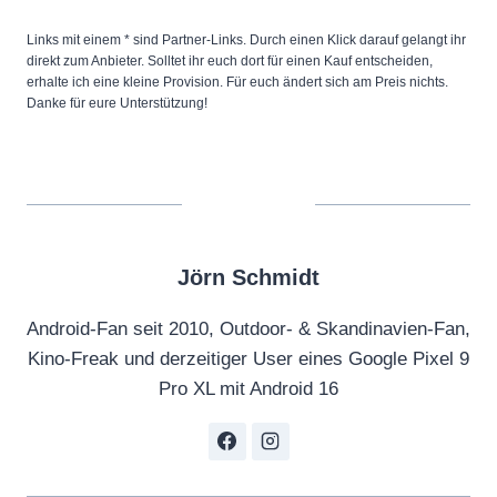
Links mit einem * sind Partner-Links. Durch einen Klick darauf gelangt ihr
direkt zum Anbieter. Solltet ihr euch dort für einen Kauf entscheiden,
erhalte ich eine kleine Provision. Für euch ändert sich am Preis nichts.
Danke für eure Unterstützung!
Jörn Schmidt
Android-Fan seit 2010, Outdoor- & Skandinavien-Fan,
Kino-Freak und derzeitiger User eines Google Pixel 9
Pro XL mit Android 16