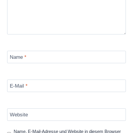
Name
*
E-Mail
*
Website
Name, E-Mail-Adresse und Website in diesem Browser