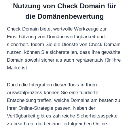
Nutzung von Check Domain für
die Domänenbewertung
Check Domain bietet wertvolle Werkzeuge zur
Einschätzung von Domänenverfügbarkeit und -
sicherheit. Indem Sie die Dienste von Check Domain
nutzen, können Sie sicherstellen, dass Ihre gewählte
Domain sowohl sicher als auch repräsentativ für Ihre
Marke ist.
Durch die Integration dieser Tools in Ihren
Auswahlprozess können Sie eine fundierte
Entscheidung treffen, welche Domains am besten zu
Ihrer Online-Strategie passen. Neben der
Verfügbarkeit gibt es zahlreiche Sicherheitsaspekte
zu beachten, die bei einer erfolgreichen Online-