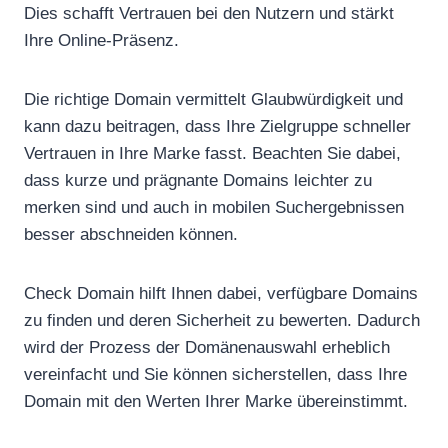
Dies schafft Vertrauen bei den Nutzern und stärkt
Ihre Online-Präsenz.
Die richtige Domain vermittelt Glaubwürdigkeit und
kann dazu beitragen, dass Ihre Zielgruppe schneller
Vertrauen in Ihre Marke fasst. Beachten Sie dabei,
dass kurze und prägnante Domains leichter zu
merken sind und auch in mobilen Suchergebnissen
besser abschneiden können.
Check Domain hilft Ihnen dabei, verfügbare Domains
zu finden und deren Sicherheit zu bewerten. Dadurch
wird der Prozess der Domänenauswahl erheblich
vereinfacht und Sie können sicherstellen, dass Ihre
Domain mit den Werten Ihrer Marke übereinstimmt.