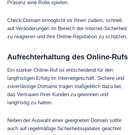
Präsenz eine Rolle spielen.
Check Domain ermöglicht es Ihnen zudem, schnell
auf Veränderungen im Bereich der Internet-Sicherheit
zu reagieren und Ihre Online-Reputation zu schützen.
Aufrechterhaltung des Online-Rufs
Ein starker Online-Ruf ist entscheidend für den
langfristigen Erfolg im Internetgeschäft. Sichere und
zuverlässige Domains tragen maßgeblich dazu bei,
das Vertrauen Ihrer Kunden zu gewinnen und
langfristig zu halten.
Neben der Auswahl einer geeigneten Domain sollte
auch auf regelmäßige Sicherheitsupdates geachtet