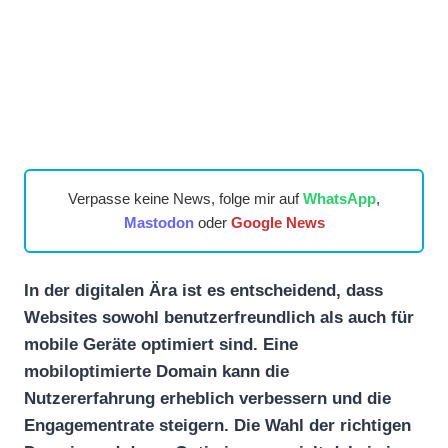
Verpasse keine News, folge mir auf
WhatsApp
,
Mastodon
oder
Google News
In der digitalen Ära ist es entscheidend, dass
Websites sowohl benutzerfreundlich als auch für
mobile Geräte optimiert sind. Eine
mobiloptimierte Domain kann die
Nutzererfahrung erheblich verbessern und die
Engagementrate steigern. Die Wahl der richtigen