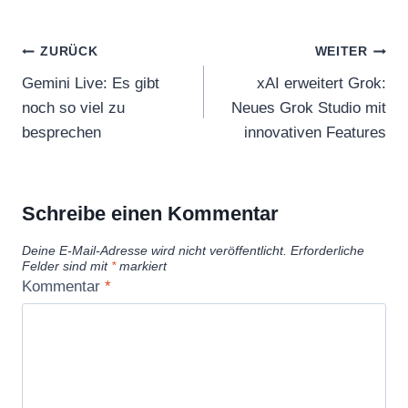
Beitragsnavigation
ZURÜCK
WEITER
Gemini Live: Es gibt
xAI erweitert Grok:
noch so viel zu
Neues Grok Studio mit
besprechen
innovativen Features
Schreibe einen Kommentar
Deine E-Mail-Adresse wird nicht veröffentlicht.
Erforderliche
Felder sind mit
*
markiert
Kommentar
*