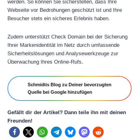
werden. So können Sie sicherstellen, dass Ihre
Webseite vor Bedrohungen geschützt ist und Ihre
Besucher stets ein sicheres Erlebnis haben.
Zudem unterstützt Check Domain bei der Sicherung
Ihrer Markenidentität im Netz durch umfassende
Sicherheitslösungen und Analysewerkzeuge zur
Überwachung Ihres Online-Rufs.
Schmidtis Blog zu Deiner bevorzugten
Quelle bei Google hinzufügen
Gefällt dir der Artikel? Dann teile ihn mit deinen
Freunden!