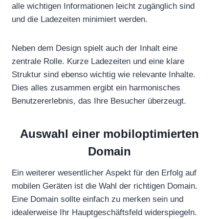
alle wichtigen Informationen leicht zugänglich sind
und die Ladezeiten minimiert werden.
Neben dem Design spielt auch der Inhalt eine
zentrale Rolle. Kurze Ladezeiten und eine klare
Struktur sind ebenso wichtig wie relevante Inhalte.
Dies alles zusammen ergibt ein harmonisches
Benutzererlebnis, das Ihre Besucher überzeugt.
Auswahl einer mobiloptimierten
Domain
Ein weiterer wesentlicher Aspekt für den Erfolg auf
mobilen Geräten ist die Wahl der richtigen Domain.
Eine Domain sollte einfach zu merken sein und
idealerweise Ihr Hauptgeschäftsfeld widerspiegeln.