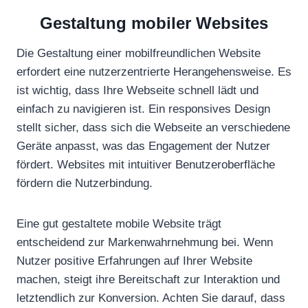
Gestaltung mobiler Websites
Die Gestaltung einer mobilfreundlichen Website
erfordert eine nutzerzentrierte Herangehensweise. Es
ist wichtig, dass Ihre Webseite schnell lädt und
einfach zu navigieren ist. Ein responsives Design
stellt sicher, dass sich die Webseite an verschiedene
Geräte anpasst, was das Engagement der Nutzer
fördert. Websites mit intuitiver Benutzeroberfläche
fördern die Nutzerbindung.
Eine gut gestaltete mobile Website trägt
entscheidend zur Markenwahrnehmung bei. Wenn
Nutzer positive Erfahrungen auf Ihrer Website
machen, steigt ihre Bereitschaft zur Interaktion und
letztendlich zur Konversion. Achten Sie darauf, dass