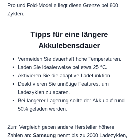
Pro und Fold-Modelle liegt diese Grenze bei 800
Zyklen.
Tipps für eine längere
Akkulebensdauer
Vermeiden Sie dauerhaft hohe Temperaturen.
Laden Sie idealerweise bei etwa 25 °C.
Aktivieren Sie die adaptive Ladefunktion.
Deaktivieren Sie unnötige Features, um
Ladezyklen zu sparen.
Bei längerer Lagerung sollte der Akku auf rund
50% geladen werden.
Zum Vergleich geben andere Hersteller höhere
Zahlen an:
Samsung
nennt bis zu 2000 Ladezyklen,