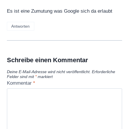
Es ist eine Zumutung was Google sich da erlaubt
Antworten
Schreibe einen Kommentar
Deine E-Mail-Adresse wird nicht veröffentlicht.
Erforderliche
Felder sind mit
*
markiert
Kommentar
*