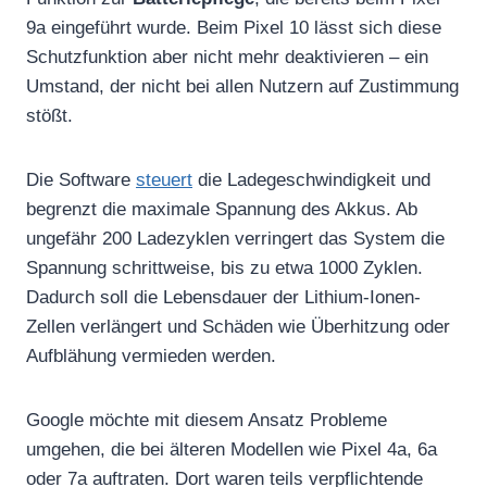
9a eingeführt wurde. Beim Pixel 10 lässt sich diese
Schutzfunktion aber nicht mehr deaktivieren – ein
Umstand, der nicht bei allen Nutzern auf Zustimmung
stößt.
Die Software
steuert
die Ladegeschwindigkeit und
begrenzt die maximale Spannung des Akkus. Ab
ungefähr 200 Ladezyklen verringert das System die
Spannung schrittweise, bis zu etwa 1000 Zyklen.
Dadurch soll die Lebensdauer der Lithium-Ionen-
Zellen verlängert und Schäden wie Überhitzung oder
Aufblähung vermieden werden.
Google möchte mit diesem Ansatz Probleme
umgehen, die bei älteren Modellen wie Pixel 4a, 6a
oder 7a auftraten. Dort waren teils verpflichtende