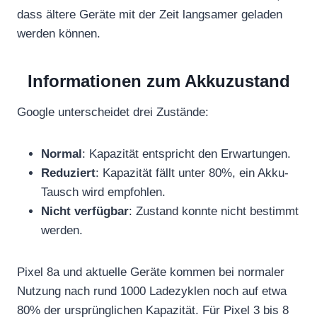
dass ältere Geräte mit der Zeit langsamer geladen
werden können.
Informationen zum Akkuzustand
Google unterscheidet drei Zustände:
Normal
: Kapazität entspricht den Erwartungen.
Reduziert
: Kapazität fällt unter 80%, ein Akku-
Tausch wird empfohlen.
Nicht verfügbar
: Zustand konnte nicht bestimmt
werden.
Pixel 8a und aktuelle Geräte kommen bei normaler
Nutzung nach rund 1000 Ladezyklen noch auf etwa
80% der ursprünglichen Kapazität. Für Pixel 3 bis 8