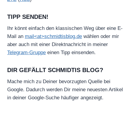
TIPP SENDEN!
Ihr könnt einfach den klassischen Weg über eine E-
Mail an
mail<at>schmidtisblog.de
wählen oder mir
aber auch mit einer Direktnachricht in meiner
Telegram-Gruppe
einen Tipp einsenden.
DIR GEFÄLLT SCHMIDTIS BLOG?
Mache mich zu Deiner bevorzugten Quelle bei
Google. Dadurch werden Dir meine neuesten Artikel
in deiner Google-Suche häufiger angezeigt.