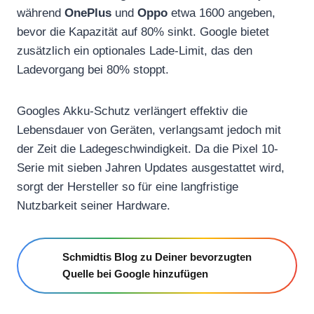
während
OnePlus
und
Oppo
etwa 1600 angeben,
bevor die Kapazität auf 80% sinkt. Google bietet
zusätzlich ein optionales Lade-Limit, das den
Ladevorgang bei 80% stoppt.
Googles Akku-Schutz verlängert effektiv die
Lebensdauer von Geräten, verlangsamt jedoch mit
der Zeit die Ladegeschwindigkeit. Da die Pixel 10-
Serie mit sieben Jahren Updates ausgestattet wird,
sorgt der Hersteller so für eine langfristige
Nutzbarkeit seiner Hardware.
Schmidtis Blog zu Deiner bevorzugten
Quelle bei Google hinzufügen