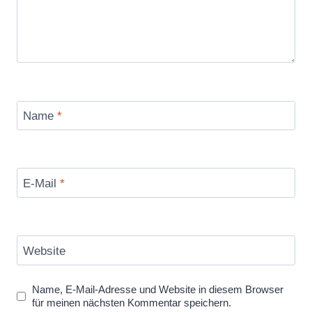
Name
*
E-Mail
*
Website
Name, E-Mail-Adresse und Website in diesem Browser
für meinen nächsten Kommentar speichern.