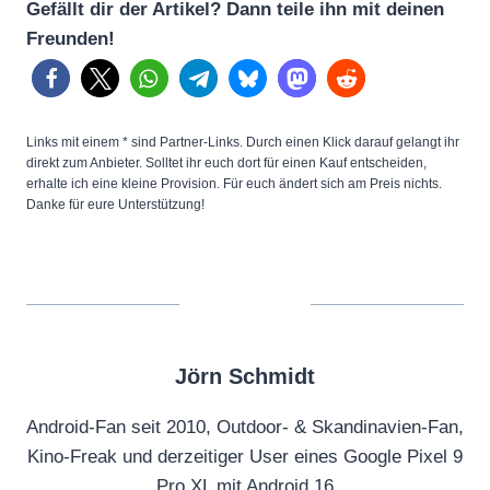
Gefällt dir der Artikel? Dann teile ihn mit deinen
Freunden!
Links mit einem * sind Partner-Links. Durch einen Klick darauf gelangt ihr
direkt zum Anbieter. Solltet ihr euch dort für einen Kauf entscheiden,
erhalte ich eine kleine Provision. Für euch ändert sich am Preis nichts.
Danke für eure Unterstützung!
Jörn Schmidt
Android-Fan seit 2010, Outdoor- & Skandinavien-Fan,
Kino-Freak und derzeitiger User eines Google Pixel 9
Pro XL mit Android 16