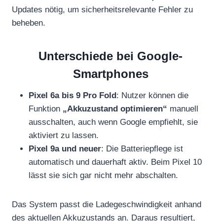
Updates nötig, um sicherheitsrelevante Fehler zu
beheben.
Unterschiede bei Google-
Smartphones
Pixel 6a bis 9 Pro Fold
: Nutzer können die
Funktion
„Akkuzustand optimieren“
manuell
ausschalten, auch wenn Google empfiehlt, sie
aktiviert zu lassen.
Pixel 9a und neuer
: Die Batteriepflege ist
automatisch und dauerhaft aktiv. Beim Pixel 10
lässt sie sich gar nicht mehr abschalten.
Das System passt die Ladegeschwindigkeit anhand
des aktuellen Akkuzustands an. Daraus resultiert,