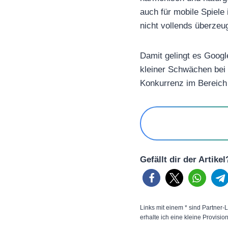
auch für mobile Spiele
nicht vollends überzeu
Damit gelingt es Googl
kleiner Schwächen bei
Konkurrenz im Bereich 
Gefällt dir der Artike
Links mit einem * sind Partner-L
erhalte ich eine kleine Provisio