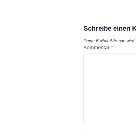
Schreibe einen
Deine E-Mail-Adresse wird n
Kommentar
*