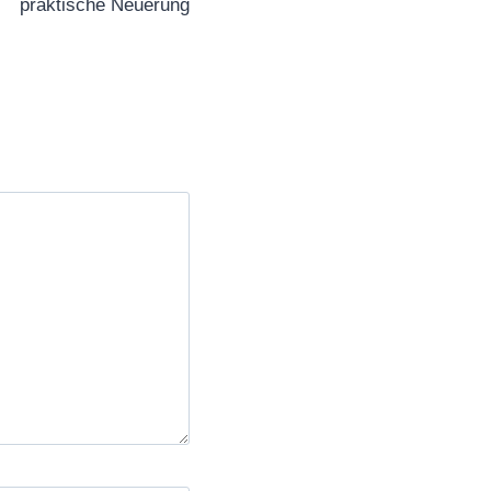
praktische Neuerung