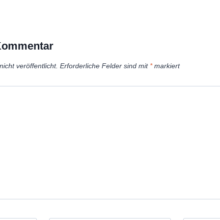
 Kommentar
icht veröffentlicht.
Erforderliche Felder sind mit
*
markiert