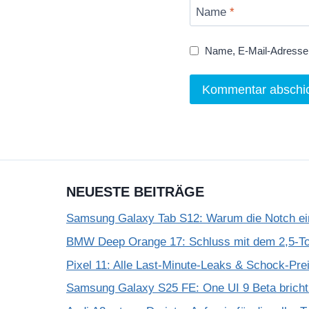
Name
*
Name, E-Mail-Adresse 
NEUESTE BEITRÄGE
Samsung Galaxy Tab S12: Warum die Notch einf
BMW Deep Orange 17: Schluss mit dem 2,5-T
Pixel 11: Alle Last-Minute-Leaks & Schock-Prei
Samsung Galaxy S25 FE: One UI 9 Beta bricht