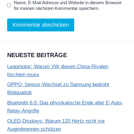
Name, E-Mail-Adresse und Website in diesem Browser
für meinen nächsten Kommentar speichern.
NEUESTE BEITRÄGE
Leapmotor: Warum VW diesen China-Rivalen
fürchten muss
OPPO: Sensor-Wechsel zu Samsung bedroht
Bildqualität
Bluetooth 6.0: Das physikalische Ende aller E-Auto-
Relay-Angriffe
OLED-Displays: Warum 120 Hertz nicht vor
Augenbrennen schützen