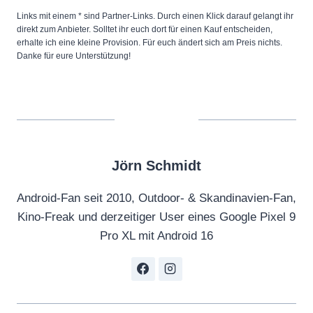
Links mit einem * sind Partner-Links. Durch einen Klick darauf gelangt ihr
direkt zum Anbieter. Solltet ihr euch dort für einen Kauf entscheiden,
erhalte ich eine kleine Provision. Für euch ändert sich am Preis nichts.
Danke für eure Unterstützung!
Jörn Schmidt
Android-Fan seit 2010, Outdoor- & Skandinavien-Fan,
Kino-Freak und derzeitiger User eines Google Pixel 9
Pro XL mit Android 16