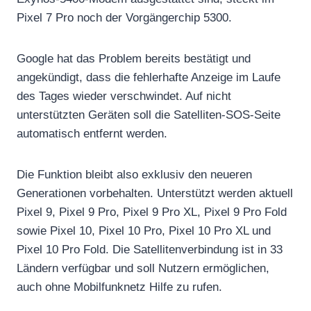
Pixel 7 Pro noch der Vorgängerchip 5300.
Google hat das Problem bereits bestätigt und
angekündigt, dass die fehlerhafte Anzeige im Laufe
des Tages wieder verschwindet. Auf nicht
unterstützten Geräten soll die Satelliten-SOS-Seite
automatisch entfernt werden.
Die Funktion bleibt also exklusiv den neueren
Generationen vorbehalten. Unterstützt werden aktuell
Pixel 9, Pixel 9 Pro, Pixel 9 Pro XL, Pixel 9 Pro Fold
sowie Pixel 10, Pixel 10 Pro, Pixel 10 Pro XL und
Pixel 10 Pro Fold. Die Satellitenverbindung ist in 33
Ländern verfügbar und soll Nutzern ermöglichen,
auch ohne Mobilfunknetz Hilfe zu rufen.