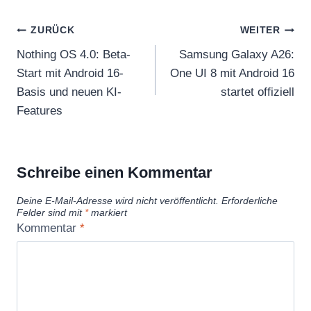
Beitragsnavigation
ZURÜCK
WEITER
Nothing OS 4.0: Beta-
Samsung Galaxy A26:
Start mit Android 16-
One UI 8 mit Android 16
Basis und neuen KI-
startet offiziell
Features
Schreibe einen Kommentar
Deine E-Mail-Adresse wird nicht veröffentlicht.
Erforderliche
Felder sind mit
*
markiert
Kommentar
*