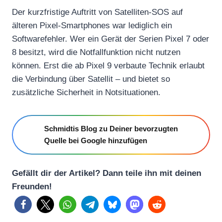
Der kurzfristige Auftritt von Satelliten-SOS auf
älteren Pixel-Smartphones war lediglich ein
Softwarefehler. Wer ein Gerät der Serien Pixel 7 oder
8 besitzt, wird die Notfallfunktion nicht nutzen
können. Erst die ab Pixel 9 verbaute Technik erlaubt
die Verbindung über Satellit – und bietet so
zusätzliche Sicherheit in Notsituationen.
Schmidtis Blog zu Deiner bevorzugten
Quelle bei Google hinzufügen
Gefällt dir der Artikel? Dann teile ihn mit deinen
Freunden!