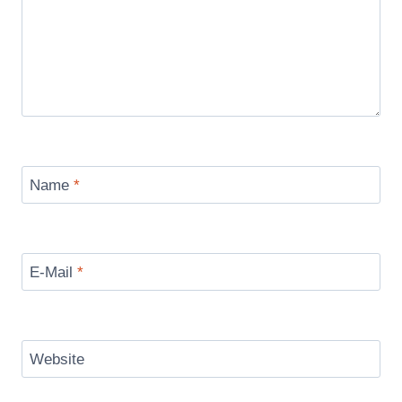
Name
*
E-Mail
*
Website