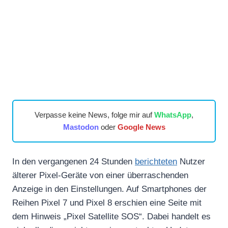
Verpasse keine News, folge mir auf
WhatsApp
,
Mastodon
oder
Google News
In den vergangenen 24 Stunden
berichteten
Nutzer
älterer Pixel-Geräte von einer überraschenden
Anzeige in den Einstellungen. Auf Smartphones der
Reihen Pixel 7 und Pixel 8 erschien eine Seite mit
dem Hinweis „Pixel Satellite SOS“. Dabei handelt es