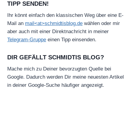
TIPP SENDEN!
Ihr könnt einfach den klassischen Weg über eine E-
Mail an
mail<at>schmidtisblog.de
wählen oder mir
aber auch mit einer Direktnachricht in meiner
Telegram-Gruppe
einen Tipp einsenden.
DIR GEFÄLLT SCHMIDTIS BLOG?
Mache mich zu Deiner bevorzugten Quelle bei
Google. Dadurch werden Dir meine neuesten Artikel
in deiner Google-Suche häufiger angezeigt.