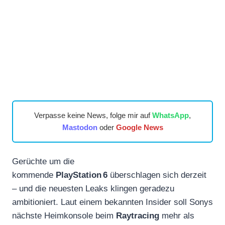
Verpasse keine News, folge mir auf
WhatsApp
,
Mastodon
oder
Google News
Gerüchte um die
kommende
PlayStation 6
überschlagen sich derzeit
– und die neuesten Leaks klingen geradezu
ambitioniert. Laut einem bekannten Insider soll Sonys
nächste Heimkonsole beim
Raytracing
mehr als