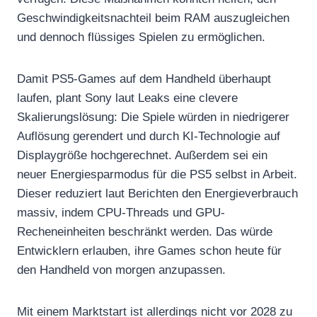
Geschwindigkeitsnachteil beim RAM auszugleichen
und dennoch flüssiges Spielen zu ermöglichen.
Damit PS5-Games auf dem Handheld überhaupt
laufen, plant Sony laut Leaks eine clevere
Skalierungslösung: Die Spiele würden in niedrigerer
Auflösung gerendert und durch KI-Technologie auf
Displaygröße hochgerechnet. Außerdem sei ein
neuer Energiesparmodus für die PS5 selbst in Arbeit.
Dieser reduziert laut Berichten den Energieverbrauch
massiv, indem CPU-Threads und GPU-
Recheneinheiten beschränkt werden. Das würde
Entwicklern erlauben, ihre Games schon heute für
den Handheld von morgen anzupassen.
Mit einem Marktstart ist allerdings nicht vor 2028 zu