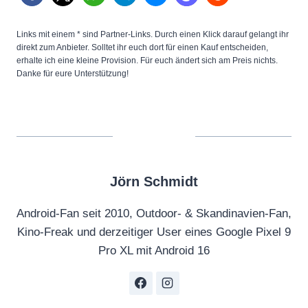
Links mit einem * sind Partner-Links. Durch einen Klick darauf gelangt ihr
direkt zum Anbieter. Solltet ihr euch dort für einen Kauf entscheiden,
erhalte ich eine kleine Provision. Für euch ändert sich am Preis nichts.
Danke für eure Unterstützung!
Jörn Schmidt
Android-Fan seit 2010, Outdoor- & Skandinavien-Fan,
Kino-Freak und derzeitiger User eines Google Pixel 9
Pro XL mit Android 16