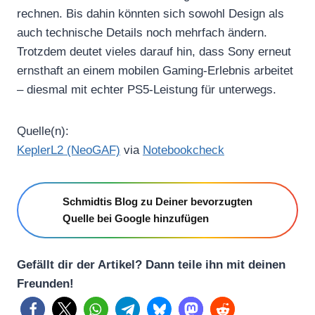
rechnen. Bis dahin könnten sich sowohl Design als
auch technische Details noch mehrfach ändern.
Trotzdem deutet vieles darauf hin, dass Sony erneut
ernsthaft an einem mobilen Gaming-Erlebnis arbeitet
– diesmal mit echter PS5-Leistung für unterwegs.
Quelle(n):
KeplerL2 (NeoGAF)
via
Notebookcheck
Schmidtis Blog zu Deiner bevorzugten
Quelle bei Google hinzufügen
Gefällt dir der Artikel? Dann teile ihn mit deinen
Freunden!