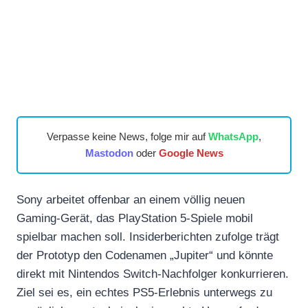
Verpasse keine News, folge mir auf
WhatsApp
,
Mastodon
oder
Google News
Sony arbeitet offenbar an einem völlig neuen
Gaming-Gerät, das PlayStation 5-Spiele mobil
spielbar machen soll. Insiderberichten zufolge trägt
der Prototyp den Codenamen „Jupiter“ und könnte
direkt mit Nintendos Switch-Nachfolger konkurrieren.
Ziel sei es, ein echtes PS5-Erlebnis unterwegs zu