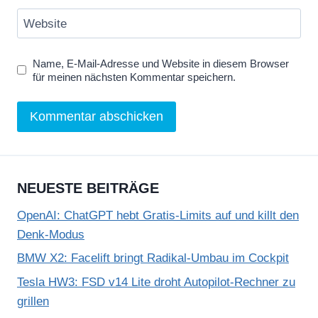
Website
Name, E-Mail-Adresse und Website in diesem Browser
für meinen nächsten Kommentar speichern.
NEUESTE BEITRÄGE
OpenAI: ChatGPT hebt Gratis-Limits auf und killt den
Denk-Modus
BMW X2: Facelift bringt Radikal-Umbau im Cockpit
Tesla HW3: FSD v14 Lite droht Autopilot-Rechner zu
grillen