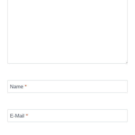
Name
*
E-Mail
*