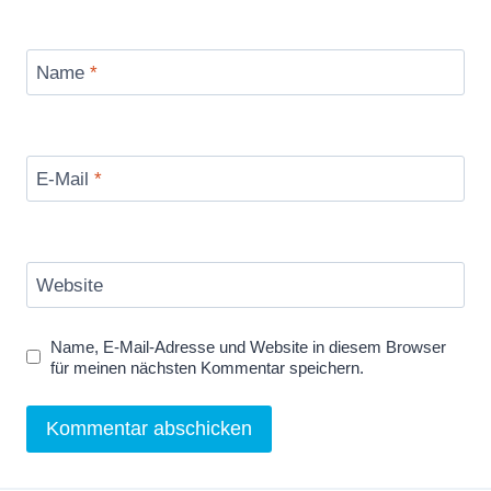
Name
*
E-Mail
*
Website
Name, E-Mail-Adresse und Website in diesem Browser
für meinen nächsten Kommentar speichern.