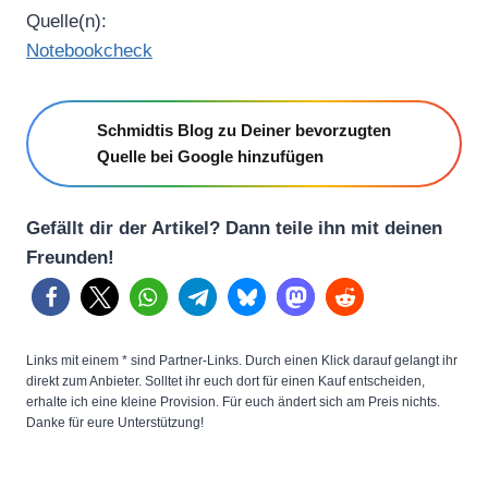
Quelle(n):
Notebookcheck
Schmidtis Blog zu Deiner bevorzugten
Quelle bei Google hinzufügen
Gefällt dir der Artikel? Dann teile ihn mit deinen
Freunden!
Links mit einem * sind Partner-Links. Durch einen Klick darauf gelangt ihr
direkt zum Anbieter. Solltet ihr euch dort für einen Kauf entscheiden,
erhalte ich eine kleine Provision. Für euch ändert sich am Preis nichts.
Danke für eure Unterstützung!