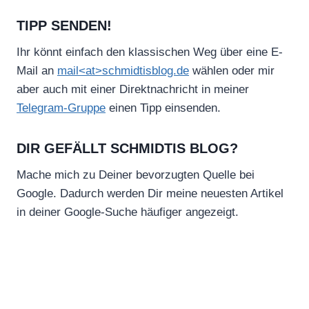
TIPP SENDEN!
Ihr könnt einfach den klassischen Weg über eine E-
Mail an
mail<at>schmidtisblog.de
wählen oder mir
aber auch mit einer Direktnachricht in meiner
Telegram-Gruppe
einen Tipp einsenden.
DIR GEFÄLLT SCHMIDTIS BLOG?
Mache mich zu Deiner bevorzugten Quelle bei
Google. Dadurch werden Dir meine neuesten Artikel
in deiner Google-Suche häufiger angezeigt.