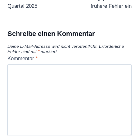
Quartal 2025
frühere Fehler ein
Schreibe einen Kommentar
Deine E-Mail-Adresse wird nicht veröffentlicht.
Erforderliche
Felder sind mit
*
markiert
Kommentar
*