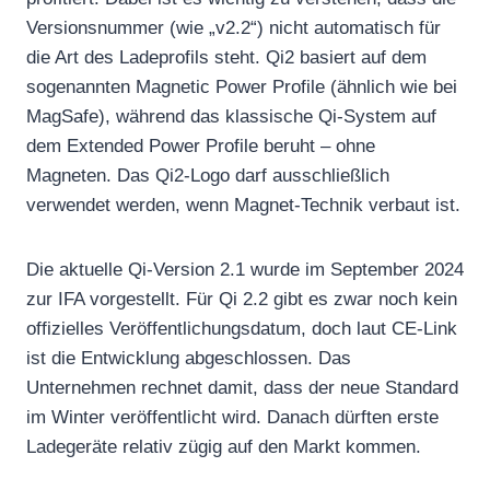
Versionsnummer (wie „v2.2“) nicht automatisch für
die Art des Ladeprofils steht. Qi2 basiert auf dem
sogenannten Magnetic Power Profile (ähnlich wie bei
MagSafe), während das klassische Qi-System auf
dem Extended Power Profile beruht – ohne
Magneten. Das Qi2-Logo darf ausschließlich
verwendet werden, wenn Magnet-Technik verbaut ist.
Die aktuelle Qi-Version 2.1 wurde im September 2024
zur IFA vorgestellt. Für Qi 2.2 gibt es zwar noch kein
offizielles Veröffentlichungsdatum, doch laut CE-Link
ist die Entwicklung abgeschlossen. Das
Unternehmen rechnet damit, dass der neue Standard
im Winter veröffentlicht wird. Danach dürften erste
Ladegeräte relativ zügig auf den Markt kommen.