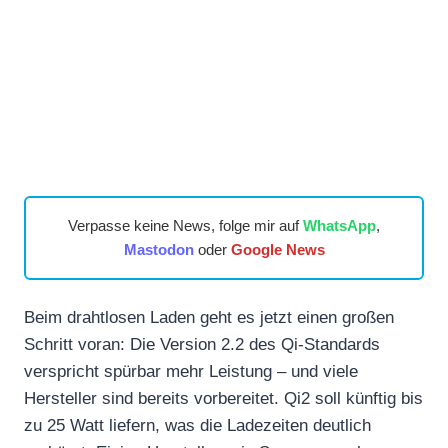
Verpasse keine News, folge mir auf
WhatsApp
,
Mastodon
oder
Google News
Beim drahtlosen Laden geht es jetzt einen großen
Schritt voran: Die Version 2.2 des Qi-Standards
verspricht spürbar mehr Leistung – und viele
Hersteller sind bereits vorbereitet. Qi2 soll künftig bis
zu 25 Watt liefern, was die Ladezeiten deutlich