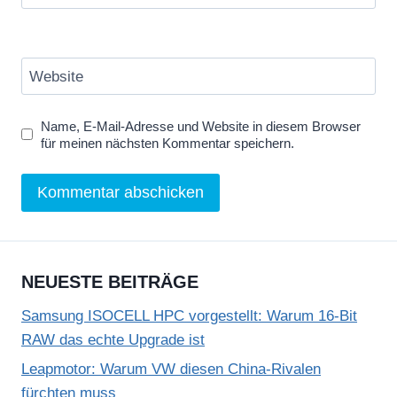
Website
Name, E-Mail-Adresse und Website in diesem Browser
für meinen nächsten Kommentar speichern.
NEUESTE BEITRÄGE
Samsung ISOCELL HPC vorgestellt: Warum 16-Bit
RAW das echte Upgrade ist
Leapmotor: Warum VW diesen China-Rivalen
fürchten muss