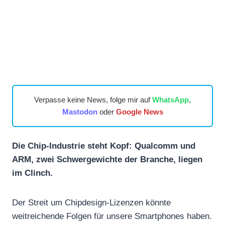
Verpasse keine News, folge mir auf
WhatsApp
,
Mastodon
oder
Google News
Die Chip-Industrie steht Kopf: Qualcomm und
ARM, zwei Schwergewichte der Branche, liegen
im Clinch.
Der Streit um Chipdesign-Lizenzen könnte
weitreichende Folgen für unsere Smartphones haben.