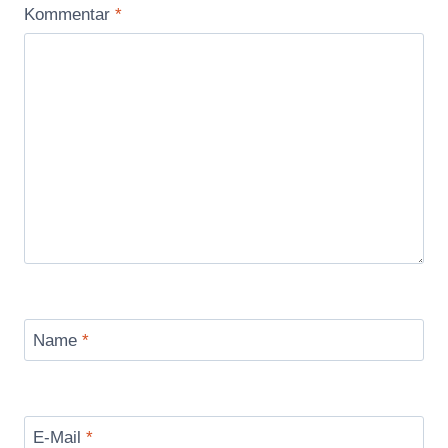
Kommentar
*
Name
*
E-Mail
*