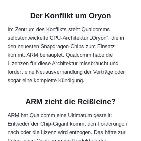
Der Konflikt um Oryon
Im Zentrum des Konflikts steht Qualcomms
selbstentwickelte CPU-Architektur „Oryon“, die in
den neuesten Snapdragon-Chips zum Einsatz
kommt. ARM behauptet, Qualcomm habe die
Lizenzen für diese Architektur missbraucht und
fordert eine Neuausverhandlung der Verträge oder
sogar eine komplette Kündigung.
ARM zieht die Reißleine?
ARM hat Qualcomm eine Ultimatum gestellt:
Entweder der Chip-Gigant kommt den Forderungen
nach oder die Lizenz wird entzogen. Das hätte zur
Folge, dass Qualcomm die Produktion der