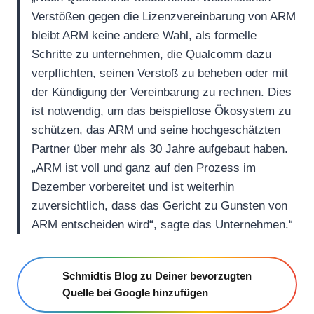
Verstößen gegen die Lizenzvereinbarung von ARM
bleibt ARM keine andere Wahl, als formelle
Schritte zu unternehmen, die Qualcomm dazu
verpflichten, seinen Verstoß zu beheben oder mit
der Kündigung der Vereinbarung zu rechnen. Dies
ist notwendig, um das beispiellose Ökosystem zu
schützen, das ARM und seine hochgeschätzten
Partner über mehr als 30 Jahre aufgebaut haben.
„ARM ist voll und ganz auf den Prozess im
Dezember vorbereitet und ist weiterhin
zuversichtlich, dass das Gericht zu Gunsten von
ARM entscheiden wird“, sagte das Unternehmen.“
Schmidtis Blog zu Deiner bevorzugten
Quelle bei Google hinzufügen