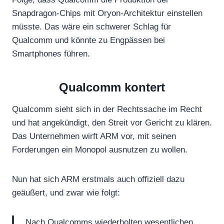
Snapdragon-Chips mit Oryon-Architektur einstellen
müsste. Das wäre ein schwerer Schlag für
Qualcomm und könnte zu Engpässen bei
Smartphones führen.
Qualcomm kontert
Qualcomm sieht sich in der Rechtssache im Recht
und hat angekündigt, den Streit vor Gericht zu klären.
Das Unternehmen wirft ARM vor, mit seinen
Forderungen ein Monopol ausnutzen zu wollen.
Nun hat sich ARM erstmals auch offiziell dazu
geäußert, und zwar wie folgt:
„Nach Qualcomms wiederholten wesentlichen