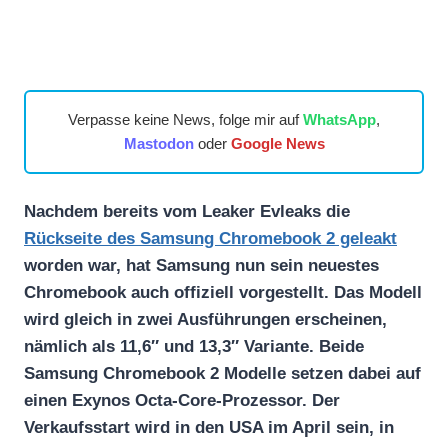
Verpasse keine News, folge mir auf
WhatsApp
,
Mastodon
oder
Google News
Nachdem bereits vom Leaker Evleaks die
Rückseite des Samsung Chromebook 2 geleakt
worden war, hat Samsung nun sein neuestes
Chromebook auch offiziell vorgestellt. Das Modell
wird gleich in zwei Ausführungen erscheinen,
nämlich als 11,6″ und 13,3″ Variante. Beide
Samsung Chromebook 2 Modelle setzen dabei auf
einen Exynos Octa-Core-Prozessor. Der
Verkaufsstart wird in den USA im April sein, in