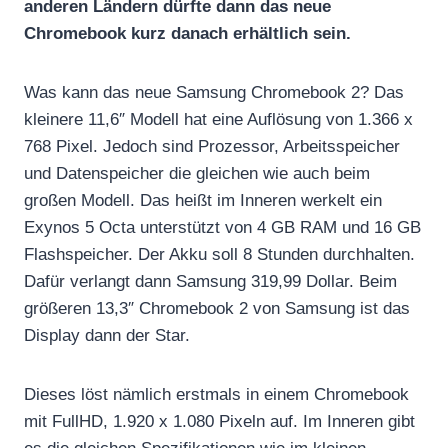
anderen Ländern dürfte dann das neue
Chromebook kurz danach erhältlich sein.
Was kann das neue Samsung Chromebook 2? Das
kleinere 11,6″ Modell hat eine Auflösung von 1.366 x
768 Pixel. Jedoch sind Prozessor, Arbeitsspeicher
und Datenspeicher die gleichen wie auch beim
großen Modell. Das heißt im Inneren werkelt ein
Exynos 5 Octa unterstützt von 4 GB RAM und 16 GB
Flashspeicher. Der Akku soll 8 Stunden durchhalten.
Dafür verlangt dann Samsung 319,99 Dollar. Beim
größeren 13,3″ Chromebook 2 von Samsung ist das
Display dann der Star.
Dieses löst nämlich erstmals in einem Chromebook
mit FullHD, 1.920 x 1.080 Pixeln auf. Im Inneren gibt