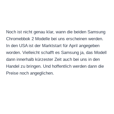
Noch ist nicht genau klar, wann die beiden Samsung
Chromebbok 2 Modelle bei uns erscheinen werden.
In den USA ist der Marktstart für April angegeben
worden. Vielleicht schafft es Samsung ja, das Modell
dann innerhalb kürzester Zeit auch bei uns in den
Handel zu bringen. Und hoffentlich werden dann die
Preise noch angeglichen.