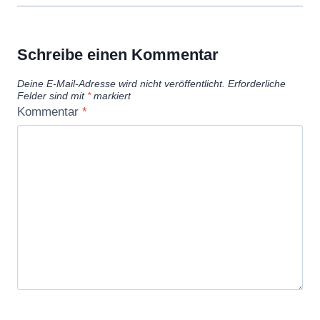
Schreibe einen Kommentar
Deine E-Mail-Adresse wird nicht veröffentlicht.
Erforderliche
Felder sind mit
*
markiert
Kommentar
*