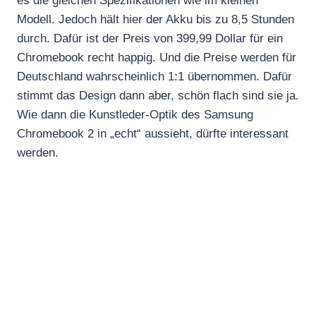
es die gleichen Spezifikationen wie im kleinen
Modell. Jedoch hält hier der Akku bis zu 8,5 Stunden
durch. Dafür ist der Preis von 399,99 Dollar für ein
Chromebook recht happig. Und die Preise werden für
Deutschland wahrscheinlich 1:1 übernommen. Dafür
stimmt das Design dann aber, schön flach sind sie ja.
Wie dann die Kunstleder-Optik des Samsung
Chromebook 2 in „echt“ aussieht, dürfte interessant
werden.