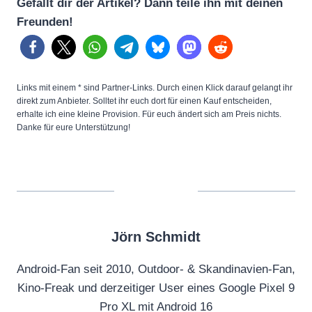
Gefällt dir der Artikel? Dann teile ihn mit deinen
Freunden!
Links mit einem * sind Partner-Links. Durch einen Klick darauf gelangt ihr
direkt zum Anbieter. Solltet ihr euch dort für einen Kauf entscheiden,
erhalte ich eine kleine Provision. Für euch ändert sich am Preis nichts.
Danke für eure Unterstützung!
Jörn Schmidt
Android-Fan seit 2010, Outdoor- & Skandinavien-Fan,
Kino-Freak und derzeitiger User eines Google Pixel 9
Pro XL mit Android 16