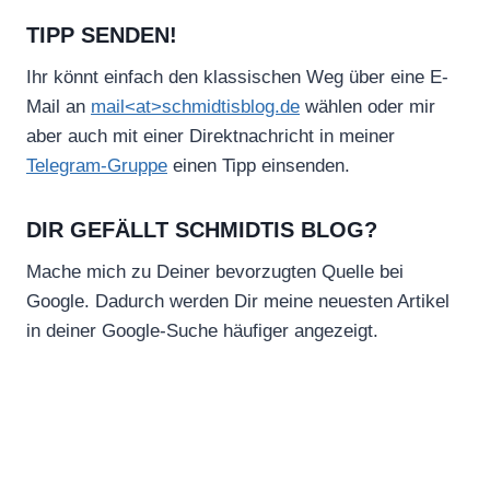
TIPP SENDEN!
Ihr könnt einfach den klassischen Weg über eine E-
Mail an
mail<at>schmidtisblog.de
wählen oder mir
aber auch mit einer Direktnachricht in meiner
Telegram-Gruppe
einen Tipp einsenden.
DIR GEFÄLLT SCHMIDTIS BLOG?
Mache mich zu Deiner bevorzugten Quelle bei
Google. Dadurch werden Dir meine neuesten Artikel
in deiner Google-Suche häufiger angezeigt.