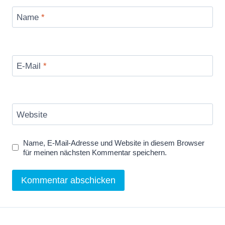
Name
*
E-Mail
*
Website
Name, E-Mail-Adresse und Website in diesem Browser
für meinen nächsten Kommentar speichern.