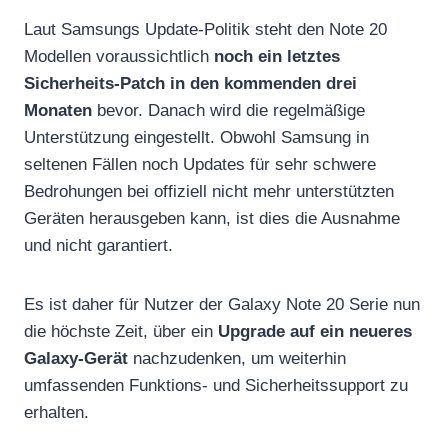
Laut Samsungs Update-Politik steht den Note 20
Modellen voraussichtlich
noch ein letztes
Sicherheits-Patch in den kommenden drei
Monaten
bevor. Danach wird die regelmäßige
Unterstützung eingestellt. Obwohl Samsung in
seltenen Fällen noch Updates für sehr schwere
Bedrohungen bei offiziell nicht mehr unterstützten
Geräten herausgeben kann, ist dies die Ausnahme
und nicht garantiert.
Es ist daher für Nutzer der Galaxy Note 20 Serie nun
die höchste Zeit, über ein
Upgrade auf ein neueres
Galaxy-Gerät
nachzudenken, um weiterhin
umfassenden Funktions- und Sicherheitssupport zu
erhalten.