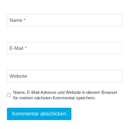
Name
*
E-Mail
*
Website
Name, E-Mail-Adresse und Website in diesem Browser
für meinen nächsten Kommentar speichern.