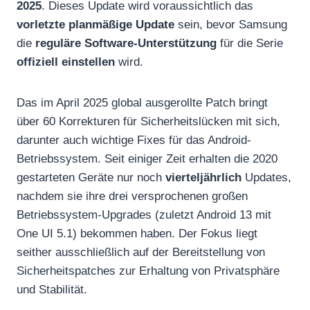
2025
. Dieses Update wird voraussichtlich das
vorletzte planmäßige Update
sein, bevor Samsung
die
reguläre Software-Unterstützung
für die Serie
offiziell einstellen
wird.
Das im April 2025 global ausgerollte Patch bringt
über 60 Korrekturen für Sicherheitslücken mit sich,
darunter auch wichtige Fixes für das Android-
Betriebssystem.
Seit einiger Zeit erhalten die 2020
gestarteten Geräte nur noch
vierteljährlich
Updates,
nachdem sie ihre drei versprochenen großen
Betriebssystem-Upgrades (zuletzt Android 13 mit
One UI 5.1) bekommen haben. Der Fokus liegt
seither ausschließlich auf der Bereitstellung von
Sicherheitspatches zur Erhaltung von Privatsphäre
und Stabilität.