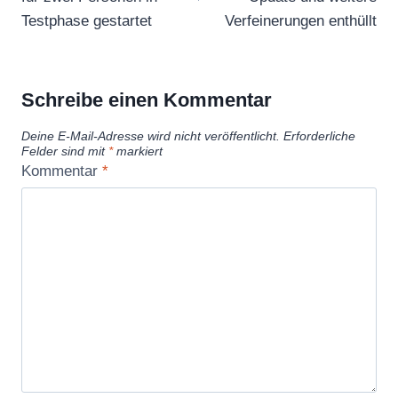
Testphase gestartet
Verfeinerungen enthüllt
Schreibe einen Kommentar
Deine E-Mail-Adresse wird nicht veröffentlicht.
Erforderliche
Felder sind mit
*
markiert
Kommentar
*