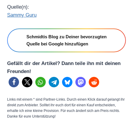
Quelle(n):
Sammy Guru
Schmidtis Blog zu Deiner bevorzugten
Quelle bei Google hinzufügen
Gefällt dir der Artikel? Dann teile ihn mit deinen
Freunden!
Links mit einem * sind Partner-Links. Durch einen Klick darauf gelangt ihr
direkt zum Anbieter. Solltet ihr euch dort für einen Kauf entscheiden,
erhalte ich eine kleine Provision. Für euch ändert sich am Preis nichts.
Danke für eure Unterstützung!