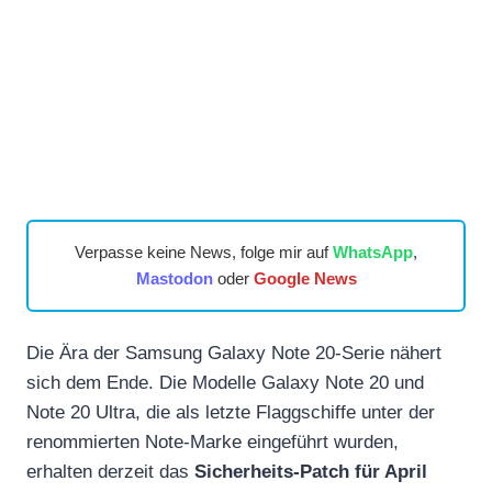
Verpasse keine News, folge mir auf
WhatsApp
,
Mastodon
oder
Google News
Die Ära der Samsung Galaxy Note 20-Serie nähert
sich dem Ende. Die Modelle Galaxy Note 20 und
Note 20 Ultra, die als letzte Flaggschiffe unter der
renommierten Note-Marke eingeführt wurden,
erhalten derzeit das
Sicherheits-Patch für April