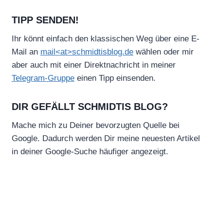
TIPP SENDEN!
Ihr könnt einfach den klassischen Weg über eine E-
Mail an
mail<at>schmidtisblog.de
wählen oder mir
aber auch mit einer Direktnachricht in meiner
Telegram-Gruppe
einen Tipp einsenden.
DIR GEFÄLLT SCHMIDTIS BLOG?
Mache mich zu Deiner bevorzugten Quelle bei
Google. Dadurch werden Dir meine neuesten Artikel
in deiner Google-Suche häufiger angezeigt.