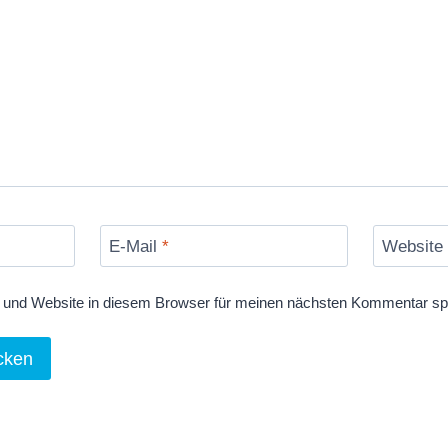
E-Mail
*
Website
und Website in diesem Browser für meinen nächsten Kommentar sp