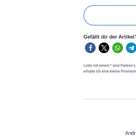
Gefällt dir der Artike
Links mit einem * sind Partner-L
erhalte ich eine kleine Provisio
Andr