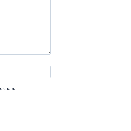
eichern.