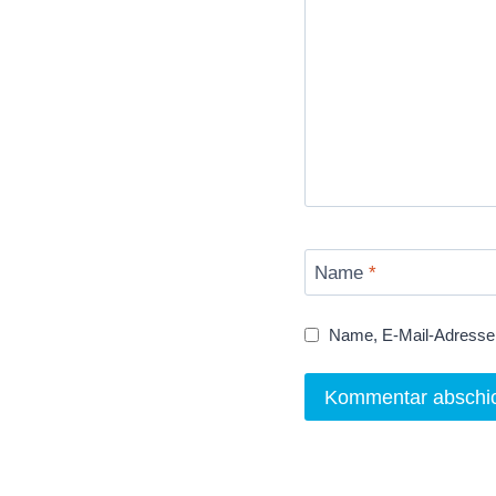
Name
*
Name, E-Mail-Adresse 