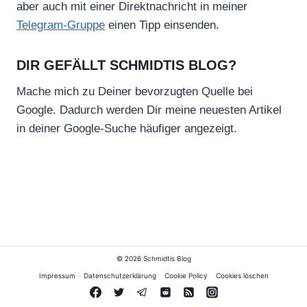
aber auch mit einer Direktnachricht in meiner
Telegram-Gruppe
einen Tipp einsenden.
DIR GEFÄLLT SCHMIDTIS BLOG?
Mache mich zu Deiner bevorzugten Quelle bei
Google. Dadurch werden Dir meine neuesten Artikel
in deiner Google-Suche häufiger angezeigt.
© 2026 Schmidtis Blog
Impressum
Datenschutzerklärung
Cookie Policy
Cookies löschen