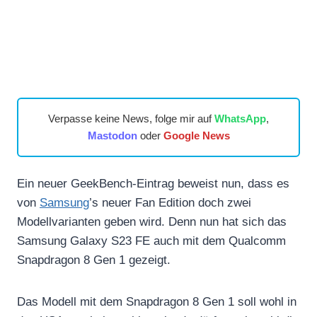
Verpasse keine News, folge mir auf
WhatsApp
,
Mastodon
oder
Google News
Ein neuer GeekBench-Eintrag beweist nun, dass es
von
Samsung
’s neuer Fan Edition doch zwei
Modellvarianten geben wird. Denn nun hat sich das
Samsung Galaxy S23 FE auch mit dem Qualcomm
Snapdragon 8 Gen 1 gezeigt.
Das Modell mit dem Snapdragon 8 Gen 1 soll wohl in