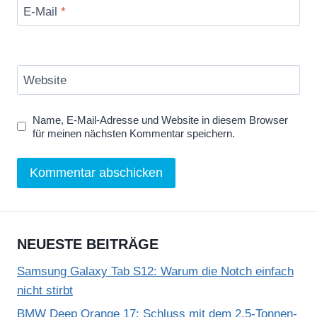
E-Mail
*
Website
Name, E-Mail-Adresse und Website in diesem Browser
für meinen nächsten Kommentar speichern.
NEUESTE BEITRÄGE
Samsung Galaxy Tab S12: Warum die Notch einfach
nicht stirbt
BMW Deep Orange 17: Schluss mit dem 2,5-Tonnen-