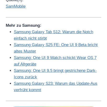
SamMobile
Mehr zu Samsung:
Samsung Galaxy Tab S12: Warum die Notch
einfach nicht stirbt
Samsung Galaxy S25 FE: One UI 9 Beta bricht
altes Muster
Samsung: One UI 9 Watch schickt Wear OS 7
auf Altgeräte
Samsung: One UI 9.5 bringt gestrichene Dark-
Icons zurück
Samsung Galaxy S23: Warum das Update-Aus
verfrüht kommt