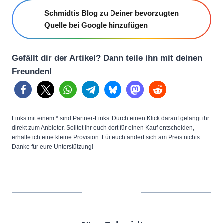
Schmidtis Blog zu Deiner bevorzugten
Quelle bei Google hinzufügen
Gefällt dir der Artikel? Dann teile ihn mit deinen
Freunden!
Links mit einem * sind Partner-Links. Durch einen Klick darauf gelangt ihr
direkt zum Anbieter. Solltet ihr euch dort für einen Kauf entscheiden,
erhalte ich eine kleine Provision. Für euch ändert sich am Preis nichts.
Danke für eure Unterstützung!