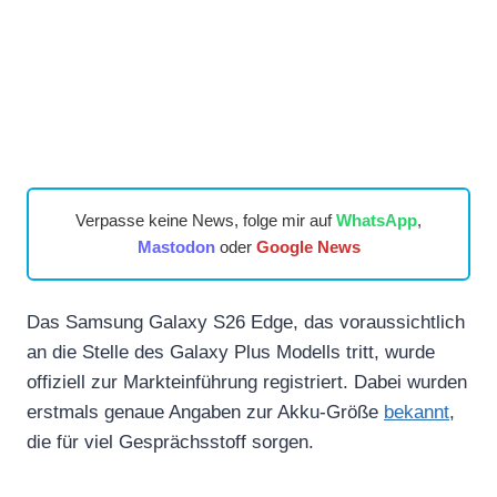
Verpasse keine News, folge mir auf
WhatsApp
,
Mastodon
oder
Google News
Das Samsung Galaxy S26 Edge, das voraussichtlich
an die Stelle des Galaxy Plus Modells tritt, wurde
offiziell zur Markteinführung registriert. Dabei wurden
erstmals genaue Angaben zur Akku-Größe
bekannt
,
die für viel Gesprächsstoff sorgen.