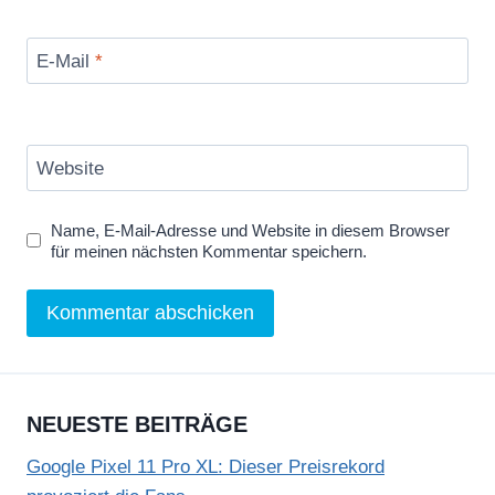
E-Mail
*
Website
Name, E-Mail-Adresse und Website in diesem Browser
für meinen nächsten Kommentar speichern.
NEUESTE BEITRÄGE
Google Pixel 11 Pro XL: Dieser Preisrekord