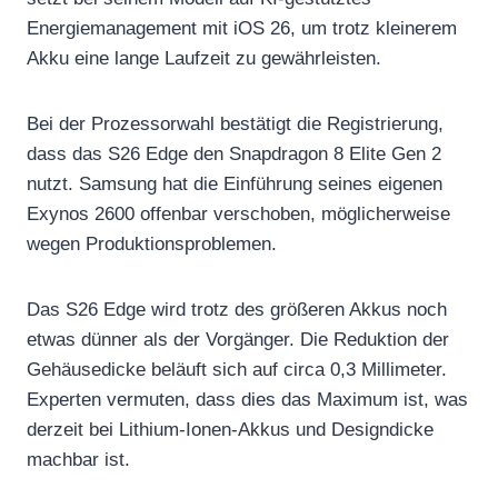
Energiemanagement mit iOS 26, um trotz kleinerem
Akku eine lange Laufzeit zu gewährleisten.
Bei der Prozessorwahl bestätigt die Registrierung,
dass das S26 Edge den Snapdragon 8 Elite Gen 2
nutzt. Samsung hat die Einführung seines eigenen
Exynos 2600 offenbar verschoben, möglicherweise
wegen Produktionsproblemen.
Das S26 Edge wird trotz des größeren Akkus noch
etwas dünner als der Vorgänger. Die Reduktion der
Gehäusedicke beläuft sich auf circa 0,3 Millimeter.
Experten vermuten, dass dies das Maximum ist, was
derzeit bei Lithium-Ionen-Akkus und Designdicke
machbar ist.