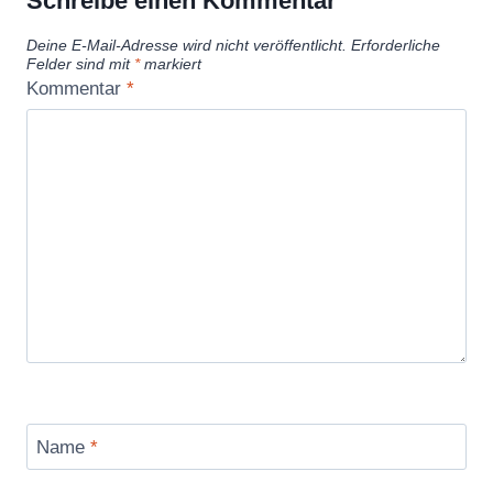
Schreibe einen Kommentar
Deine E-Mail-Adresse wird nicht veröffentlicht.
Erforderliche
Felder sind mit
*
markiert
Kommentar
*
Name
*