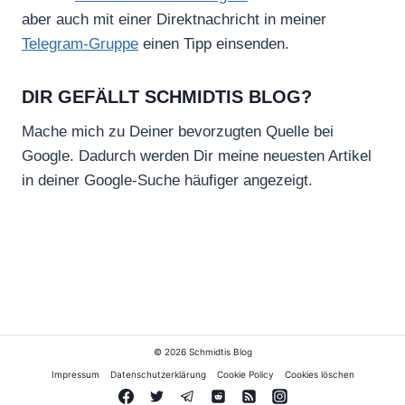
aber auch mit einer Direktnachricht in meiner
Telegram-Gruppe
einen Tipp einsenden.
DIR GEFÄLLT SCHMIDTIS BLOG?
Mache mich zu Deiner bevorzugten Quelle bei
Google. Dadurch werden Dir meine neuesten Artikel
in deiner Google-Suche häufiger angezeigt.
© 2026 Schmidtis Blog
Impressum
Datenschutzerklärung
Cookie Policy
Cookies löschen