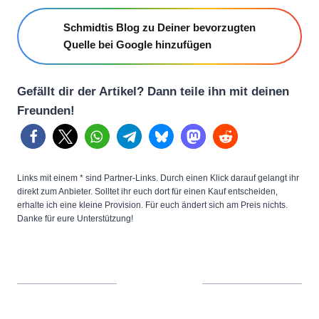
Schmidtis Blog zu Deiner bevorzugten
Quelle bei Google hinzufügen
Gefällt dir der Artikel? Dann teile ihn mit deinen
Freunden!
Links mit einem * sind Partner-Links. Durch einen Klick darauf gelangt ihr
direkt zum Anbieter. Solltet ihr euch dort für einen Kauf entscheiden,
erhalte ich eine kleine Provision. Für euch ändert sich am Preis nichts.
Danke für eure Unterstützung!