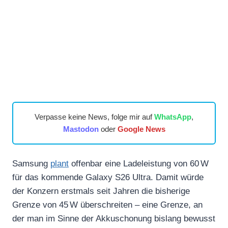
Verpasse keine News, folge mir auf
WhatsApp
,
Mastodon
oder
Google News
Samsung
plant
offenbar eine Ladeleistung von 60 W
für das kommende Galaxy S26 Ultra. Damit würde
der Konzern erstmals seit Jahren die bisherige
Grenze von 45 W überschreiten – eine Grenze, an
der man im Sinne der Akkuschonung bislang bewusst