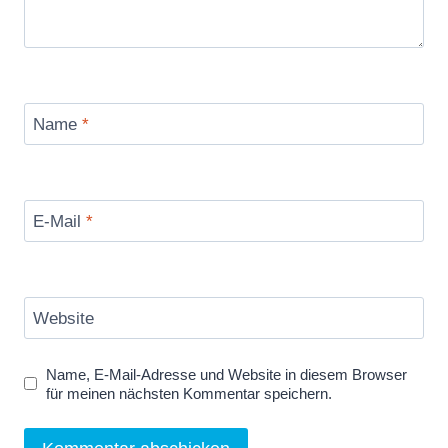
Name
*
E-Mail
*
Website
Name, E-Mail-Adresse und Website in diesem Browser
für meinen nächsten Kommentar speichern.