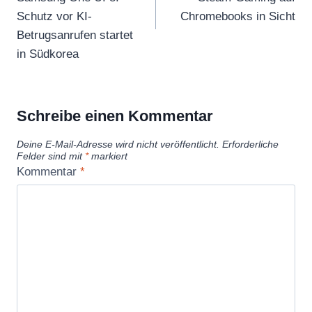
Schutz vor KI-
Chromebooks in Sicht
Betrugsanrufen startet
in Südkorea
Schreibe einen Kommentar
Deine E-Mail-Adresse wird nicht veröffentlicht.
Erforderliche
Felder sind mit
*
markiert
Kommentar
*