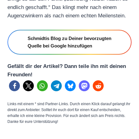
endlich geschafft.“ Das klingt mehr nach einem
Augenzwinkern als nach einem echten Meilenstein.
Schmidtis Blog zu Deiner bevorzugten
Quelle bei Google hinzufügen
Gefällt dir der Artikel? Dann teile ihn mit deinen
Freunden!
Links mit einem * sind Partner-Links. Durch einen Klick darauf gelangt ihr
direkt zum Anbieter. Solltet ihr euch dort für einen Kauf entscheiden,
erhalte ich eine kleine Provision. Für euch ändert sich am Preis nichts.
Danke für eure Unterstützung!