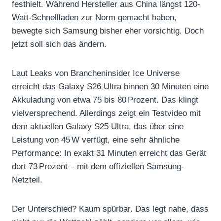
festhielt. Während Hersteller aus China längst 120-
Watt-Schnellladen zur Norm gemacht haben,
bewegte sich Samsung bisher eher vorsichtig. Doch
jetzt soll sich das ändern.
Laut Leaks von Brancheninsider Ice Universe
erreicht das Galaxy S26 Ultra binnen 30 Minuten eine
Akkuladung von etwa 75 bis 80 Prozent. Das klingt
vielversprechend. Allerdings zeigt ein Testvideo mit
dem aktuellen Galaxy S25 Ultra, das über eine
Leistung von 45 W verfügt, eine sehr ähnliche
Performance: In exakt 31 Minuten erreicht das Gerät
dort 73 Prozent – mit dem offiziellen Samsung-
Netzteil.
Der Unterschied? Kaum spürbar. Das legt nahe, dass