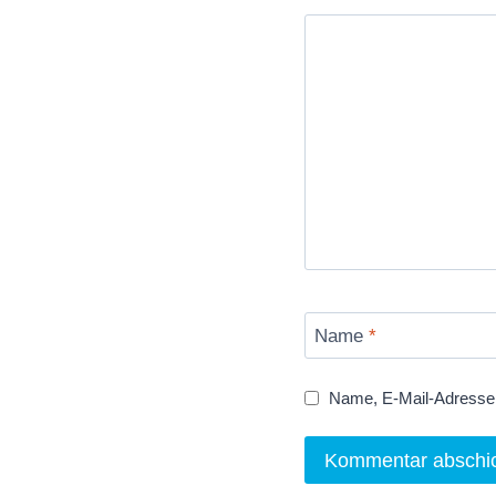
Name
*
Name, E-Mail-Adresse 