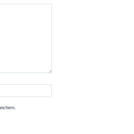
eichern.