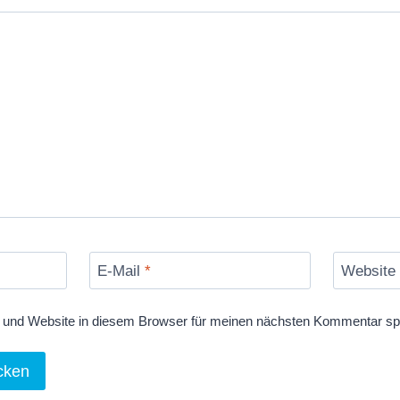
E-Mail
*
Website
und Website in diesem Browser für meinen nächsten Kommentar sp