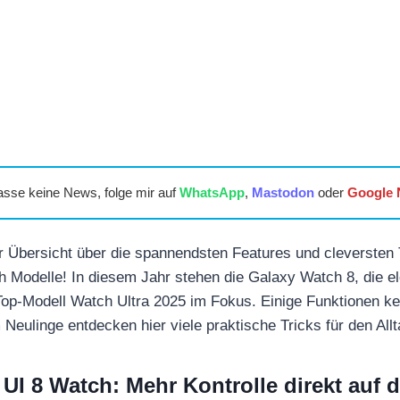
asse keine News, folge mir auf
WhatsApp
,
Mastodon
oder
Google
Übersicht über die spannendsten Features und cleversten Ti
Modelle! In diesem Jahr stehen die Galaxy Watch 8, die e
op-Modell Watch Ultra 2025 im Fokus. Einige Funktionen ken
Neulinge entdecken hier viele praktische Tricks für den Allt
UI 8 Watch: Mehr Kontrolle direkt auf