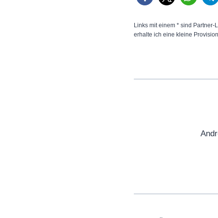
Links mit einem * sind Partner-L
erhalte ich eine kleine Provisio
Andr