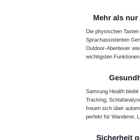
Mehr als nur
Die physischen Tasten 
Sprachassistenten Gemi
Outdoor-Abenteuer wie 
wichtigsten Funktionen 
Gesundhe
Samsung Health bleibt
Tracking, Schlafanaly
freuen sich über auto
perfekt für Wanderer, 
Sicherheit 