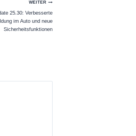
WEITER
ate 25.30: Verbesserte
dung im Auto und neue
Sicherheitsfunktionen