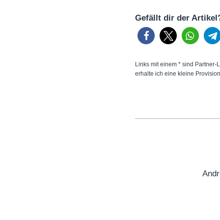
Gefällt dir der Artike
Links mit einem * sind Partner-L
erhalte ich eine kleine Provisio
Andr