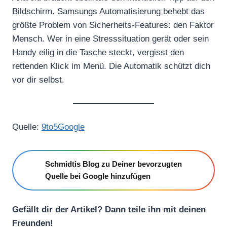
Bildschirm. Samsungs Automatisierung behebt das
größte Problem von Sicherheits-Features: den Faktor
Mensch. Wer in eine Stresssituation gerät oder sein
Handy eilig in die Tasche steckt, vergisst den
rettenden Klick im Menü. Die Automatik schützt dich
vor dir selbst.
Quelle:
9to5Google
Schmidtis Blog zu Deiner bevorzugten
Quelle bei Google hinzufügen
Gefällt dir der Artikel? Dann teile ihn mit deinen
Freunden!