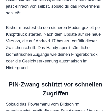
jetzt einfach von selbst, sobald du das Powermenü
schließt.
Bisher musstest du den sicheren Modus gezielt per
Knopfdruck starten. Nach dem Update auf die neue
Version, die auf Android 17 basiert, entfällt dieser
Zwischenschritt. Das Handy sperrt sämtliche
biometrischen Zugänge wie deinen Fingerabdruck
oder die Gesichtserkennung automatisch im
Hintergrund.
PIN-Zwang schützt vor schnellen
Zugriffen
Sobald das Powermenü vom Bildschirm
verschwindet, greift die neue Schutzmauer. Wer das