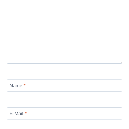
Name
*
E-Mail
*