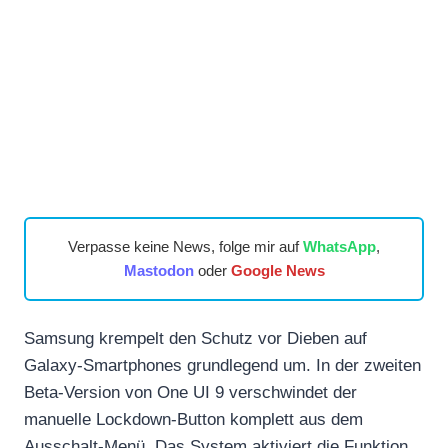
Verpasse keine News, folge mir auf
WhatsApp
,
Mastodon
oder
Google News
Samsung krempelt den Schutz vor Dieben auf
Galaxy-Smartphones grundlegend um. In der zweiten
Beta-Version von One UI 9 verschwindet der
manuelle Lockdown-Button komplett aus dem
Ausschalt-Menü. Das System aktiviert die Funktion