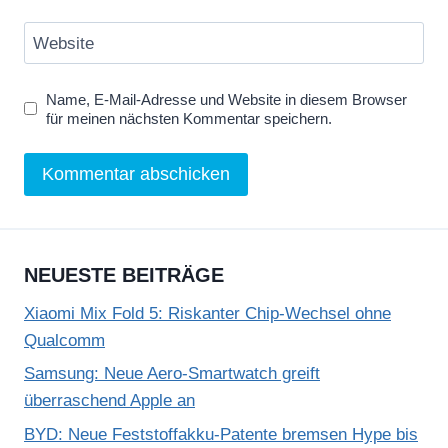
Website
Name, E-Mail-Adresse und Website in diesem Browser
für meinen nächsten Kommentar speichern.
NEUESTE BEITRÄGE
Xiaomi Mix Fold 5: Riskanter Chip-Wechsel ohne
Qualcomm
Samsung: Neue Aero-Smartwatch greift
überraschend Apple an
BYD: Neue Feststoffakku-Patente bremsen Hype bis