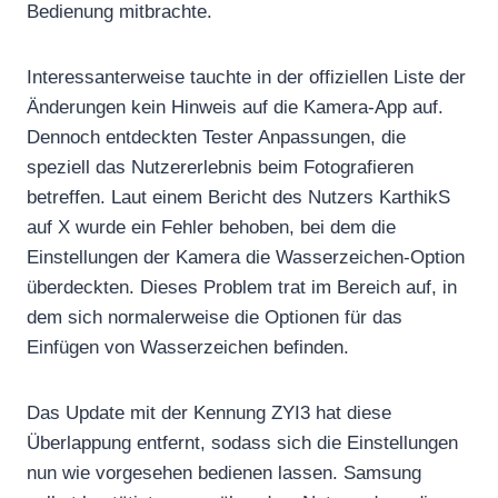
Bedienung mitbrachte.
Interessanterweise tauchte in der offiziellen Liste der
Änderungen kein Hinweis auf die Kamera-App auf.
Dennoch entdeckten Tester Anpassungen, die
speziell das Nutzererlebnis beim Fotografieren
betreffen. Laut einem Bericht des Nutzers KarthikS
auf X wurde ein Fehler behoben, bei dem die
Einstellungen der Kamera die Wasserzeichen-Option
überdeckten. Dieses Problem trat im Bereich auf, in
dem sich normalerweise die Optionen für das
Einfügen von Wasserzeichen befinden.
Das Update mit der Kennung ZYI3 hat diese
Überlappung entfernt, sodass sich die Einstellungen
nun wie vorgesehen bedienen lassen. Samsung