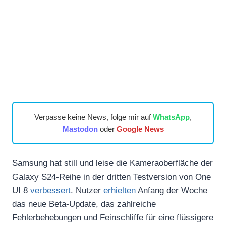
Verpasse keine News, folge mir auf
WhatsApp
,
Mastodon
oder
Google News
Samsung hat still und leise die Kameraoberfläche der
Galaxy S24-Reihe in der dritten Testversion von One
UI 8
verbessert
. Nutzer
erhielten
Anfang der Woche
das neue Beta-Update, das zahlreiche
Fehlerbehebungen und Feinschliffe für eine flüssigere