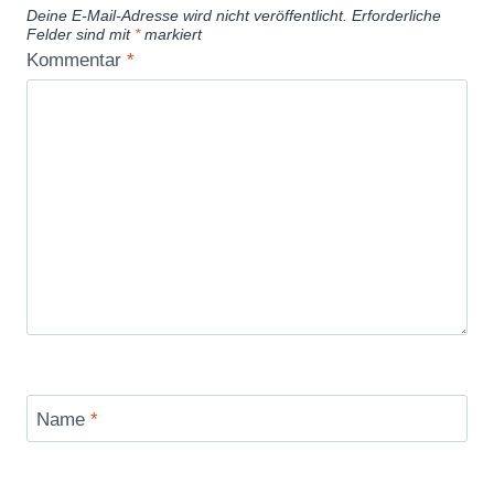
Deine E-Mail-Adresse wird nicht veröffentlicht.
Erforderliche
Felder sind mit
*
markiert
Kommentar
*
Name
*