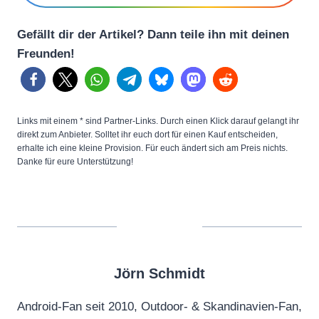
Gefällt dir der Artikel? Dann teile ihn mit deinen
Freunden!
Links mit einem * sind Partner-Links. Durch einen Klick darauf gelangt ihr
direkt zum Anbieter. Solltet ihr euch dort für einen Kauf entscheiden,
erhalte ich eine kleine Provision. Für euch ändert sich am Preis nichts.
Danke für eure Unterstützung!
Jörn Schmidt
Android-Fan seit 2010, Outdoor- & Skandinavien-Fan,