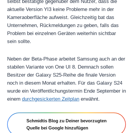
selbst bestätigte gegenüber dem Nutzer, dass die
aktuelle Version YI3 keine Probleme mehr in der
Kameraoberfläche aufweist. Gleichzeitig bat das
Unternehmen, Rückmeldungen zu geben, falls das
Problem bei einzelnen Geräten weiterhin sichtbar
sein sollte.
Neben der Beta-Phase arbeitet Samsung auch an der
stabilen Variante von One UI 8. Demnach sollen
Besitzer der Galaxy S25-Reihe die finale Version
noch in diesem Monat erhalten. Für das Galaxy S24
wurde ein Veröffentlichungstermin Ende September in
einem
durchgesickerten Zeitplan
erwähnt.
Schmidtis Blog zu Deiner bevorzugten
Quelle bei Google hinzufügen