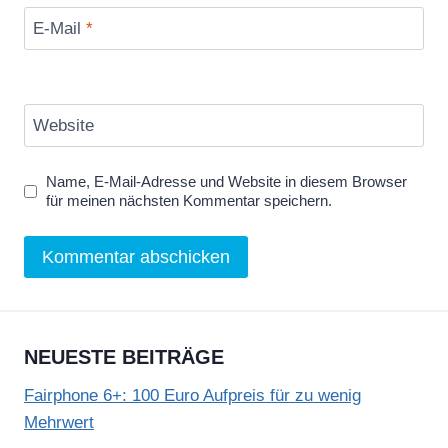
E-Mail
*
Website
Name, E-Mail-Adresse und Website in diesem Browser
für meinen nächsten Kommentar speichern.
NEUESTE BEITRÄGE
Fairphone 6+: 100 Euro Aufpreis für zu wenig
Mehrwert