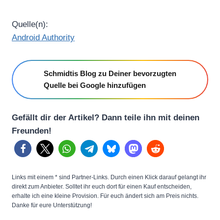
Quelle(n):
Android Authority
Schmidtis Blog zu Deiner bevorzugten
Quelle bei Google hinzufügen
Gefällt dir der Artikel? Dann teile ihn mit deinen
Freunden!
Links mit einem * sind Partner-Links. Durch einen Klick darauf gelangt ihr
direkt zum Anbieter. Solltet ihr euch dort für einen Kauf entscheiden,
erhalte ich eine kleine Provision. Für euch ändert sich am Preis nichts.
Danke für eure Unterstützung!