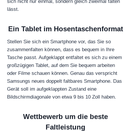
sich nicht nur einmal, sondern gleich zweimal falten
lässt.
Ein Tablet im Hosentaschenformat
Stellen Sie sich ein Smartphone vor, das Sie so
zusammenfalten können, dass es bequem in Ihre
Tasche passt. Aufgeklappt entfaltet es sich zu einem
großzügigen Tablet, auf dem Sie bequem arbeiten
oder Filme schauen können. Genau das verspricht
Samsungs neues doppelt faltbares Smartphone. Das
Gerät soll im aufgeklappten Zustand eine
Bildschirmdiagonale von etwa 9 bis 10 Zoll haben.
Wettbewerb um die beste
Faltleistung