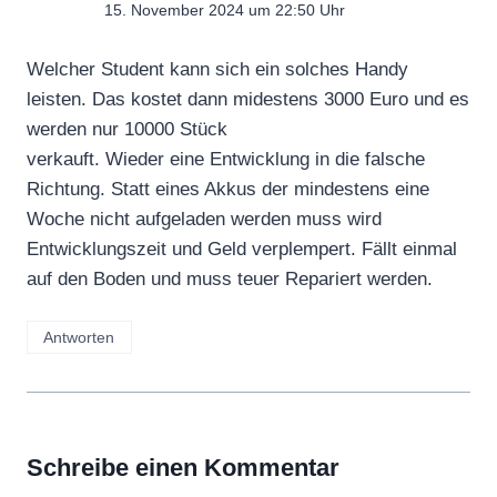
15. November 2024 um 22:50 Uhr
Welcher Student kann sich ein solches Handy
leisten. Das kostet dann midestens 3000 Euro und es
werden nur 10000 Stück
verkauft. Wieder eine Entwicklung in die falsche
Richtung. Statt eines Akkus der mindestens eine
Woche nicht aufgeladen werden muss wird
Entwicklungszeit und Geld verplempert. Fällt einmal
auf den Boden und muss teuer Repariert werden.
Antworten
Schreibe einen Kommentar