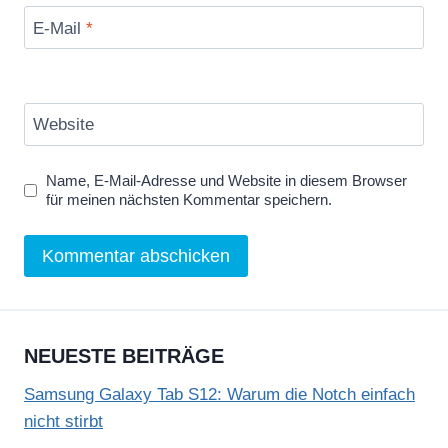
E-Mail
*
Website
Name, E-Mail-Adresse und Website in diesem Browser
für meinen nächsten Kommentar speichern.
NEUESTE BEITRÄGE
Samsung Galaxy Tab S12: Warum die Notch einfach
nicht stirbt