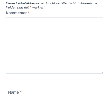
Deine E-Mail-Adresse wird nicht veröffentlicht.
Erforderliche
Felder sind mit
*
markiert
Kommentar
*
Name
*