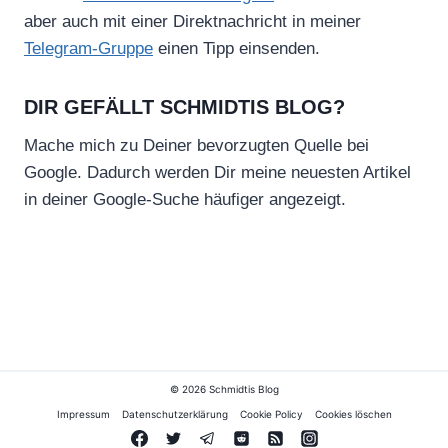
aber auch mit einer Direktnachricht in meiner
Telegram-Gruppe
einen Tipp einsenden.
DIR GEFÄLLT SCHMIDTIS BLOG?
Mache mich zu Deiner bevorzugten Quelle bei
Google. Dadurch werden Dir meine neuesten Artikel
in deiner Google-Suche häufiger angezeigt.
© 2026 Schmidtis Blog
Impressum
Datenschutzerklärung
Cookie Policy
Cookies löschen