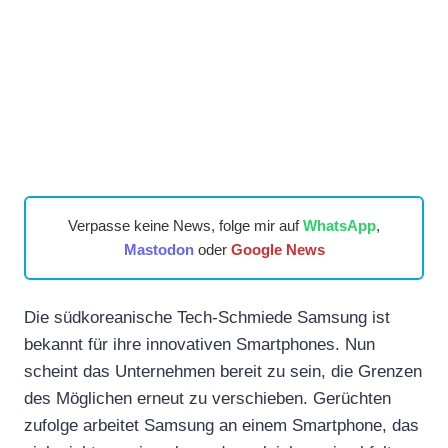
Verpasse keine News, folge mir auf
WhatsApp
,
Mastodon
oder
Google News
Die südkoreanische Tech-Schmiede Samsung ist
bekannt für ihre innovativen Smartphones. Nun
scheint das Unternehmen bereit zu sein, die Grenzen
des Möglichen erneut zu verschieben. Gerüchten
zufolge arbeitet Samsung an einem Smartphone, das