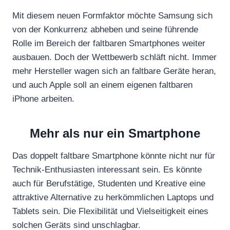
Mit diesem neuen Formfaktor möchte Samsung sich
von der Konkurrenz abheben und seine führende
Rolle im Bereich der faltbaren Smartphones weiter
ausbauen. Doch der Wettbewerb schläft nicht. Immer
mehr Hersteller wagen sich an faltbare Geräte heran,
und auch Apple soll an einem eigenen faltbaren
iPhone arbeiten.
Mehr als nur ein Smartphone
Das doppelt faltbare Smartphone könnte nicht nur für
Technik-Enthusiasten interessant sein. Es könnte
auch für Berufstätige, Studenten und Kreative eine
attraktive Alternative zu herkömmlichen Laptops und
Tablets sein. Die Flexibilität und Vielseitigkeit eines
solchen Geräts sind unschlagbar.