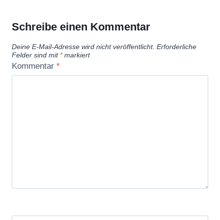
Schreibe einen Kommentar
Deine E-Mail-Adresse wird nicht veröffentlicht.
Erforderliche
Felder sind mit
*
markiert
Kommentar
*