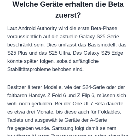
Welche Geräte erhalten die Beta
zuerst?
Laut Android Authority wird die erste Beta-Phase
voraussichtlich auf die aktuelle Galaxy S25-Serie
beschränkt sein. Dies umfasst das Basismodell, das
S25 Plus und das S25 Ultra. Das Galaxy S25 Edge
könnte später folgen, sobald anfängliche
Stabilitätsprobleme behoben sind.
Besitzer älterer Modelle, wie der S24-Serie oder der
faltbaren Handys Z Fold 6 und Z Flip 6, müssen sich
wohl noch gedulden. Bei der One UI 7 Beta dauerte
es etwa drei Monate, bis diese auch für Foldables,
Tablets und ausgewählte Geräte der A-Serie
freigegeben wurde. Samsung folgt damit seinem