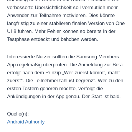
verbesserte Übersichtlichkeit soll vermutlich mehr
Anwender zur Teilnahme motivieren. Dies könnte
langfristig zu einer stabileren finalen Version von One
UI 8 führen. Mehr Fehler können so bereits in der
Testphase entdeckt und behoben werden.
Interessierte Nutzer sollten die Samsung Members
App regelmäßig überprüfen. Die Anmeldung zur Beta
erfolgt nach dem Prinzip „Wer zuerst kommt, mahlt
zuerst“. Die Teilnehmerzahl ist begrenzt. Wer zu den
ersten Testern gehören möchte, verfolgt die
Ankündigungen in der App genau. Der Start ist bald.
Quelle(n):
Android Authority