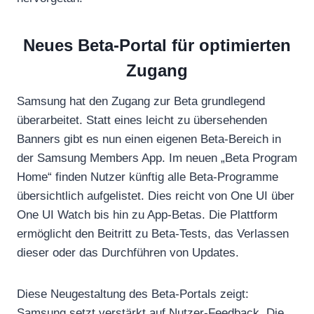
Neues Beta-Portal für optimierten
Zugang
Samsung hat den Zugang zur Beta grundlegend
überarbeitet. Statt eines leicht zu übersehenden
Banners gibt es nun einen eigenen Beta-Bereich in
der Samsung Members App. Im neuen „Beta Program
Home“ finden Nutzer künftig alle Beta-Programme
übersichtlich aufgelistet. Dies reicht von One UI über
One UI Watch bis hin zu App-Betas. Die Plattform
ermöglicht den Beitritt zu Beta-Tests, das Verlassen
dieser oder das Durchführen von Updates.
Diese Neugestaltung des Beta-Portals zeigt:
Samsung setzt verstärkt auf Nutzer-Feedback. Die