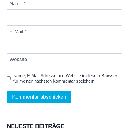
Name
*
E-Mail
*
Website
Name, E-Mail-Adresse und Website in diesem Browser
für meinen nächsten Kommentar speichern.
NEUESTE BEITRÄGE