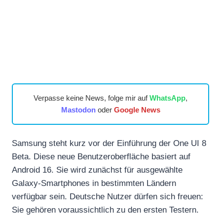
Verpasse keine News, folge mir auf
WhatsApp
,
Mastodon
oder
Google News
Samsung steht kurz vor der Einführung der One UI 8
Beta. Diese neue Benutzeroberfläche basiert auf
Android 16. Sie wird zunächst für ausgewählte
Galaxy-Smartphones in bestimmten Ländern
verfügbar sein. Deutsche Nutzer dürfen sich freuen:
Sie gehören voraussichtlich zu den ersten Testern.