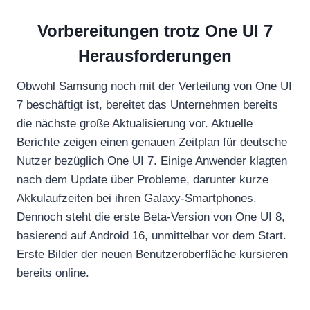
Vorbereitungen trotz One UI 7
Herausforderungen
Obwohl Samsung noch mit der Verteilung von One UI
7 beschäftigt ist, bereitet das Unternehmen bereits
die nächste große Aktualisierung vor. Aktuelle
Berichte zeigen einen genauen Zeitplan für deutsche
Nutzer bezüglich One UI 7. Einige Anwender klagten
nach dem Update über Probleme, darunter kurze
Akkulaufzeiten bei ihren Galaxy-Smartphones.
Dennoch steht die erste Beta-Version von One UI 8,
basierend auf Android 16, unmittelbar vor dem Start.
Erste Bilder der neuen Benutzeroberfläche kursieren
bereits online.