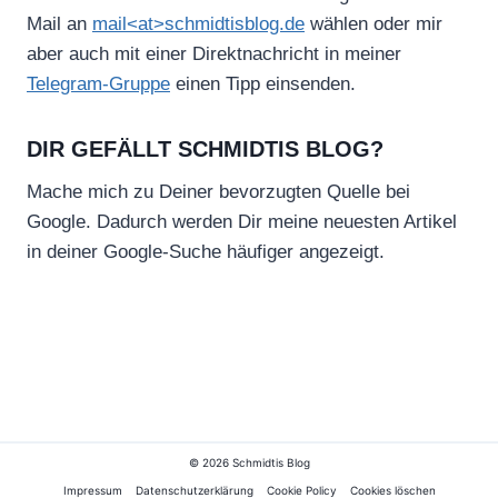
Mail an
mail<at>schmidtisblog.de
wählen oder mir
aber auch mit einer Direktnachricht in meiner
Telegram-Gruppe
einen Tipp einsenden.
DIR GEFÄLLT SCHMIDTIS BLOG?
Mache mich zu Deiner bevorzugten Quelle bei
Google. Dadurch werden Dir meine neuesten Artikel
in deiner Google-Suche häufiger angezeigt.
© 2026 Schmidtis Blog
Impressum
Datenschutzerklärung
Cookie Policy
Cookies löschen