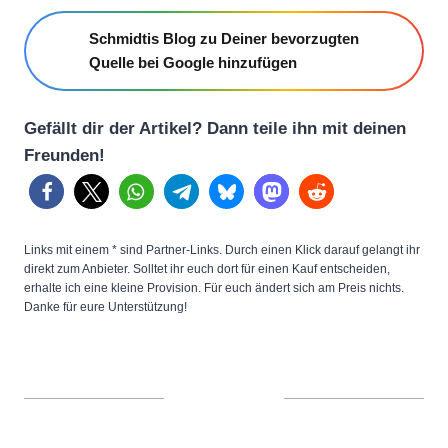
Schmidtis Blog zu Deiner bevorzugten
Quelle bei Google hinzufügen
Gefällt dir der Artikel? Dann teile ihn mit deinen
Freunden!
Links mit einem * sind Partner-Links. Durch einen Klick darauf gelangt ihr
direkt zum Anbieter. Solltet ihr euch dort für einen Kauf entscheiden,
erhalte ich eine kleine Provision. Für euch ändert sich am Preis nichts.
Danke für eure Unterstützung!