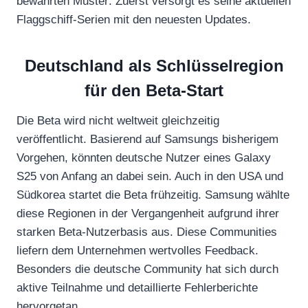
bewährten Muster: Zuerst versorgt es seine aktuellen
Flaggschiff-Serien mit den neuesten Updates.
Deutschland als Schlüsselregion
für den Beta-Start
Die Beta wird nicht weltweit gleichzeitig
veröffentlicht. Basierend auf Samsungs bisherigem
Vorgehen, könnten deutsche Nutzer eines Galaxy
S25 von Anfang an dabei sein. Auch in den USA und
Südkorea startet die Beta frühzeitig. Samsung wählte
diese Regionen in der Vergangenheit aufgrund ihrer
starken Beta-Nutzerbasis aus. Diese Communities
liefern dem Unternehmen wertvolles Feedback.
Besonders die deutsche Community hat sich durch
aktive Teilnahme und detaillierte Fehlerberichte
hervorgetan.