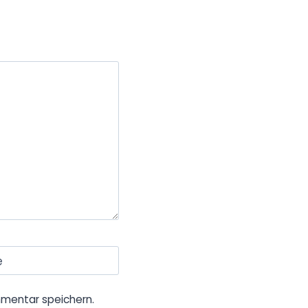
e
mentar speichern.