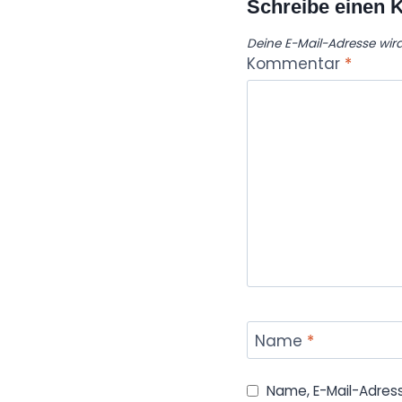
Schreibe einen
Deine E-Mail-Adresse wird 
Kommentar
*
Name
*
Name, E-Mail-Adres