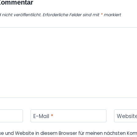
 Kommentar
nicht veröffentlicht.
Erforderliche Felder sind mit
*
markiert
E-Mail
*
Websit
se und Website in diesem Browser für meinen nächsten Kom