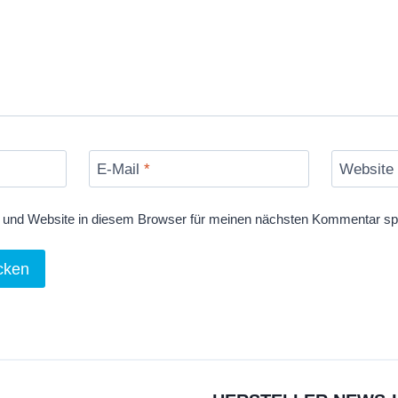
E-Mail
*
Website
und Website in diesem Browser für meinen nächsten Kommentar sp