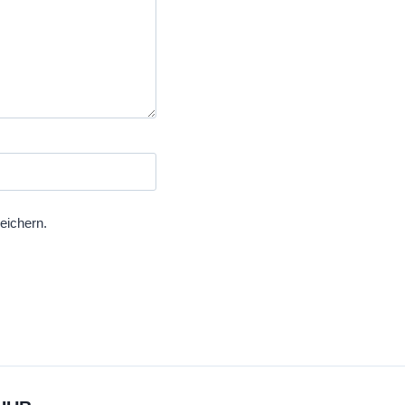
eichern.