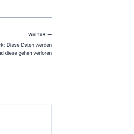
WEITER
k: Diese Daten werden
nd diese gehen verloren