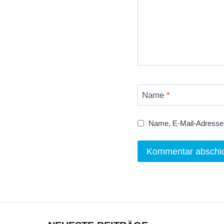
Name
*
Name, E-Mail-Adresse 