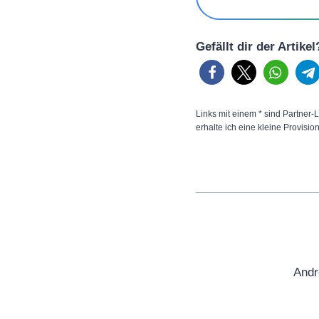
Gefällt dir der Artike
Links mit einem * sind Partner-L
erhalte ich eine kleine Provisio
Andr