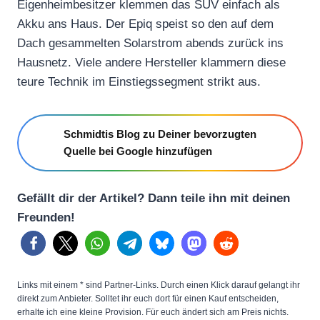
Eigenheimbesitzer klemmen das SUV einfach als
Akku ans Haus. Der Epiq speist so den auf dem
Dach gesammelten Solarstrom abends zurück ins
Hausnetz. Viele andere Hersteller klammern diese
teure Technik im Einstiegssegment strikt aus.
Schmidtis Blog zu Deiner bevorzugten
Quelle bei Google hinzufügen
Gefällt dir der Artikel? Dann teile ihn mit deinen
Freunden!
Links mit einem * sind Partner-Links. Durch einen Klick darauf gelangt ihr
direkt zum Anbieter. Solltet ihr euch dort für einen Kauf entscheiden,
erhalte ich eine kleine Provision. Für euch ändert sich am Preis nichts.