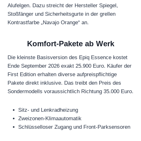
Alufelgen. Dazu streicht der Hersteller Spiegel,
Stoßfänger und Sicherheitsgurte in der grellen
Kontrastfarbe „Navajo Orange“ an.
Komfort-Pakete ab Werk
Die kleinste Basisversion des Epiq Essence kostet
Ende September 2026 exakt 25.900 Euro. Käufer der
First Edition erhalten diverse aufpreispflichtige
Pakete direkt inklusive. Das treibt den Preis des
Sondermodells voraussichtlich Richtung 35.000 Euro.
Sitz- und Lenkradheizung
Zweizonen-Klimaautomatik
Schlüsselloser Zugang und Front-Parksensoren