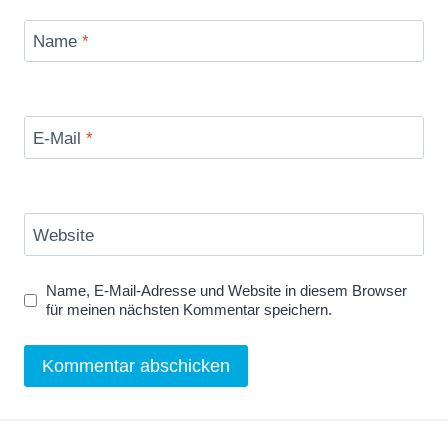
Name
*
E-Mail
*
Website
Name, E-Mail-Adresse und Website in diesem Browser
für meinen nächsten Kommentar speichern.