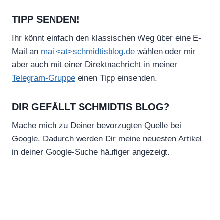
TIPP SENDEN!
Ihr könnt einfach den klassischen Weg über eine E-
Mail an
mail<at>schmidtisblog.de
wählen oder mir
aber auch mit einer Direktnachricht in meiner
Telegram-Gruppe
einen Tipp einsenden.
DIR GEFÄLLT SCHMIDTIS BLOG?
Mache mich zu Deiner bevorzugten Quelle bei
Google. Dadurch werden Dir meine neuesten Artikel
in deiner Google-Suche häufiger angezeigt.