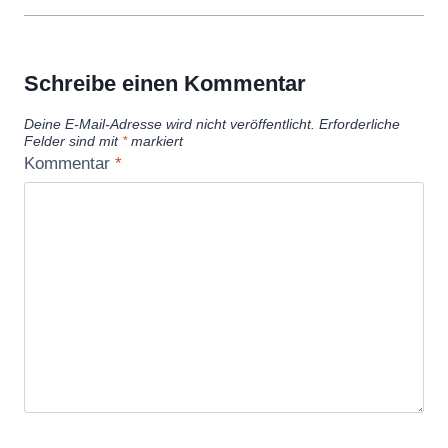
Schreibe einen Kommentar
Deine E-Mail-Adresse wird nicht veröffentlicht.
Erforderliche
Felder sind mit
*
markiert
Kommentar
*