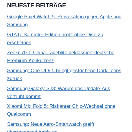
NEUESTE BEITRÄGE
Google Pixel Watch 5: Provokation gegen Apple und
Samsung
GTA 6: Sammler-Edition droht ohne Disc zu
erscheinen
Zeekr 7GT: China-Ladeblitz deklassiert deutsche
Premium-Konkurrenz
Samsung: One UI 9.5 bringt gestrichene Dark-Icons
zurück
Samsung Galaxy S23: Warum das Update-Aus
verfrüht kommt
Xiaomi Mix Fold 5: Riskanter Chip-Wechsel ohne
Qualcomm
Samsung: Neue Aero-Smartwatch greift