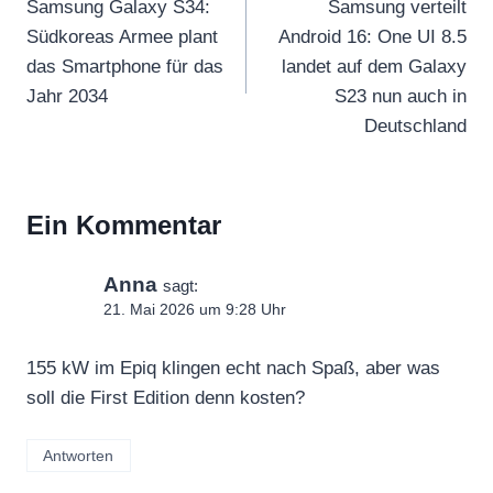
Samsung Galaxy S34:
Samsung verteilt
Südkoreas Armee plant
Android 16: One UI 8.5
das Smartphone für das
landet auf dem Galaxy
Jahr 2034
S23 nun auch in
Deutschland
Ein Kommentar
Anna
sagt:
21. Mai 2026 um 9:28 Uhr
155 kW im Epiq klingen echt nach Spaß, aber was
soll die First Edition denn kosten?
Antworten