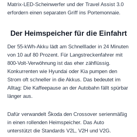
Matrix-LED-Scheinwerfer und der Travel Assist 3.0
erfordern einen separaten Griff ins Portemonnaie.
Der Heimspeicher für die Einfahrt
Der 55-kWh-Akku lädt am Schnelllader in 24 Minuten
von 10 auf 80 Prozent. Für Langstreckenfahrer mit
800-Volt-Verwöhnung ist das eher zähflüssig.
Konkurrenten wie Hyundai oder Kia pumpen den
Strom oft schneller in die Akkus. Das bedeutet im
Alltag: Die Kaffeepause an der Autobahn fällt spürbar
länger aus.
Dafür verwandelt Škoda den Crossover serienmäßig
in einen rollenden Heimspeicher. Das Auto
unterstützt die Standards V2L, V2H und V2G.