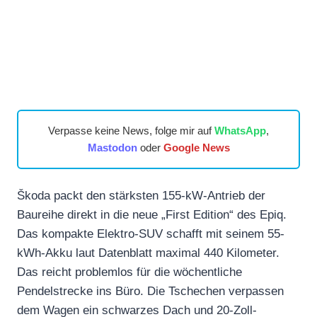
Verpasse keine News, folge mir auf
WhatsApp
,
Mastodon
oder
Google News
Škoda packt den stärksten 155-kW-Antrieb der
Baureihe direkt in die neue „First Edition“ des Epiq.
Das kompakte Elektro-SUV schafft mit seinem 55-
kWh-Akku laut Datenblatt maximal 440 Kilometer.
Das reicht problemlos für die wöchentliche
Pendelstrecke ins Büro. Die Tschechen verpassen
dem Wagen ein schwarzes Dach und 20-Zoll-