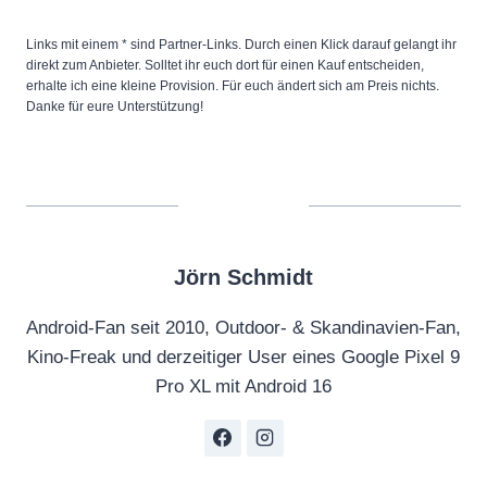
Links mit einem * sind Partner-Links. Durch einen Klick darauf gelangt ihr
direkt zum Anbieter. Solltet ihr euch dort für einen Kauf entscheiden,
erhalte ich eine kleine Provision. Für euch ändert sich am Preis nichts.
Danke für eure Unterstützung!
Jörn Schmidt
Android-Fan seit 2010, Outdoor- & Skandinavien-Fan,
Kino-Freak und derzeitiger User eines Google Pixel 9
Pro XL mit Android 16