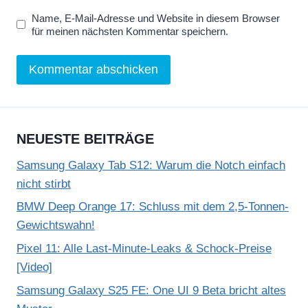
Name, E-Mail-Adresse und Website in diesem Browser
für meinen nächsten Kommentar speichern.
NEUESTE BEITRÄGE
Samsung Galaxy Tab S12: Warum die Notch einfach
nicht stirbt
BMW Deep Orange 17: Schluss mit dem 2,5-Tonnen-
Gewichtswahn!
Pixel 11: Alle Last-Minute-Leaks & Schock-Preise
[Video]
Samsung Galaxy S25 FE: One UI 9 Beta bricht altes