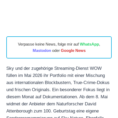
Verpasse keine News, folge mir auf
WhatsApp
,
Mastodon
oder
Google News
Sky und der zugehörige Streaming-Dienst WOW
füllen im Mai 2026 ihr Portfolio mit einer Mischung
aus internationalen Blockbustern, True-Crime-Dokus
und frischen Originals. Ein besonderer Fokus liegt in
diesem Monat auf Dokumentationen. Ab dem 8. Mai
widmet der Anbieter dem Naturforscher David
Attenborough zum 100. Geburtstag eine eigene