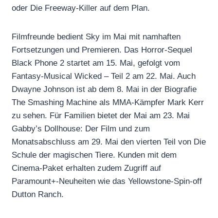
oder Die Freeway-Killer auf dem Plan.
Filmfreunde bedient Sky im Mai mit namhaften
Fortsetzungen und Premieren. Das Horror-Sequel
Black Phone 2 startet am 15. Mai, gefolgt vom
Fantasy-Musical Wicked – Teil 2 am 22. Mai. Auch
Dwayne Johnson ist ab dem 8. Mai in der Biografie
The Smashing Machine als MMA-Kämpfer Mark Kerr
zu sehen. Für Familien bietet der Mai am 23. Mai
Gabby’s Dollhouse: Der Film und zum
Monatsabschluss am 29. Mai den vierten Teil von Die
Schule der magischen Tiere. Kunden mit dem
Cinema-Paket erhalten zudem Zugriff auf
Paramount+-Neuheiten wie das Yellowstone-Spin-off
Dutton Ranch.