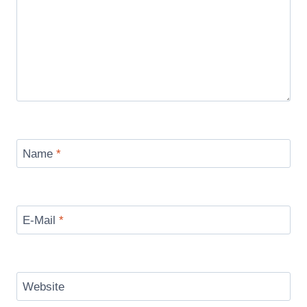
Name
*
E-Mail
*
Website