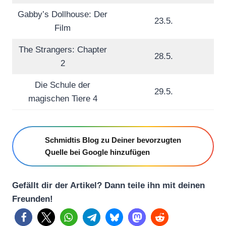
Gabby’s Dollhouse: Der
23.5.
Film
The Strangers: Chapter
28.5.
2
Die Schule der
29.5.
magischen Tiere 4
Schmidtis Blog zu Deiner bevorzugten
Quelle bei Google hinzufügen
Gefällt dir der Artikel? Dann teile ihn mit deinen
Freunden!