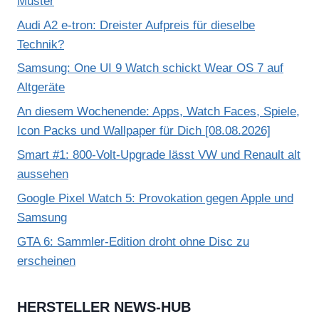
Muster
Audi A2 e-tron: Dreister Aufpreis für dieselbe
Technik?
Samsung: One UI 9 Watch schickt Wear OS 7 auf
Altgeräte
An diesem Wochenende: Apps, Watch Faces, Spiele,
Icon Packs und Wallpaper für Dich [08.08.2026]
Smart #1: 800-Volt-Upgrade lässt VW und Renault alt
aussehen
Google Pixel Watch 5: Provokation gegen Apple und
Samsung
GTA 6: Sammler-Edition droht ohne Disc zu
erscheinen
HERSTELLER NEWS-HUB