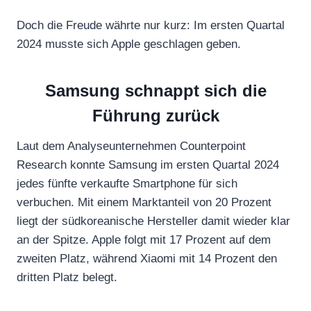
Doch die Freude währte nur kurz: Im ersten Quartal
2024 musste sich Apple geschlagen geben.
Samsung schnappt sich die
Führung zurück
Laut dem Analyseunternehmen Counterpoint
Research konnte Samsung im ersten Quartal 2024
jedes fünfte verkaufte Smartphone für sich
verbuchen. Mit einem Marktanteil von 20 Prozent
liegt der südkoreanische Hersteller damit wieder klar
an der Spitze. Apple folgt mit 17 Prozent auf dem
zweiten Platz, während Xiaomi mit 14 Prozent den
dritten Platz belegt.