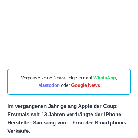
Verpasse keine News, folge mir auf
WhatsApp
,
Mastodon
oder
Google News
Im vergangenen Jahr gelang Apple der Coup:
Erstmals seit 13 Jahren verdrängte der iPhone-
Hersteller Samsung vom Thron der Smartphone-
Verkäufe.