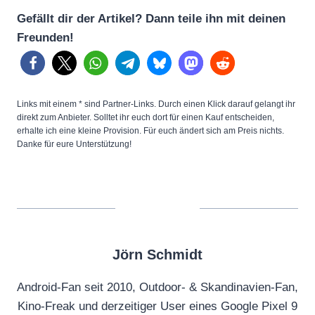
Gefällt dir der Artikel? Dann teile ihn mit deinen
Freunden!
Links mit einem * sind Partner-Links. Durch einen Klick darauf gelangt ihr
direkt zum Anbieter. Solltet ihr euch dort für einen Kauf entscheiden,
erhalte ich eine kleine Provision. Für euch ändert sich am Preis nichts.
Danke für eure Unterstützung!
Jörn Schmidt
Android-Fan seit 2010, Outdoor- & Skandinavien-Fan,
Kino-Freak und derzeitiger User eines Google Pixel 9