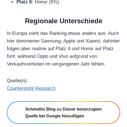
Platz 6:
Honor (6%)
Regionale Unterschiede
In Europa sieht das Ranking etwas anders aus: Auch
hier dominieren Samsung, Apple und Xiaomi, dahinter
folgen aber realme auf Platz 4 und Honor auf Platz
fünf, während Oppo und Vivo aufgrund von
Verkaufsverboten im vergangenen Jahr fehlen.
Quelle(n):
Counterpoint Research
Schmidtis Blog zu Deiner bevorzugten
Quelle bei Google hinzufügen