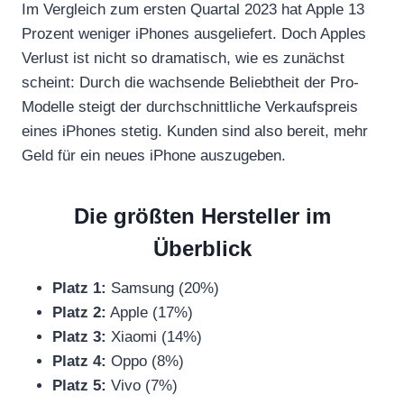
Im Vergleich zum ersten Quartal 2023 hat Apple 13
Prozent weniger iPhones ausgeliefert. Doch Apples
Verlust ist nicht so dramatisch, wie es zunächst
scheint: Durch die wachsende Beliebtheit der Pro-
Modelle steigt der durchschnittliche Verkaufspreis
eines iPhones stetig. Kunden sind also bereit, mehr
Geld für ein neues iPhone auszugeben.
Die größten Hersteller im
Überblick
Platz 1:
Samsung (20%)
Platz 2:
Apple (17%)
Platz 3:
Xiaomi (14%)
Platz 4:
Oppo (8%)
Platz 5:
Vivo (7%)