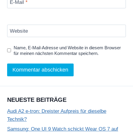
E-Mail
*
Website
Name, E-Mail-Adresse und Website in diesem Browser
für meinen nächsten Kommentar speichern.
NEUESTE BEITRÄGE
Audi A2 e-tron: Dreister Aufpreis für dieselbe
Technik?
Samsung: One UI 9 Watch schickt Wear OS 7 auf