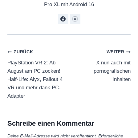
Pro XL mit Android 16
Beitragsnavigation
ZURÜCK
WEITER
PlayStation VR 2: Ab
X nun auch mit
August am PC zocken!
pornografischen
Half-Life: Alyx, Fallout 4
Inhalten
VR und mehr dank PC-
Adapter
Schreibe einen Kommentar
Deine E-Mail-Adresse wird nicht veröffentlicht.
Erforderliche