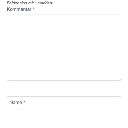
Felder sind mit
*
markiert
Kommentar
*
Name
*