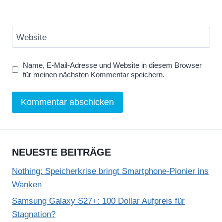
Website
Name, E-Mail-Adresse und Website in diesem Browser
für meinen nächsten Kommentar speichern.
NEUESTE BEITRÄGE
Nothing: Speicherkrise bringt Smartphone-Pionier ins
Wanken
Samsung Galaxy S27+: 100 Dollar Aufpreis für
Stagnation?