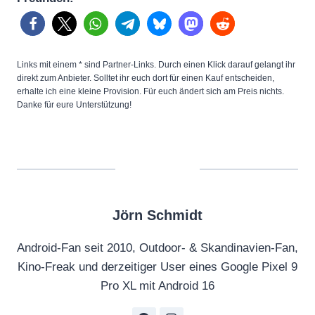
Links mit einem * sind Partner-Links. Durch einen Klick darauf gelangt ihr
direkt zum Anbieter. Solltet ihr euch dort für einen Kauf entscheiden,
erhalte ich eine kleine Provision. Für euch ändert sich am Preis nichts.
Danke für eure Unterstützung!
Jörn Schmidt
Android-Fan seit 2010, Outdoor- & Skandinavien-Fan,
Kino-Freak und derzeitiger User eines Google Pixel 9
Pro XL mit Android 16