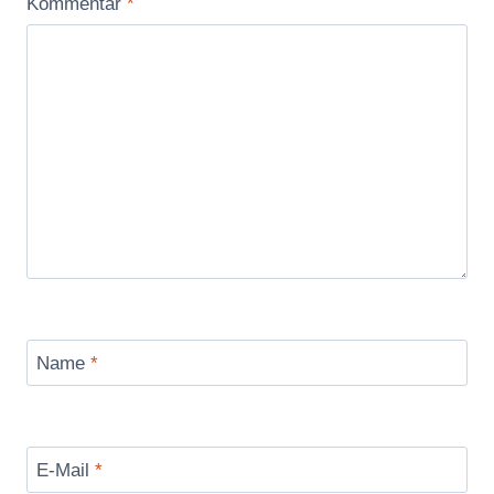
Kommentar
*
Name
*
E-Mail
*