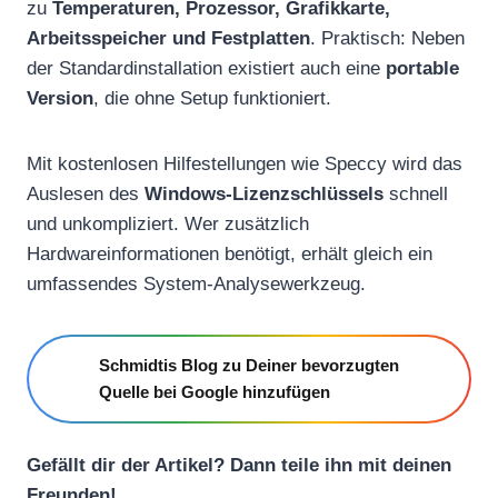
zu
Temperaturen, Prozessor, Grafikkarte,
Arbeitsspeicher und Festplatten
. Praktisch: Neben
der Standardinstallation existiert auch eine
portable
Version
, die ohne Setup funktioniert.
Mit kostenlosen Hilfestellungen wie Speccy wird das
Auslesen des
Windows-Lizenzschlüssels
schnell
und unkompliziert. Wer zusätzlich
Hardwareinformationen benötigt, erhält gleich ein
umfassendes System-Analysewerkzeug.
Schmidtis Blog zu Deiner bevorzugten
Quelle bei Google hinzufügen
Gefällt dir der Artikel? Dann teile ihn mit deinen
Freunden!