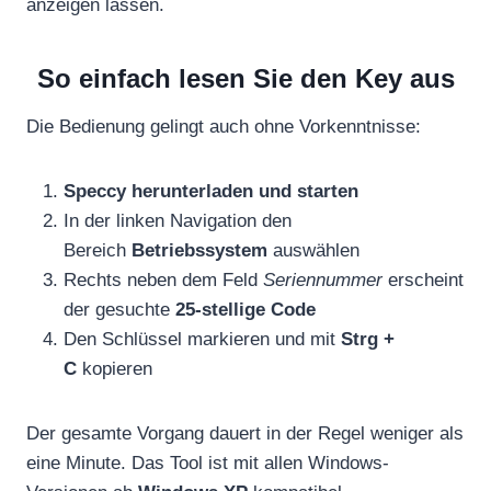
anzeigen lassen.
So einfach lesen Sie den Key aus
Die Bedienung gelingt auch ohne Vorkenntnisse:
Speccy herunterladen und starten
In der linken Navigation den
Bereich
Betriebssystem
auswählen
Rechts neben dem Feld
Seriennummer
erscheint
der gesuchte
25-stellige Code
Den Schlüssel markieren und mit
Strg +
C
kopieren
Der gesamte Vorgang dauert in der Regel weniger als
eine Minute. Das Tool ist mit allen Windows-