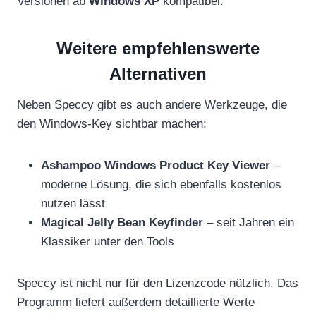
Versionen ab
Windows XP
kompatibel.
Weitere empfehlenswerte
Alternativen
Neben Speccy gibt es auch andere Werkzeuge, die
den Windows-Key sichtbar machen:
Ashampoo Windows Product Key Viewer
–
moderne Lösung, die sich ebenfalls kostenlos
nutzen lässt
Magical Jelly Bean Keyfinder
– seit Jahren ein
Klassiker unter den Tools
Speccy ist nicht nur für den Lizenzcode nützlich. Das
Programm liefert außerdem detaillierte Werte