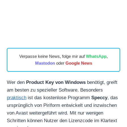
Verpasse keine News, folge mir auf
WhatsApp
,
Mastodon
oder
Google News
Wer den
Product Key von Windows
benötigt, greift
am besten zu spezieller Software. Besonders
praktisch
ist das kostenlose Programm
Speccy
, das
ursprünglich von Piriform entwickelt und inzwischen
von Avast weitergeführt wird. Mit nur wenigen
Schritten können Nutzer den Lizenzcode im Klartext