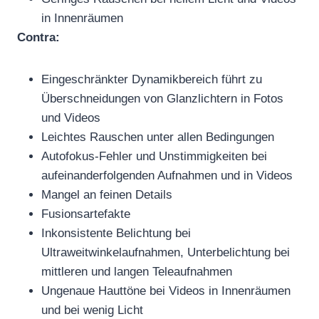
in Innenräumen
Contra:
Eingeschränkter Dynamikbereich führt zu
Überschneidungen von Glanzlichtern in Fotos
und Videos
Leichtes Rauschen unter allen Bedingungen
Autofokus-Fehler und Unstimmigkeiten bei
aufeinanderfolgenden Aufnahmen und in Videos
Mangel an feinen Details
Fusionsartefakte
Inkonsistente Belichtung bei
Ultraweitwinkelaufnahmen, Unterbelichtung bei
mittleren und langen Teleaufnahmen
Ungenaue Hauttöne bei Videos in Innenräumen
und bei wenig Licht