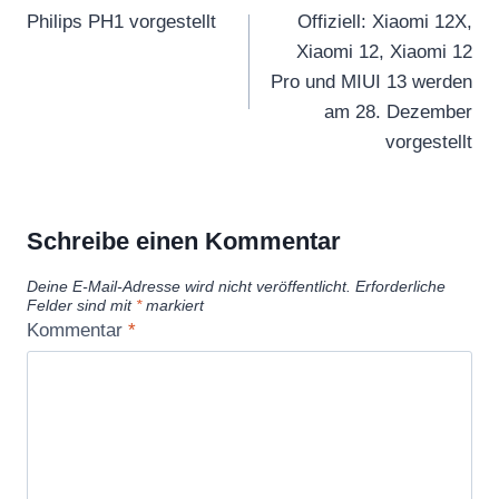
Philips PH1 vorgestellt
Offiziell: Xiaomi 12X,
Xiaomi 12, Xiaomi 12
Pro und MIUI 13 werden
am 28. Dezember
vorgestellt
Schreibe einen Kommentar
Deine E-Mail-Adresse wird nicht veröffentlicht.
Erforderliche
Felder sind mit
*
markiert
Kommentar
*