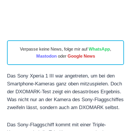
Verpasse keine News, folge mir auf
WhatsApp
,
Mastodon
oder
Google News
Das Sony Xperia 1 III war angetreten, um bei den
Smartphone-Kameras ganz oben mitzuspielen. Doch
der DXOMARK-Test zeigt ein desaströses Ergebnis.
Was nicht nur an der Kamera des Sony-Flaggschiffes
zweifeln lässt, sondern auch am DXOMARK selbst.
Das Sony-Flaggschiff kommt mit einer Triple-