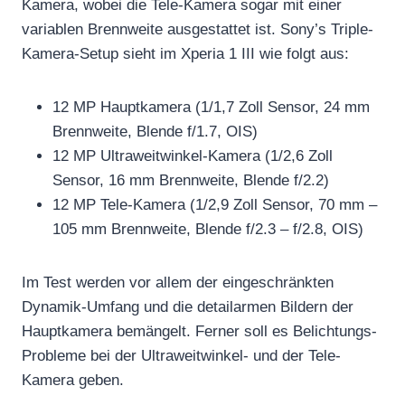
Kamera, wobei die Tele-Kamera sogar mit einer
variablen Brennweite ausgestattet ist. Sony’s Triple-
Kamera-Setup sieht im Xperia 1 III wie folgt aus:
12 MP Hauptkamera (1/1,7 Zoll Sensor, 24 mm
Brennweite, Blende f/1.7, OIS)
12 MP Ultraweitwinkel-Kamera (1/2,6 Zoll
Sensor, 16 mm Brennweite, Blende f/2.2)
12 MP Tele-Kamera (1/2,9 Zoll Sensor, 70 mm –
105 mm Brennweite, Blende f/2.3 – f/2.8, OIS)
Im Test werden vor allem der eingeschränkten
Dynamik-Umfang und die detailarmen Bildern der
Hauptkamera bemängelt. Ferner soll es Belichtungs-
Probleme bei der Ultraweitwinkel- und der Tele-
Kamera geben.