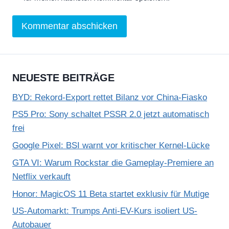
NEUESTE BEITRÄGE
BYD: Rekord-Export rettet Bilanz vor China-Fiasko
PS5 Pro: Sony schaltet PSSR 2.0 jetzt automatisch
frei
Google Pixel: BSI warnt vor kritischer Kernel-Lücke
GTA VI: Warum Rockstar die Gameplay-Premiere an
Netflix verkauft
Honor: MagicOS 11 Beta startet exklusiv für Mutige
US-Automarkt: Trumps Anti-EV-Kurs isoliert US-
Autobauer