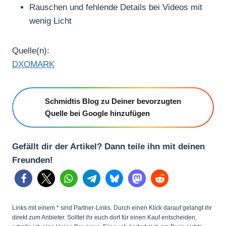
Rauschen und fehlende Details bei Videos mit
wenig Licht
Quelle(n):
DXOMARK
Schmidtis Blog zu Deiner bevorzugten
Quelle bei Google hinzufügen
Gefällt dir der Artikel? Dann teile ihn mit deinen
Freunden!
Links mit einem * sind Partner-Links. Durch einen Klick darauf gelangt ihr
direkt zum Anbieter. Solltet ihr euch dort für einen Kauf entscheiden,