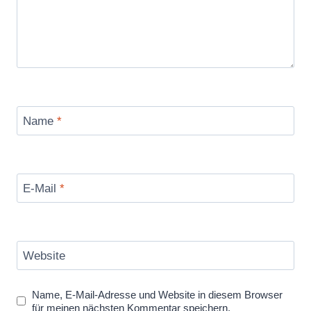
Name
*
E-Mail
*
Website
Name, E-Mail-Adresse und Website in diesem Browser
für meinen nächsten Kommentar speichern.