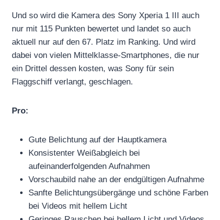
Und so wird die Kamera des Sony Xperia 1 III auch
nur mit 115 Punkten bewertet und landet so auch
aktuell nur auf den 67. Platz im Ranking. Und wird
dabei von vielen Mittelklasse-Smartphones, die nur
ein Drittel dessen kosten, was Sony für sein
Flaggschiff verlangt, geschlagen.
Pro:
Gute Belichtung auf der Hauptkamera
Konsistenter Weißabgleich bei
aufeinanderfolgenden Aufnahmen
Vorschaubild nahe an der endgültigen Aufnahme
Sanfte Belichtungsübergänge und schöne Farben
bei Videos mit hellem Licht
Geringes Rauschen bei hellem Licht und Videos