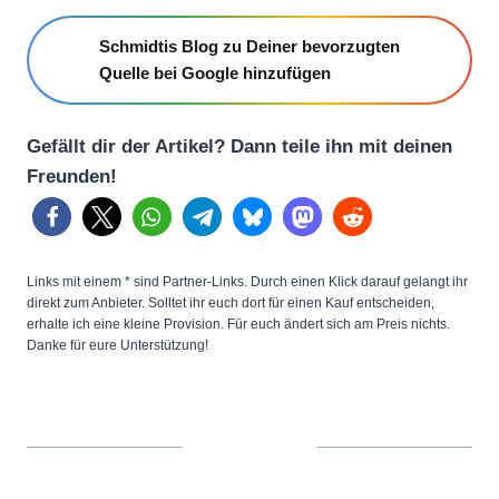
Schmidtis Blog zu Deiner bevorzugten
Quelle bei Google hinzufügen
Gefällt dir der Artikel? Dann teile ihn mit deinen
Freunden!
Links mit einem * sind Partner-Links. Durch einen Klick darauf gelangt ihr
direkt zum Anbieter. Solltet ihr euch dort für einen Kauf entscheiden,
erhalte ich eine kleine Provision. Für euch ändert sich am Preis nichts.
Danke für eure Unterstützung!