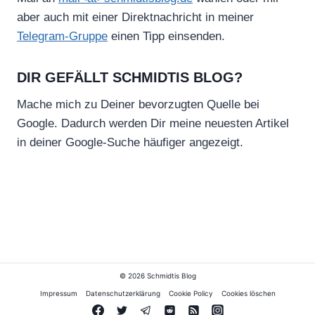
aber auch mit einer Direktnachricht in meiner
Telegram-Gruppe
einen Tipp einsenden.
DIR GEFÄLLT SCHMIDTIS BLOG?
Mache mich zu Deiner bevorzugten Quelle bei
Google. Dadurch werden Dir meine neuesten Artikel
in deiner Google-Suche häufiger angezeigt.
© 2026 Schmidtis Blog
Impressum
Datenschutzerklärung
Cookie Policy
Cookies löschen