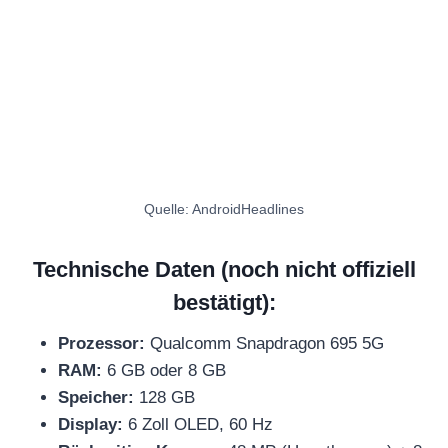
Quelle: AndroidHeadlines
Technische Daten (noch nicht offiziell
bestätigt):
Prozessor:
Qualcomm Snapdragon 695 5G
RAM:
6 GB oder 8 GB
Speicher:
128 GB
Display:
6 Zoll OLED, 60 Hz