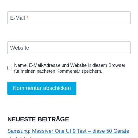
E-Mail
*
Website
Name, E-Mail-Adresse und Website in diesem Browser
für meinen nächsten Kommentar speichern.
NEUESTE BEITRÄGE
Samsung: Massiver One UI 9 Test – diese 50 Geräte