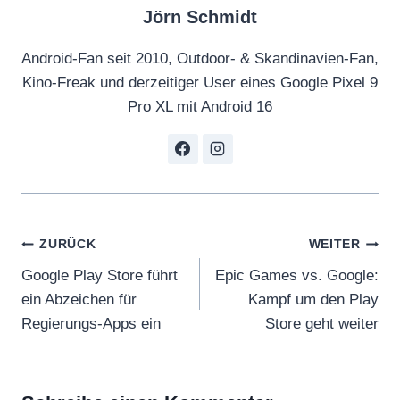
Jörn Schmidt
Android-Fan seit 2010, Outdoor- & Skandinavien-Fan,
Kino-Freak und derzeitiger User eines Google Pixel 9
Pro XL mit Android 16
Beitragsnavigation
ZURÜCK
WEITER
Google Play Store führt
Epic Games vs. Google:
ein Abzeichen für
Kampf um den Play
Regierungs-Apps ein
Store geht weiter