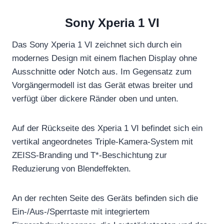
Sony Xperia 1 VI
Das Sony Xperia 1 VI zeichnet sich durch ein
modernes Design mit einem flachen Display ohne
Ausschnitte oder Notch aus. Im Gegensatz zum
Vorgängermodell ist das Gerät etwas breiter und
verfügt über dickere Ränder oben und unten.
Auf der Rückseite des Xperia 1 VI befindet sich ein
vertikal angeordnetes Triple-Kamera-System mit
ZEISS-Branding und T*-Beschichtung zur
Reduzierung von Blendeffekten.
An der rechten Seite des Geräts befinden sich die
Ein-/Aus-/Sperrtaste mit integriertem