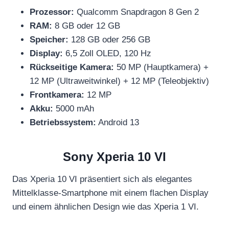
Prozessor:
Qualcomm Snapdragon 8 Gen 2
RAM:
8 GB oder 12 GB
Speicher:
128 GB oder 256 GB
Display:
6,5 Zoll OLED, 120 Hz
Rückseitige Kamera:
50 MP (Hauptkamera) +
12 MP (Ultraweitwinkel) + 12 MP (Teleobjektiv)
Frontkamera:
12 MP
Akku:
5000 mAh
Betriebssystem:
Android 13
Sony Xperia 10 VI
Das Xperia 10 VI präsentiert sich als elegantes
Mittelklasse-Smartphone mit einem flachen Display
und einem ähnlichen Design wie das Xperia 1 VI.