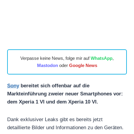
Verpasse keine News, folge mir auf
WhatsApp
,
Mastodon
oder
Google News
Sony
bereitet sich offenbar auf die
Markteinführung zweier neuer Smartphones vor:
dem Xperia 1 VI und dem Xperia 10 VI.
Dank exklusiver Leaks gibt es bereits jetzt
detaillierte Bilder und Informationen zu den Geräten.