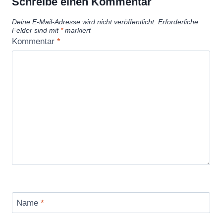
Schreibe einen Kommentar
Deine E-Mail-Adresse wird nicht veröffentlicht.
Erforderliche
Felder sind mit
*
markiert
Kommentar
*
Name
*