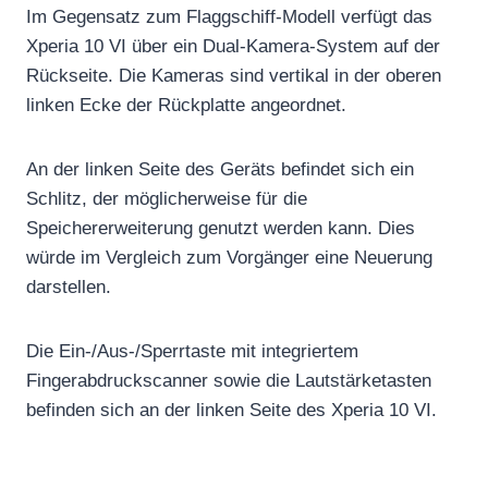
Im Gegensatz zum Flaggschiff-Modell verfügt das
Xperia 10 VI über ein Dual-Kamera-System auf der
Rückseite. Die Kameras sind vertikal in der oberen
linken Ecke der Rückplatte angeordnet.
An der linken Seite des Geräts befindet sich ein
Schlitz, der möglicherweise für die
Speichererweiterung genutzt werden kann. Dies
würde im Vergleich zum Vorgänger eine Neuerung
darstellen.
Die Ein-/Aus-/Sperrtaste mit integriertem
Fingerabdruckscanner sowie die Lautstärketasten
befinden sich an der linken Seite des Xperia 10 VI.