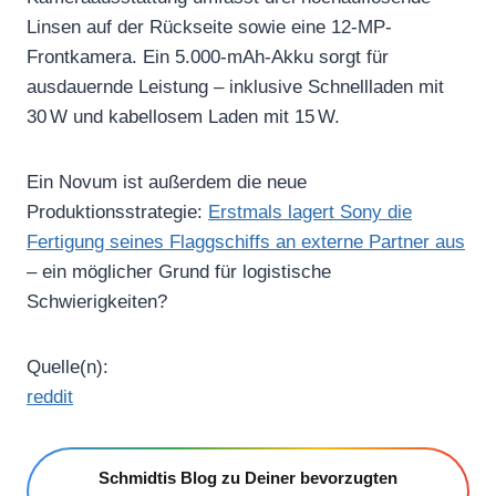
Linsen auf der Rückseite sowie eine 12-MP-
Frontkamera. Ein 5.000-mAh-Akku sorgt für
ausdauernde Leistung – inklusive Schnellladen mit
30 W und kabellosem Laden mit 15 W.
Ein Novum ist außerdem die neue
Produktionsstrategie:
Erstmals lagert Sony die
Fertigung seines Flaggschiffs an externe Partner aus
– ein möglicher Grund für logistische
Schwierigkeiten?
Quelle(n):
reddit
Schmidtis Blog zu Deiner bevorzugten