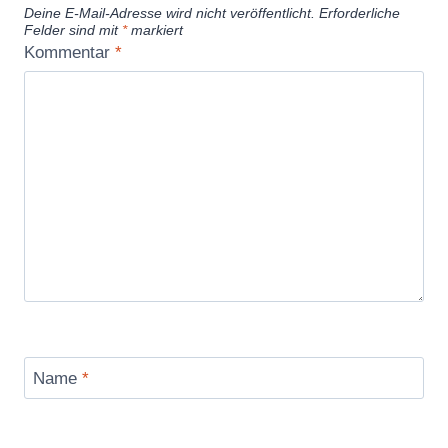
Deine E-Mail-Adresse wird nicht veröffentlicht.
Erforderliche
Felder sind mit
*
markiert
Kommentar
*
Name
*