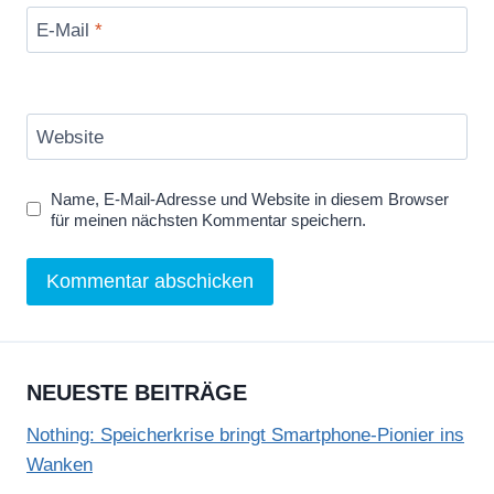
E-Mail
*
Website
Name, E-Mail-Adresse und Website in diesem Browser
für meinen nächsten Kommentar speichern.
NEUESTE BEITRÄGE
Nothing: Speicherkrise bringt Smartphone-Pionier ins
Wanken