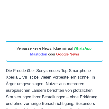
Verpasse keine News, folge mir auf
WhatsApp
,
Mastodon
oder
Google News
Die Freude über Sonys neues Top-Smartphone
Xperia 1 VII ist bei vielen Vorbestellern schnell in
Ärger umgeschlagen. Nutzer aus mehreren
europäischen Ländern berichten von plötzlichen
Stornierungen ihrer Bestellungen – ohne Erklärung
und ohne vorherige Benachrichtigung. Besonders