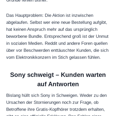
Gründe fehlen bisher.
Das Hauptproblem: Die Aktion ist inzwischen
abgelaufen. Selbst wer eine neue Bestellung aufgibt,
hat keinen Anspruch mehr auf das ursprünglich
beworbene Bundle. Entsprechend groß ist der Unmut
in sozialen Medien. Reddit und andere Foren quellen
über vor Beschwerden enttäuschter Kunden, die sich
vom Elektronikkonzern im Stich gelassen fühlen.
Sony schweigt – Kunden warten
auf Antworten
Bislang hüllt sich Sony in Schweigen. Weder zu den
Ursachen der Stornierungen noch zur Frage, ob
Betroffene ihre Gratis-Kopfhörer trotzdem erhalten,