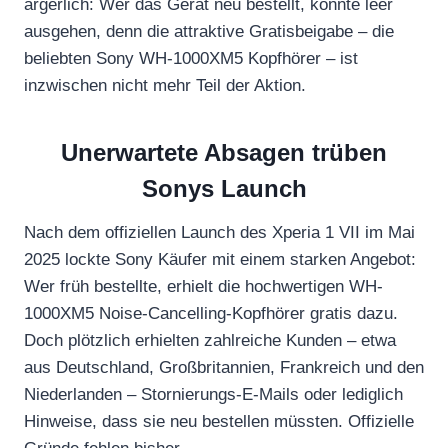
ärgerlich: Wer das Gerät neu bestellt, könnte leer
ausgehen, denn die attraktive Gratisbeigabe – die
beliebten Sony WH-1000XM5 Kopfhörer – ist
inzwischen nicht mehr Teil der Aktion.
Unerwartete Absagen trüben
Sonys Launch
Nach dem offiziellen Launch des Xperia 1 VII im Mai
2025 lockte Sony Käufer mit einem starken Angebot:
Wer früh bestellte, erhielt die hochwertigen WH-
1000XM5 Noise-Cancelling-Kopfhörer gratis dazu.
Doch plötzlich erhielten zahlreiche Kunden – etwa
aus Deutschland, Großbritannien, Frankreich und den
Niederlanden – Stornierungs-E-Mails oder lediglich
Hinweise, dass sie neu bestellen müssten. Offizielle