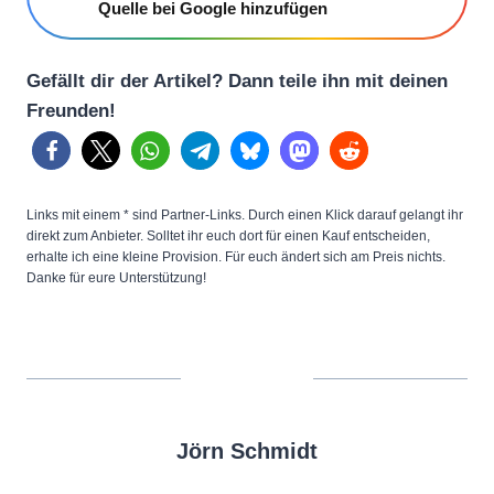
Quelle bei Google hinzufügen
Gefällt dir der Artikel? Dann teile ihn mit deinen
Freunden!
Links mit einem * sind Partner-Links. Durch einen Klick darauf gelangt ihr
direkt zum Anbieter. Solltet ihr euch dort für einen Kauf entscheiden,
erhalte ich eine kleine Provision. Für euch ändert sich am Preis nichts.
Danke für eure Unterstützung!
Jörn Schmidt