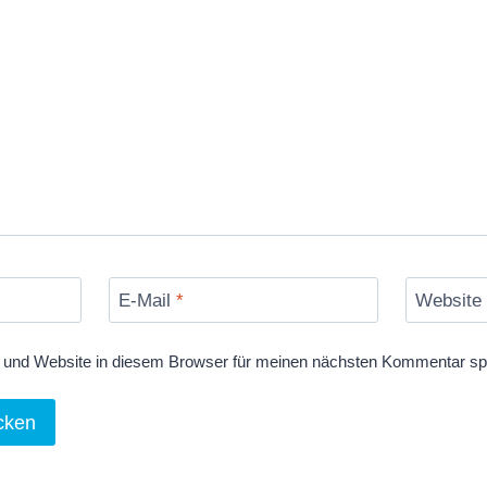
E-Mail
*
Website
und Website in diesem Browser für meinen nächsten Kommentar sp