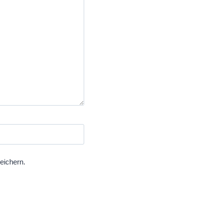
eichern.