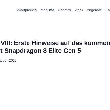
Smartphones
Mobilität
Updates
Apps
Angebote
Ta
 VIII: Erste Hinweise auf das komme
it Snapdragon 8 Elite Gen 5
tober 2025