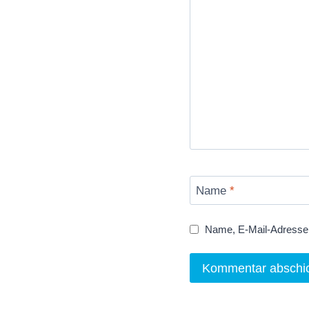
Name
*
Name, E-Mail-Adresse 