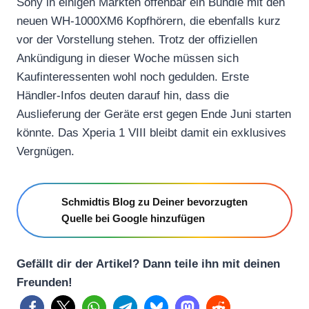
Sony in einigen Märkten offenbar ein Bundle mit den
neuen WH-1000XM6 Kopfhörern, die ebenfalls kurz
vor der Vorstellung stehen. Trotz der offiziellen
Ankündigung in dieser Woche müssen sich
Kaufinteressenten wohl noch gedulden. Erste
Händler-Infos deuten darauf hin, dass die
Auslieferung der Geräte erst gegen Ende Juni starten
könnte. Das Xperia 1 VIII bleibt damit ein exklusives
Vergnügen.
Schmidtis Blog zu Deiner bevorzugten
Quelle bei Google hinzufügen
Gefällt dir der Artikel? Dann teile ihn mit deinen
Freunden!