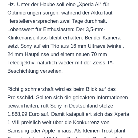
Hz. Unter der Haube soll eine „Xperia AI“ für
Optimierungen sorgen, während der Akku laut
Herstellerversprechen zwei Tage durchhält.
Lobenswert für Enthusiasten: Der 3,5-mm-
Klinkenanschluss bleibt erhalten. Bei der Kamera
setzt Sony auf ein Trio aus 16 mm Ultraweitwinkel,
24 mm Hauptlinse und einem neuen 70 mm
Teleobjektiv, natürlich wieder mit der Zeiss T*-
Beschichtung versehen.
Richtig schmerzhaft wird es beim Blick auf das
Preisschild. Sollten sich die geleakten Informationen
bewahrheiten, ruft Sony in Deutschland stolze
1.868,99 Euro auf. Damit katapultiert sich das Xperia
1 VIII preislich weit über die Konkurrenz von
Samsung oder Apple hinaus. Als kleinen Trost plant