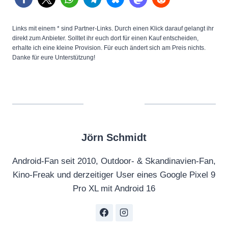
Links mit einem * sind Partner-Links. Durch einen Klick darauf gelangt ihr
direkt zum Anbieter. Solltet ihr euch dort für einen Kauf entscheiden,
erhalte ich eine kleine Provision. Für euch ändert sich am Preis nichts.
Danke für eure Unterstützung!
Jörn Schmidt
Android-Fan seit 2010, Outdoor- & Skandinavien-Fan,
Kino-Freak und derzeitiger User eines Google Pixel 9
Pro XL mit Android 16