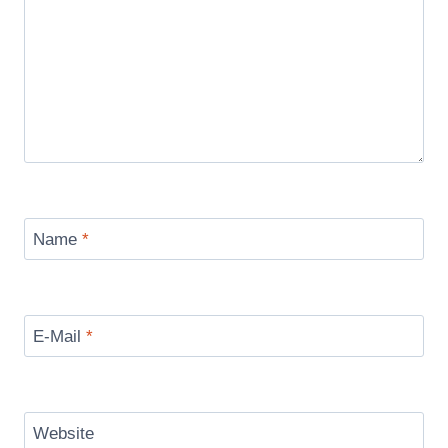
Name
*
E-Mail
*
Website