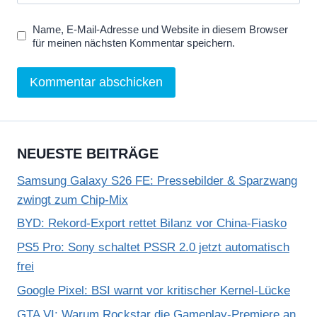
Name, E-Mail-Adresse und Website in diesem Browser
für meinen nächsten Kommentar speichern.
NEUESTE BEITRÄGE
Samsung Galaxy S26 FE: Pressebilder & Sparzwang
zwingt zum Chip-Mix
BYD: Rekord-Export rettet Bilanz vor China-Fiasko
PS5 Pro: Sony schaltet PSSR 2.0 jetzt automatisch
frei
Google Pixel: BSI warnt vor kritischer Kernel-Lücke
GTA VI: Warum Rockstar die Gameplay-Premiere an