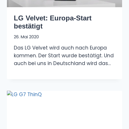
LG Velvet: Europa-Start
bestätigt
26. Mai 2020
Das LG Velvet wird auch nach Europa
kommen. Der Start wurde bestätigt. Und
auch bei uns in Deutschland wird das…