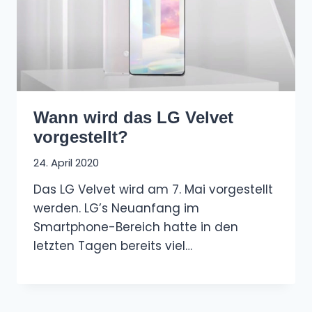
Wann wird das LG Velvet
vorgestellt?
24. April 2020
Das LG Velvet wird am 7. Mai vorgestellt
werden. LG’s Neuanfang im
Smartphone-Bereich hatte in den
letzten Tagen bereits viel…