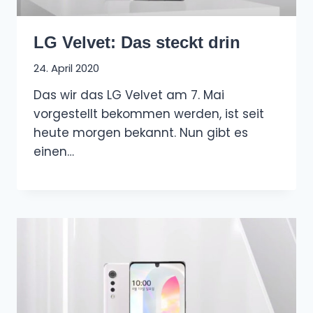
LG Velvet: Das steckt drin
24. April 2020
Das wir das LG Velvet am 7. Mai
vorgestellt bekommen werden, ist seit
heute morgen bekannt. Nun gibt es
einen…