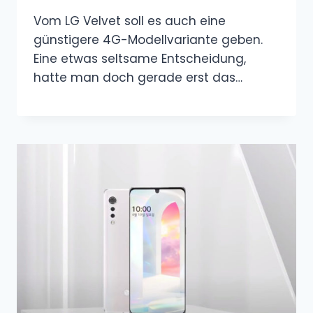
Vom LG Velvet soll es auch eine
günstigere 4G-Modellvariante geben.
Eine etwas seltsame Entscheidung,
hatte man doch gerade erst das…