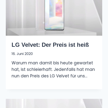
LG Velvet: Der Preis ist heiß
16. Juni 2020
Warum man damit bis heute gewartet
hat, ist schleierhaft. Jedenfalls hat man
nun den Preis des LG Velvet für uns…