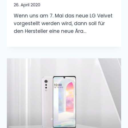
26. April 2020
Wenn uns am 7. Mai das neue LG Velvet
vorgestellt werden wird, dann soll für
den Hersteller eine neue Ära…