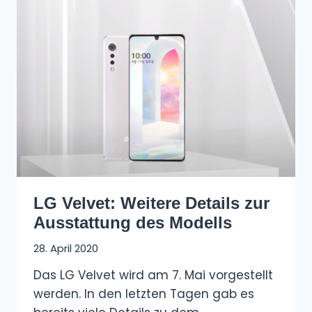
LG Velvet: Weitere Details zur
Ausstattung des Modells
28. April 2020
Das LG Velvet wird am 7. Mai vorgestellt
werden. In den letzten Tagen gab es