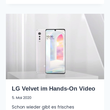
LG Velvet im Hands-On Video
5. Mai 2020
Schon wieder gibt es frisches