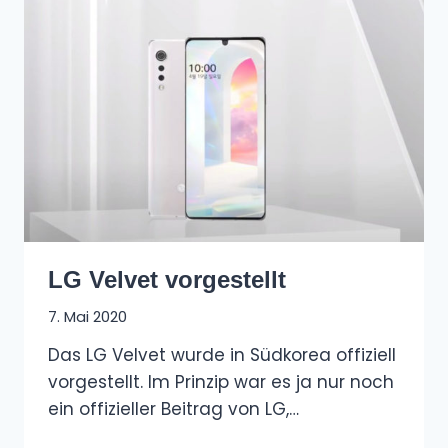
LG Velvet vorgestellt
7. Mai 2020
Das LG Velvet wurde in Südkorea offiziell
vorgestellt. Im Prinzip war es ja nur noch
ein offizieller Beitrag von LG,…