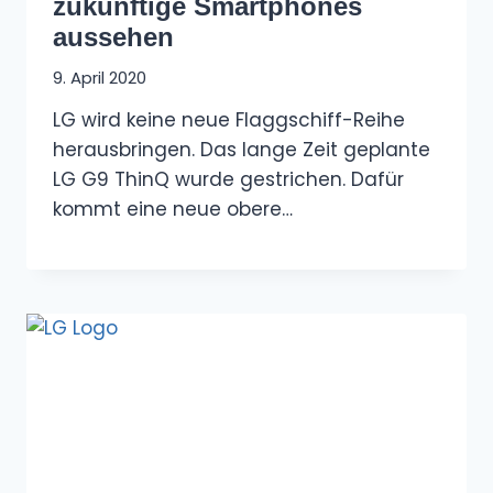
zukünftige Smartphones
aussehen
9. April 2020
LG wird keine neue Flaggschiff-Reihe
herausbringen. Das lange Zeit geplante
LG G9 ThinQ wurde gestrichen. Dafür
kommt eine neue obere…