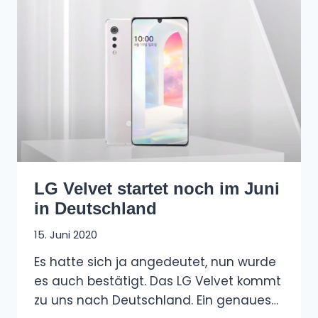
LG Velvet startet noch im Juni
in Deutschland
15. Juni 2020
Es hatte sich ja angedeutet, nun wurde
es auch bestätigt. Das LG Velvet kommt
zu uns nach Deutschland. Ein genaues…