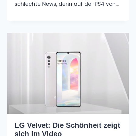
schlechte News, denn auf der PS4 von…
LG Velvet: Die Schönheit zeigt
sich im Video