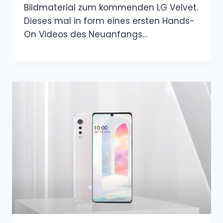
Bildmaterial zum kommenden LG Velvet.
Dieses mal in form eines ersten Hands-
On Videos des Neuanfangs…