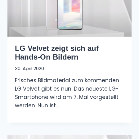
LG Velvet zeigt sich auf
Hands-On Bildern
30. April 2020
Frisches Bildmaterial zum kommenden
LG Velvet gibt es nun. Das neueste LG-
Smartphone wird am 7. Mai vorgestellt
werden. Nun ist…