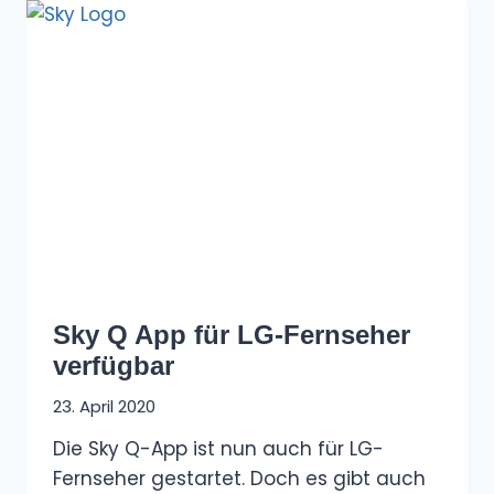
Sky Q App für LG-Fernseher
verfügbar
23. April 2020
Die Sky Q-App ist nun auch für LG-
Fernseher gestartet. Doch es gibt auch