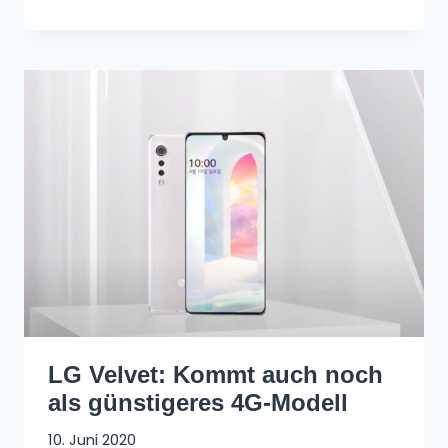
LG Velvet: Kommt auch noch
als günstigeres 4G-Modell
10. Juni 2020