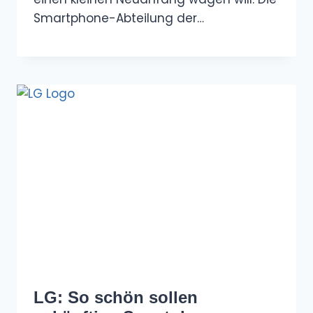
Smartphone-Abteilung der…
LG: So schön sollen