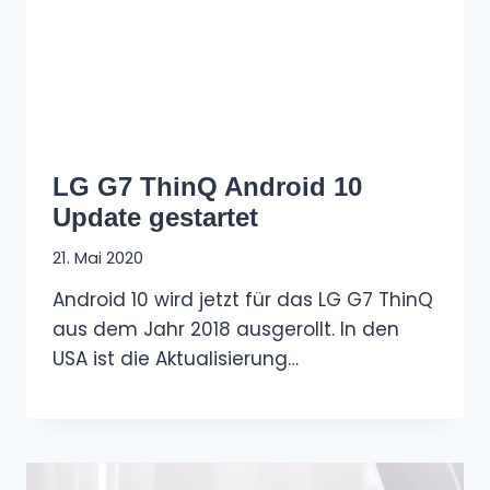
LG G7 ThinQ Android 10
Update gestartet
21. Mai 2020
Android 10 wird jetzt für das LG G7 ThinQ
aus dem Jahr 2018 ausgerollt. In den
USA ist die Aktualisierung…