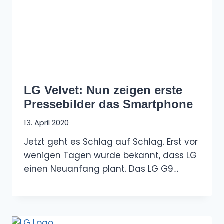
LG Velvet: Nun zeigen erste
Pressebilder das Smartphone
13. April 2020
Jetzt geht es Schlag auf Schlag. Erst vor
wenigen Tagen wurde bekannt, dass LG
einen Neuanfang plant. Das LG G9…