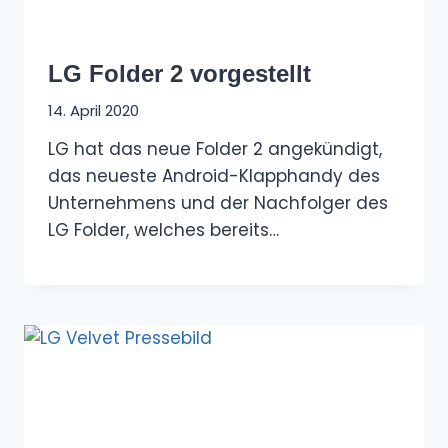
LG Folder 2 vorgestellt
14. April 2020
LG hat das neue Folder 2 angekündigt,
das neueste Android-Klapphandy des
Unternehmens und der Nachfolger des
LG Folder, welches bereits…