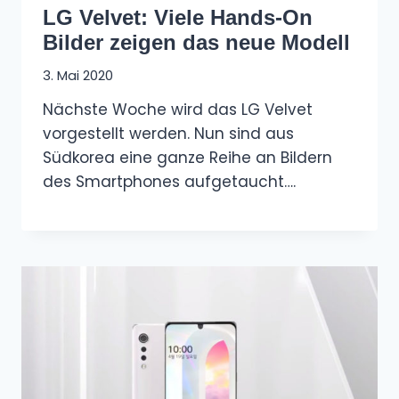
LG Velvet: Viele Hands-On
Bilder zeigen das neue Modell
3. Mai 2020
Nächste Woche wird das LG Velvet
vorgestellt werden. Nun sind aus
Südkorea eine ganze Reihe an Bildern
des Smartphones aufgetaucht….