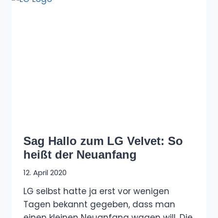
Sag Hallo zum LG Velvet: So
heißt der Neuanfang
12. April 2020
LG selbst hatte ja erst vor wenigen
Tagen bekannt gegeben, dass man
einen kleinen Neuanfang wagen will. Die