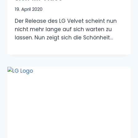
19. April 2020
Der Release des LG Velvet scheint nun
nicht mehr lange auf sich warten zu
lassen. Nun zeigt sich die Schönheit…