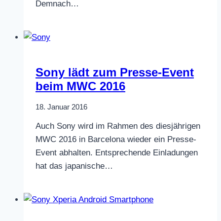
Demnach…
Sony lädt zum Presse-Event
beim MWC 2016
18. Januar 2016
Auch Sony wird im Rahmen des diesjährigen
MWC 2016 in Barcelona wieder ein Presse-
Event abhalten. Entsprechende Einladungen
hat das japanische…