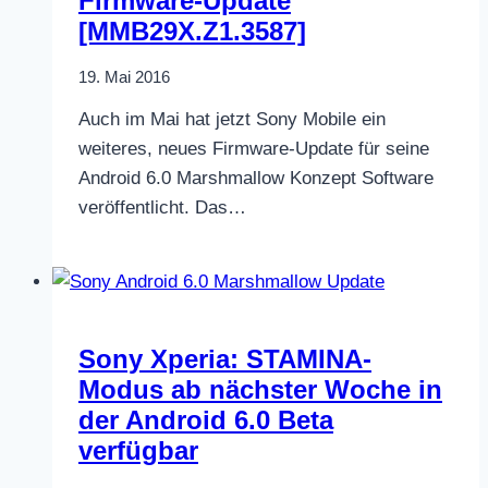
Firmware-Update
[MMB29X.Z1.3587]
19. Mai 2016
Auch im Mai hat jetzt Sony Mobile ein
weiteres, neues Firmware-Update für seine
Android 6.0 Marshmallow Konzept Software
veröffentlicht. Das…
Sony Xperia: STAMINA-
Modus ab nächster Woche in
der Android 6.0 Beta
verfügbar