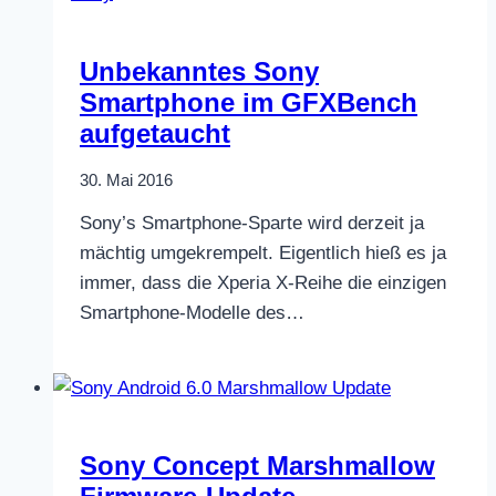
Unbekanntes Sony
Smartphone im GFXBench
aufgetaucht
30. Mai 2016
Sony’s Smartphone-Sparte wird derzeit ja
mächtig umgekrempelt. Eigentlich hieß es ja
immer, dass die Xperia X-Reihe die einzigen
Smartphone-Modelle des…
Sony Concept Marshmallow