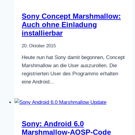
Sony Concept Marshmallow:
Auch ohne Einladung
installierbar
20. Oktober 2015
Heute nun hat Sony damit begonnen, Concept
Marshmallow an die User auszurollen. Die
registrierten User des Programms erhalten
eine Android…
Sony: Android 6.0
Marshmallow-AOSP-Code