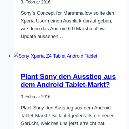
3. Februar 2016
Sony’s Concept for Marshmallow sollte den
Xperia Usern einen Ausblick darauf geben,
wie denn das Android 6.0 Marshmallow
Update aussehen…
Plant Sony den Ausstieg aus
dem Android Tablet-Markt?
3. Februar 2016
Plant Sony den Ausstieg aus dem Android
Tablet-Markt? So lautet jedenfalls ein neues
Gerücht, welches uns jetzt erreicht hat.