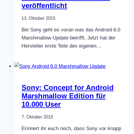
veröffentlicht
13. Oktober 2015
Bei Sony geht es voran was das Android 6.0
Marshmallow Update betrifft. Jetzt hat der
Hersteller erste Teile des eigenen…
Sony: Concept for Android
Marshmallow Edition für
10.000 User
7. Oktober 2015
Erinnert ihr euch noch, dass Sony vor knapp