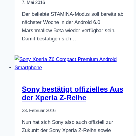
7. Mai 2016
Der beliebte STAMINA-Modus soll bereits ab
nächster Woche in der Android 6.0
Marshmallow Beta wieder verfügbar sein.
Damit bestätigen sich…
Sony bestätigt offizielles Aus
der Xperia Z-Reihe
23. Februar 2016
Nun hat sich Sony also auch offiziell zur
Zukunft der Sony Xperia Z-Reihe sowie