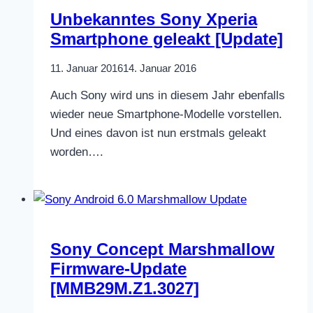
Unbekanntes Sony Xperia
Smartphone geleakt [Update]
11. Januar 2016
14. Januar 2016
Auch Sony wird uns in diesem Jahr ebenfalls
wieder neue Smartphone-Modelle vorstellen.
Und eines davon ist nun erstmals geleakt
worden….
Sony Concept Marshmallow
Firmware-Update
[MMB29M.Z1.3027]