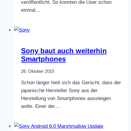
veröffentlicht. So konnten die User schon
einmal…
Sony baut auch weiterhin
Smartphones
26. Oktober 2015
Schon länger hielt sich das Gerücht, dass der
japanische Hersteller Sony aus der
Herstellung von Smartphones aussteigen
wolle. Einer der…