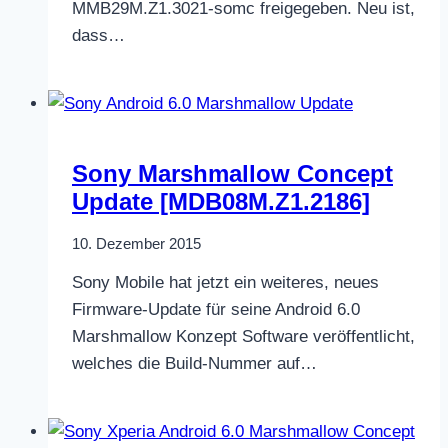
MMB29M.Z1.3021-somc freigegeben. Neu ist,
dass…
Sony Marshmallow Concept
Update [MDB08M.Z1.2186]
10. Dezember 2015
Sony Mobile hat jetzt ein weiteres, neues
Firmware-Update für seine Android 6.0
Marshmallow Konzept Software veröffentlicht,
welches die Build-Nummer auf…