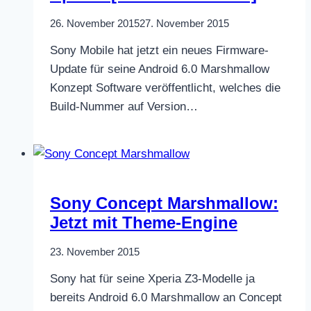
26. November 2015
27. November 2015
Sony Mobile hat jetzt ein neues Firmware-
Update für seine Android 6.0 Marshmallow
Konzept Software veröffentlicht, welches die
Build-Nummer auf Version…
Sony Concept Marshmallow:
Jetzt mit Theme-Engine
23. November 2015
Sony hat für seine Xperia Z3-Modelle ja
bereits Android 6.0 Marshmallow an Concept