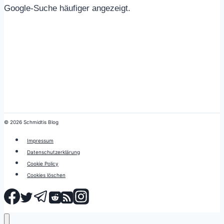
Google-Suche häufiger angezeigt.
© 2026 Schmidtis Blog
Impressum
Datenschutzerklärung
Cookie Policy
Cookies löschen