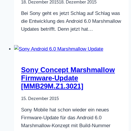
18. Dezember 2015
18. Dezember 2015
Bei Sony geht es jetzt Schlag auf Schlag was
die Entwicklung des Android 6.0 Marshmallow
Updates betrifft. Denn jetzt hat…
Sony Concept Marshmallow
Firmware-Update
[MMB29M.Z1.3021]
15. Dezember 2015
Sony Mobile hat schon wieder ein neues
Firmware-Update für das Android 6.0
Marshmallow-Konzept mit Build-Nummer