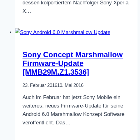
dessen kolportiertem Nachfolger Sony Xperia
X…
Sony Concept Marshmallow
Firmware-Update
[MMB29M.Z1.3536]
23. Februar 2016
19. Mai 2016
Auch im Februar hat jetzt Sony Mobile ein
weiteres, neues Firmware-Update für seine
Android 6.0 Marshmallow Konzept Software
veröffentlicht. Das…