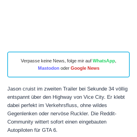
Verpasse keine News, folge mir auf
WhatsApp
,
Mastodon
oder
Google News
Jason cruist im zweiten Trailer bei Sekunde 34 völlig
entspannt über den Highway von Vice City. Er klebt
dabei perfekt im Verkehrsfluss, ohne wildes
Gegenlenken oder nervöse Ruckler. Die Reddit-
Community wittert sofort einen eingebauten
Autopiloten für GTA 6.