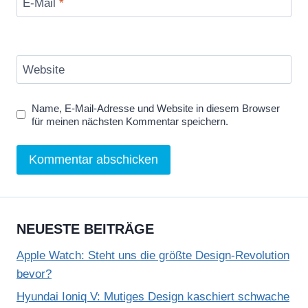
E-Mail
*
Website
Name, E-Mail-Adresse und Website in diesem Browser
für meinen nächsten Kommentar speichern.
NEUESTE BEITRÄGE
Apple Watch: Steht uns die größte Design-Revolution
bevor?
Hyundai Ioniq V: Mutiges Design kaschiert schwache