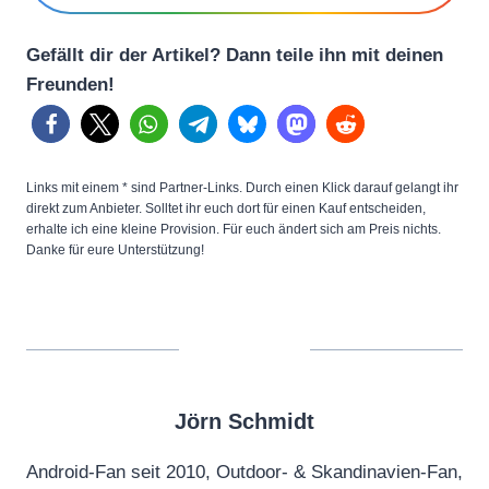
Gefällt dir der Artikel? Dann teile ihn mit deinen
Freunden!
Links mit einem * sind Partner-Links. Durch einen Klick darauf gelangt ihr
direkt zum Anbieter. Solltet ihr euch dort für einen Kauf entscheiden,
erhalte ich eine kleine Provision. Für euch ändert sich am Preis nichts.
Danke für eure Unterstützung!
Jörn Schmidt
Android-Fan seit 2010, Outdoor- & Skandinavien-Fan,