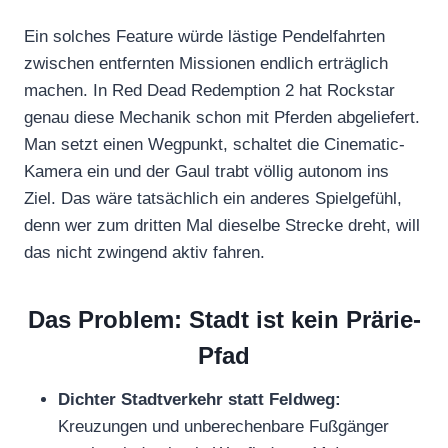
Ein solches Feature würde lästige Pendelfahrten
zwischen entfernten Missionen endlich erträglich
machen. In Red Dead Redemption 2 hat Rockstar
genau diese Mechanik schon mit Pferden abgeliefert.
Man setzt einen Wegpunkt, schaltet die Cinematic-
Kamera ein und der Gaul trabt völlig autonom ins
Ziel. Das wäre tatsächlich ein anderes Spielgefühl,
denn wer zum dritten Mal dieselbe Strecke dreht, will
das nicht zwingend aktiv fahren.
Das Problem: Stadt ist kein Prärie-
Pfad
Dichter Stadtverkehr statt Feldweg:
Kreuzungen und unberechenbare Fußgänger