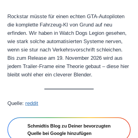
Rockstar müsste für einen echten GTA-Autopiloten
die komplette Fahrzeug-KI von Grund auf neu
erfinden. Wir haben in Watch Dogs Legion gesehen,
wie stark solche automatisierten Systeme nerven,
wenn sie stur nach Verkehrsvorschrift schleichen.
Bis zum Release am 19. November 2026 wird aus
jedem Trailer-Frame eine Theorie gebaut – diese hier
bleibt wohl eher ein cleverer Blender.
Quelle:
reddit
Schmidtis Blog zu Deiner bevorzugten
Quelle bei Google hinzufügen