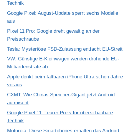
Technik
Google Pixel: August-Update sperrt sechs Modelle
aus
Pixel 11 Pro: Google dreht gewaltig an der
Preisschraube
Tesla: Mysteriöse FSD-Zulassung entfacht EU-Streit
VW: Günstige E-Kleinwagen wenden drohende EU-
Milliardenstrafe ab
Apple denkt beim faltbaren iPhone Ultra schon Jahre
voraus
CXMT: Wie Chinas Speicher-Gigant jetzt Android
aufmischt
Google Pixel 11: Teurer Preis für überschaubare
Technik
Motorola: Diese Smartphones erhalten das Android