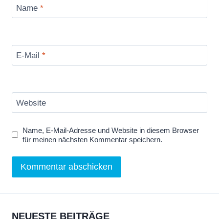
Name
*
E-Mail
*
Website
Name, E-Mail-Adresse und Website in diesem Browser
für meinen nächsten Kommentar speichern.
NEUESTE BEITRÄGE