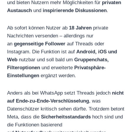
und bieten Nutzern mehr Möglichkeiten für
privaten
Austausch
und
inspirierende Diskussionen
.
Ab sofort können Nutzer ab
18 Jahren
private
Nachrichten versenden – allerdings nur
an
gegenseitige Follower
auf Threads oder
Instagram. Die Funktion ist auf
Android, iOS und
Web
nutzbar und soll bald um
Gruppenchats,
Filteroptionen
und erweiterte
Privatsphäre-
Einstellungen
ergänzt werden.
Anders als bei WhatsApp setzt Threads jedoch
nicht
auf Ende-zu-Ende-Verschlüsselung
, was
Datenschützer kritisch sehen dürfte. Trotzdem betont
Meta, dass die
Sicherheitsstandards
hoch sind und
die Funktionen basierend