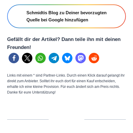
Schmidtis Blog zu Deiner bevorzugten
Quelle bei Google hinzufügen
Gefällt dir der Artikel? Dann teile ihn mit deinen
Freunden!
Links mit einem * sind Partner-Links. Durch einen Klick darauf gelangt ihr
direkt zum Anbieter. Solltet ihr euch dort für einen Kauf entscheiden,
erhalte ich eine kleine Provision. Für euch ändert sich am Preis nichts.
Danke für eure Unterstützung!