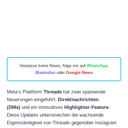
Verpasse keine News, folge mir auf
WhatsApp
,
Mastodon
oder
Google News
Meta’s Plattform
Threads
hat zwei spannende
Neuerungen eingeführt:
Direktnachrichten
(DMs)
und ein innovatives
Highlighter-Feature
.
Diese Updates unterstreichen die wachsende
Eigenständigkeit von Threads gegenüber Instagram