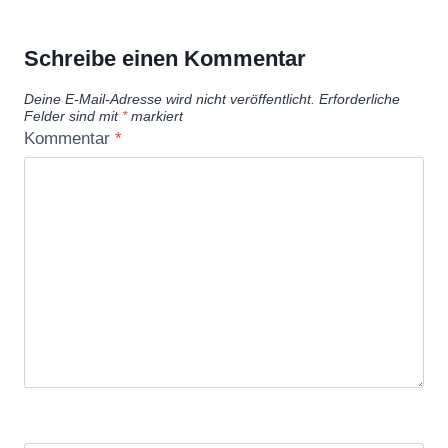
Schreibe einen Kommentar
Deine E-Mail-Adresse wird nicht veröffentlicht.
Erforderliche
Felder sind mit
*
markiert
Kommentar
*