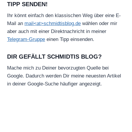
TIPP SENDEN!
Ihr könnt einfach den klassischen Weg über eine E-
Mail an
mail<at>schmidtisblog.de
wählen oder mir
aber auch mit einer Direktnachricht in meiner
Telegram-Gruppe
einen Tipp einsenden.
DIR GEFÄLLT SCHMIDTIS BLOG?
Mache mich zu Deiner bevorzugten Quelle bei
Google. Dadurch werden Dir meine neuesten Artikel
in deiner Google-Suche häufiger angezeigt.