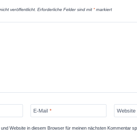
icht veröffentlicht.
Erforderliche Felder sind mit
*
markiert
E-Mail
*
Website
und Website in diesem Browser für meinen nächsten Kommentar sp