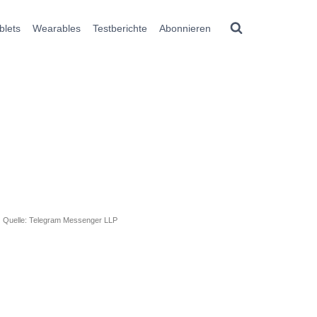
blets
Wearables
Testberichte
Abonnieren
Quelle: Telegram Messenger LLP