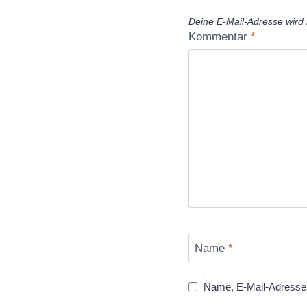
Deine E-Mail-Adresse wird n
Kommentar
*
Name
*
Name, E-Mail-Adresse 