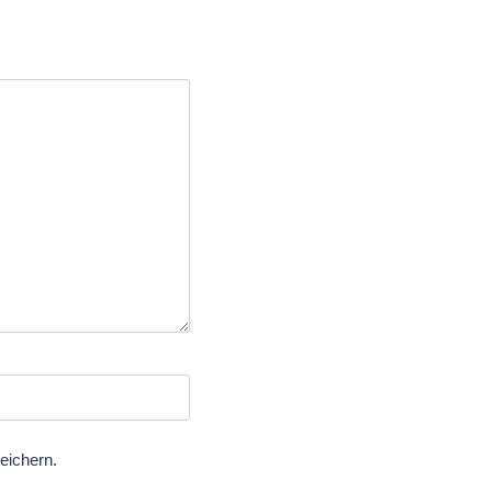
eichern.