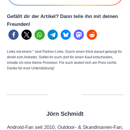
Gefällt dir der Artikel? Dann teile ihn mit deinen
Freunden!
Links mit einem * sind Partner-Links. Durch einen Klick darauf gelangt ihr
direkt zum Anbieter. Solltet ihr euch dort für einen Kauf entscheiden,
erhalte ich eine kleine Provision. Für euch ändert sich am Preis nichts.
Danke für eure Unterstützung!
Jörn Schmidt
Android-Fan seit 2010, Outdoor- & Skandinavien-Fan,