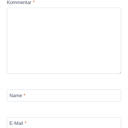
Kommentar
*
Name
*
E-Mail
*