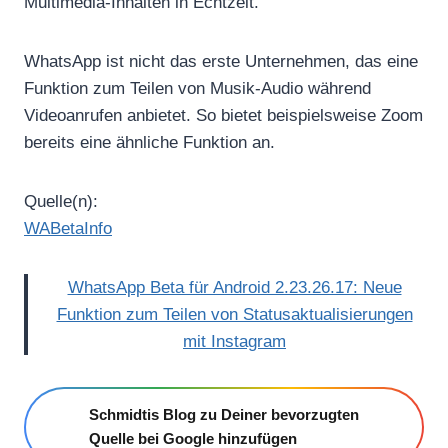
Multimedia-Inhalten in Echtzeit.
WhatsApp ist nicht das erste Unternehmen, das eine
Funktion zum Teilen von Musik-Audio während
Videoanrufen anbietet. So bietet beispielsweise Zoom
bereits eine ähnliche Funktion an.
Quelle(n):
WABetaInfo
WhatsApp Beta für Android 2.23.26.17: Neue
Funktion zum Teilen von Statusaktualisierungen
mit Instagram
Schmidtis Blog zu Deiner bevorzugten
Quelle bei Google hinzufügen