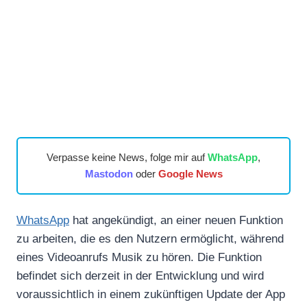
Verpasse keine News, folge mir auf
WhatsApp
,
Mastodon
oder
Google News
WhatsApp
hat angekündigt, an einer neuen Funktion
zu arbeiten, die es den Nutzern ermöglicht, während
eines Videoanrufs Musik zu hören. Die Funktion
befindet sich derzeit in der Entwicklung und wird
voraussichtlich in einem zukünftigen Update der App