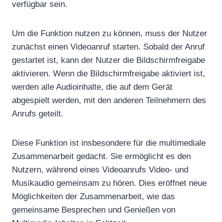
verfügbar sein.
Um die Funktion nutzen zu können, muss der Nutzer
zunächst einen Videoanruf starten. Sobald der Anruf
gestartet ist, kann der Nutzer die Bildschirmfreigabe
aktivieren. Wenn die Bildschirmfreigabe aktiviert ist,
werden alle Audioinhalte, die auf dem Gerät
abgespielt werden, mit den anderen Teilnehmern des
Anrufs geteilt.
Diese Funktion ist insbesondere für die multimediale
Zusammenarbeit gedacht. Sie ermöglicht es den
Nutzern, während eines Videoanrufs Video- und
Musikaudio gemeinsam zu hören. Dies eröffnet neue
Möglichkeiten der Zusammenarbeit, wie das
gemeinsame Besprechen und Genießen von