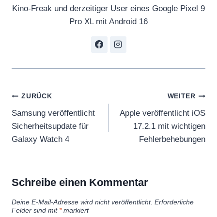
Kino-Freak und derzeitiger User eines Google Pixel 9
Pro XL mit Android 16
Beitragsnavigation
ZURÜCK
WEITER
Samsung veröffentlicht
Apple veröffentlicht iOS
Sicherheitsupdate für
17.2.1 mit wichtigen
Galaxy Watch 4
Fehlerbehebungen
Schreibe einen Kommentar
Deine E-Mail-Adresse wird nicht veröffentlicht.
Erforderliche
Felder sind mit
*
markiert