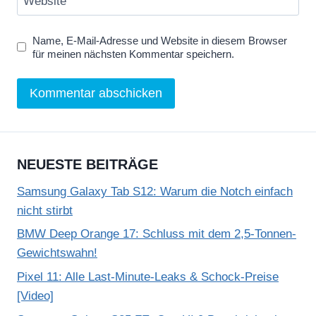
Website
Name, E-Mail-Adresse und Website in diesem Browser
für meinen nächsten Kommentar speichern.
NEUESTE BEITRÄGE
Samsung Galaxy Tab S12: Warum die Notch einfach
nicht stirbt
BMW Deep Orange 17: Schluss mit dem 2,5-Tonnen-
Gewichtswahn!
Pixel 11: Alle Last-Minute-Leaks & Schock-Preise
[Video]