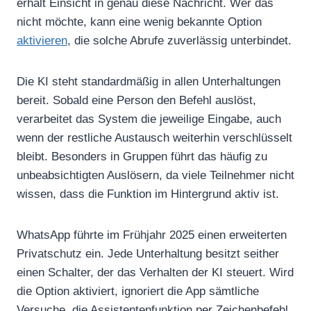
erhält Einsicht in genau diese Nachricht. Wer das
nicht möchte, kann eine wenig bekannte Option
aktivieren
, die solche Abrufe zuverlässig unterbindet.
Die KI steht standardmäßig in allen Unterhaltungen
bereit. Sobald eine Person den Befehl auslöst,
verarbeitet das System die jeweilige Eingabe, auch
wenn der restliche Austausch weiterhin verschlüsselt
bleibt. Besonders in Gruppen führt das häufig zu
unbeabsichtigten Auslösern, da viele Teilnehmer nicht
wissen, dass die Funktion im Hintergrund aktiv ist.
WhatsApp führte im Frühjahr 2025 einen erweiterten
Privatschutz ein. Jede Unterhaltung besitzt seither
einen Schalter, der das Verhalten der KI steuert. Wird
die Option aktiviert, ignoriert die App sämtliche
Versuche, die Assistentenfunktion per Zeichenbefehl