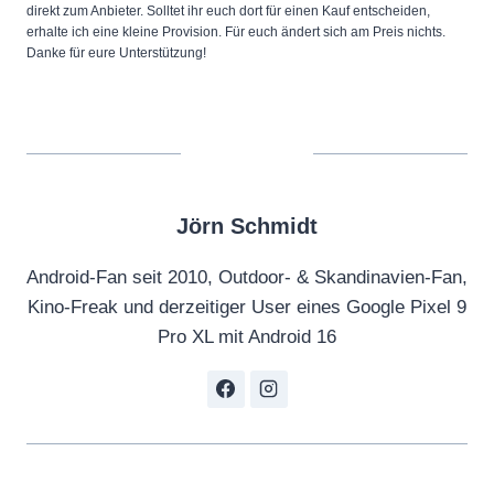
direkt zum Anbieter. Solltet ihr euch dort für einen Kauf entscheiden,
erhalte ich eine kleine Provision. Für euch ändert sich am Preis nichts.
Danke für eure Unterstützung!
Jörn Schmidt
Android-Fan seit 2010, Outdoor- & Skandinavien-Fan,
Kino-Freak und derzeitiger User eines Google Pixel 9
Pro XL mit Android 16