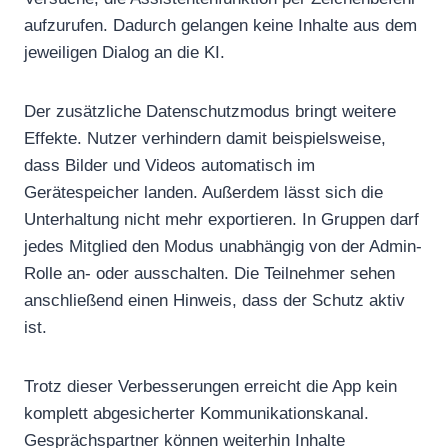
aufzurufen. Dadurch gelangen keine Inhalte aus dem
jeweiligen Dialog an die KI.
Der zusätzliche Datenschutzmodus bringt weitere
Effekte. Nutzer verhindern damit beispielsweise,
dass Bilder und Videos automatisch im
Gerätespeicher landen. Außerdem lässt sich die
Unterhaltung nicht mehr exportieren. In Gruppen darf
jedes Mitglied den Modus unabhängig von der Admin-
Rolle an- oder ausschalten. Die Teilnehmer sehen
anschließend einen Hinweis, dass der Schutz aktiv
ist.
Trotz dieser Verbesserungen erreicht die App kein
komplett abgesicherter Kommunikationskanal.
Gesprächspartner können weiterhin Inhalte