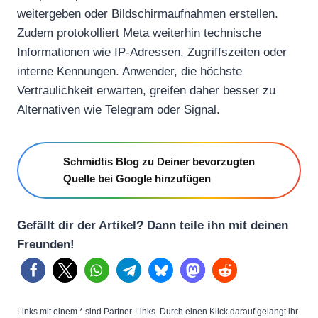
weitergeben oder Bildschirmaufnahmen erstellen.
Zudem protokolliert Meta weiterhin technische
Informationen wie IP-Adressen, Zugriffszeiten oder
interne Kennungen. Anwender, die höchste
Vertraulichkeit erwarten, greifen daher besser zu
Alternativen wie Telegram oder Signal.
Schmidtis Blog zu Deiner bevorzugten
Quelle bei Google hinzufügen
Gefällt dir der Artikel? Dann teile ihn mit deinen
Freunden!
Links mit einem * sind Partner-Links. Durch einen Klick darauf gelangt ihr