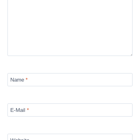
Name
*
E-Mail
*