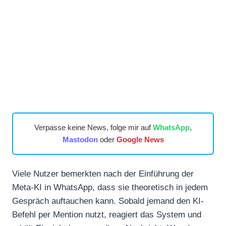
Verpasse keine News, folge mir auf
WhatsApp
,
Mastodon
oder
Google News
Viele Nutzer bemerkten nach der Einführung der
Meta-KI in WhatsApp, dass sie theoretisch in jedem
Gespräch auftauchen kann. Sobald jemand den KI-
Befehl per Mention nutzt, reagiert das System und