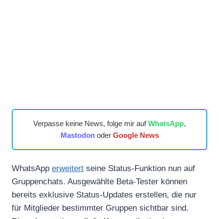
Verpasse keine News, folge mir auf
WhatsApp
,
Mastodon
oder
Google News
WhatsApp
erweitert
seine Status-Funktion nun auf
Gruppenchats. Ausgewählte Beta-Tester können
bereits exklusive Status-Updates erstellen, die nur
für Mitglieder bestimmter Gruppen sichtbar sind.