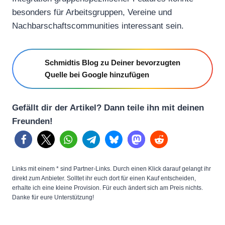
besonders für Arbeitsgruppen, Vereine und
Nachbarschaftscommunities interessant sein.
Schmidtis Blog zu Deiner bevorzugten
Quelle bei Google hinzufügen
Gefällt dir der Artikel? Dann teile ihn mit deinen
Freunden!
Links mit einem * sind Partner-Links. Durch einen Klick darauf gelangt ihr
direkt zum Anbieter. Solltet ihr euch dort für einen Kauf entscheiden,
erhalte ich eine kleine Provision. Für euch ändert sich am Preis nichts.
Danke für eure Unterstützung!