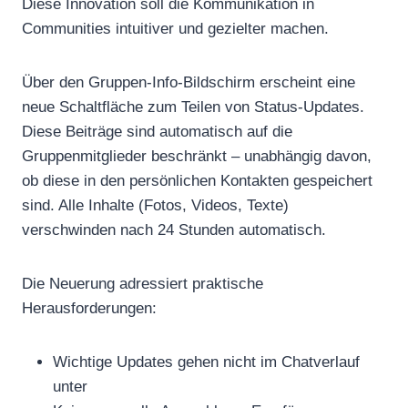
Diese Innovation soll die Kommunikation in
Communities intuitiver und gezielter machen.
Über den Gruppen-Info-Bildschirm erscheint eine
neue Schaltfläche zum Teilen von Status-Updates.
Diese Beiträge sind automatisch auf die
Gruppenmitglieder beschränkt – unabhängig davon,
ob diese in den persönlichen Kontakten gespeichert
sind. Alle Inhalte (Fotos, Videos, Texte)
verschwinden nach 24 Stunden automatisch.
Die Neuerung adressiert praktische
Herausforderungen:
Wichtige Updates gehen nicht im Chatverlauf
unter