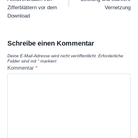
Zifferblättern vor dem
Vernetzung
Download
Schreibe einen Kommentar
Deine E-Mail-Adresse wird nicht veröffentlicht.
Erforderliche
Felder sind mit
*
markiert
Kommentar
*