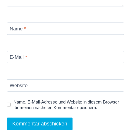
Name
*
E-Mail
*
Website
Name, E-Mail-Adresse und Website in diesem Browser
für meinen nächsten Kommentar speichern.