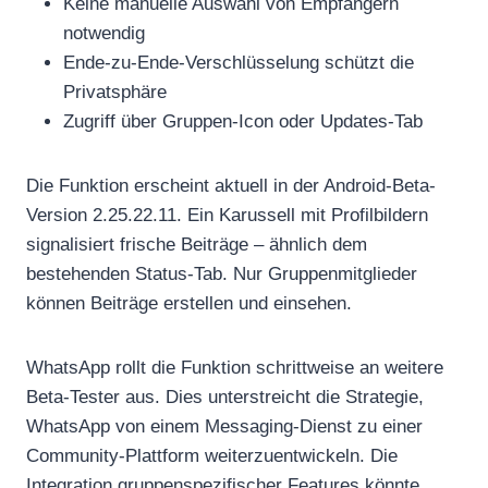
Keine manuelle Auswahl von Empfängern
notwendig
Ende-zu-Ende-Verschlüsselung schützt die
Privatsphäre
Zugriff über Gruppen-Icon oder Updates-Tab
Die Funktion erscheint aktuell in der Android-Beta-
Version 2.25.22.11. Ein Karussell mit Profilbildern
signalisiert frische Beiträge – ähnlich dem
bestehenden Status-Tab. Nur Gruppenmitglieder
können Beiträge erstellen und einsehen.
WhatsApp rollt die Funktion schrittweise an weitere
Beta-Tester aus. Dies unterstreicht die Strategie,
WhatsApp von einem Messaging-Dienst zu einer
Community-Plattform weiterzuentwickeln. Die
Integration gruppenspezifischer Features könnte