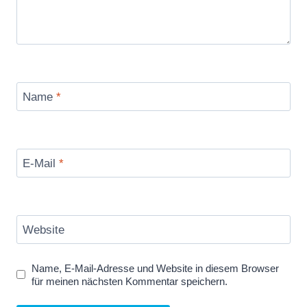
Name
*
E-Mail
*
Website
Name, E-Mail-Adresse und Website in diesem Browser
für meinen nächsten Kommentar speichern.