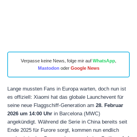
Verpasse keine News, folge mir auf
WhatsApp
,
Mastodon
oder
Google News
Lange mussten Fans in Europa warten, doch nun ist
es offiziell: Xiaomi hat das globale Launchevent für
seine neue Flaggschiff-Generation am
28. Februar
2026 um 14:00 Uhr
in Barcelona (MWC)
angekündigt. Während die Serie in China bereits seit
Ende 2025 für Furore sorgt, kommen nun endlich