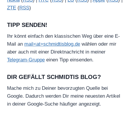
ZTE
(
RSS
)
TIPP SENDEN!
Ihr könnt einfach den klassischen Weg über eine E-
Mail an
mail<at>schmidtisblog.de
wählen oder mir
aber auch mit einer Direktnachricht in meiner
Telegram-Gruppe
einen Tipp einsenden.
DIR GEFÄLLT SCHMIDTIS BLOG?
Mache mich zu Deiner bevorzugten Quelle bei
Google. Dadurch werden Dir meine neuesten Artikel
in deiner Google-Suche häufiger angezeigt.