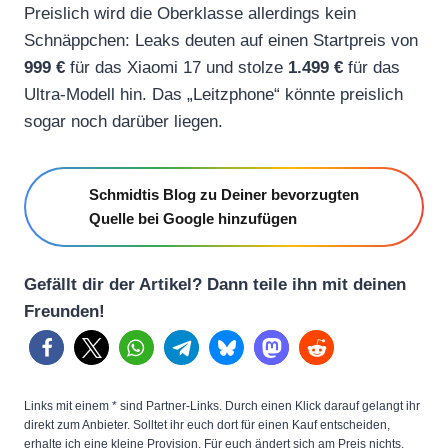
Preislich wird die Oberklasse allerdings kein
Schnäppchen: Leaks deuten auf einen Startpreis von
999 €
für das Xiaomi 17 und stolze
1.499 €
für das
Ultra-Modell hin. Das „Leitzphone“ könnte preislich
sogar noch darüber liegen.
Schmidtis Blog zu Deiner bevorzugten
Quelle bei Google hinzufügen
Gefällt dir der Artikel? Dann teile ihn mit deinen
Freunden!
Links mit einem * sind Partner-Links. Durch einen Klick darauf gelangt ihr
direkt zum Anbieter. Solltet ihr euch dort für einen Kauf entscheiden,
erhalte ich eine kleine Provision. Für euch ändert sich am Preis nichts.