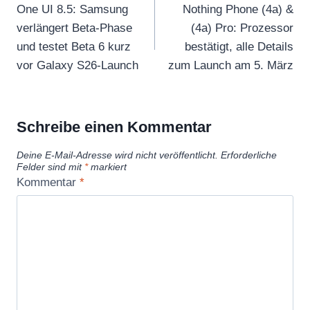
One UI 8.5: Samsung
Nothing Phone (4a) &
verlängert Beta-Phase
(4a) Pro: Prozessor
und testet Beta 6 kurz
bestätigt, alle Details
vor Galaxy S26-Launch
zum Launch am 5. März
Schreibe einen Kommentar
Deine E-Mail-Adresse wird nicht veröffentlicht.
Erforderliche
Felder sind mit
*
markiert
Kommentar
*