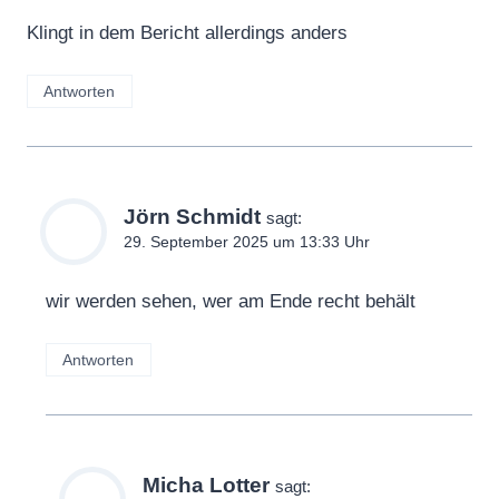
Klingt in dem Bericht allerdings anders
Antworten
Jörn Schmidt
sagt:
29. September 2025 um 13:33 Uhr
wir werden sehen, wer am Ende recht behält
Antworten
Micha Lotter
sagt: