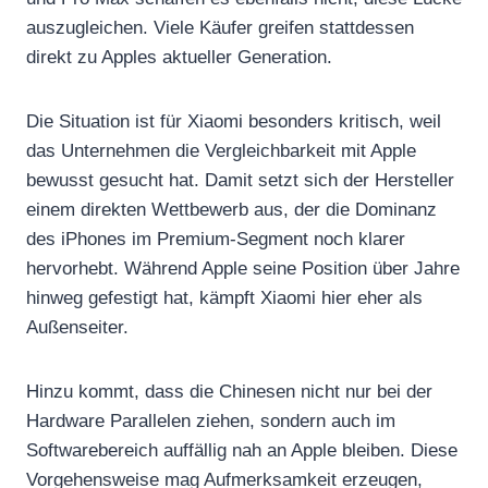
auszugleichen. Viele Käufer greifen stattdessen
direkt zu Apples aktueller Generation.
Die Situation ist für Xiaomi besonders kritisch, weil
das Unternehmen die Vergleichbarkeit mit Apple
bewusst gesucht hat. Damit setzt sich der Hersteller
einem direkten Wettbewerb aus, der die Dominanz
des iPhones im Premium-Segment noch klarer
hervorhebt. Während Apple seine Position über Jahre
hinweg gefestigt hat, kämpft Xiaomi hier eher als
Außenseiter.
Hinzu kommt, dass die Chinesen nicht nur bei der
Hardware Parallelen ziehen, sondern auch im
Softwarebereich auffällig nah an Apple bleiben. Diese
Vorgehensweise mag Aufmerksamkeit erzeugen,