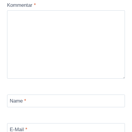
Kommentar
*
Name
*
E-Mail
*