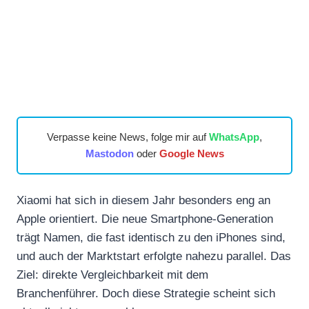
Verpasse keine News, folge mir auf
WhatsApp
,
Mastodon
oder
Google News
Xiaomi hat sich in diesem Jahr besonders eng an
Apple orientiert. Die neue Smartphone-Generation
trägt Namen, die fast identisch zu den iPhones sind,
und auch der Marktstart erfolgte nahezu parallel. Das
Ziel: direkte Vergleichbarkeit mit dem
Branchenführer. Doch diese Strategie scheint sich