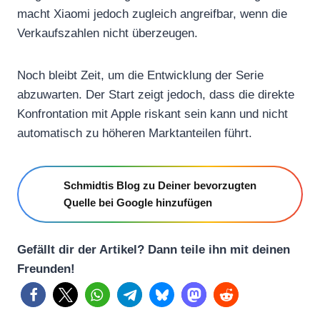
macht Xiaomi jedoch zugleich angreifbar, wenn die
Verkaufszahlen nicht überzeugen.
Noch bleibt Zeit, um die Entwicklung der Serie
abzuwarten. Der Start zeigt jedoch, dass die direkte
Konfrontation mit Apple riskant sein kann und nicht
automatisch zu höheren Marktanteilen führt.
Schmidtis Blog zu Deiner bevorzugten
Quelle bei Google hinzufügen
Gefällt dir der Artikel? Dann teile ihn mit deinen
Freunden!