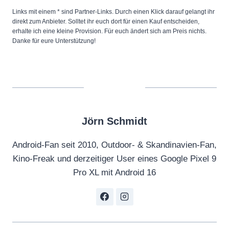
Links mit einem * sind Partner-Links. Durch einen Klick darauf gelangt ihr
direkt zum Anbieter. Solltet ihr euch dort für einen Kauf entscheiden,
erhalte ich eine kleine Provision. Für euch ändert sich am Preis nichts.
Danke für eure Unterstützung!
Jörn Schmidt
Android-Fan seit 2010, Outdoor- & Skandinavien-Fan,
Kino-Freak und derzeitiger User eines Google Pixel 9
Pro XL mit Android 16