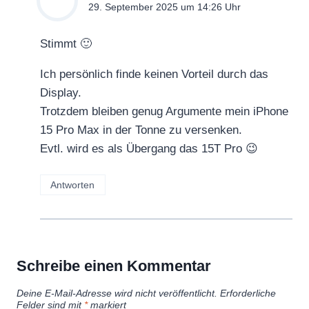
29. September 2025 um 14:26 Uhr
Stimmt 🙂
Ich persönlich finde keinen Vorteil durch das
Display.
Trotzdem bleiben genug Argumente mein iPhone
15 Pro Max in der Tonne zu versenken.
Evtl. wird es als Übergang das 15T Pro 😉
Antworten
Schreibe einen Kommentar
Deine E-Mail-Adresse wird nicht veröffentlicht.
Erforderliche
Felder sind mit
*
markiert