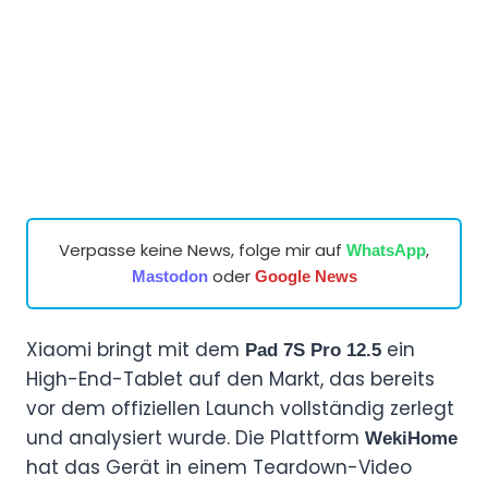
Verpasse keine News, folge mir auf
,
WhatsApp
oder
Mastodon
Google News
Xiaomi bringt mit dem
ein
Pad 7S Pro 12.5
High-End-Tablet auf den Markt, das bereits
vor dem offiziellen Launch vollständig zerlegt
und analysiert wurde. Die Plattform
WekiHome
hat das Gerät in einem Teardown-Video