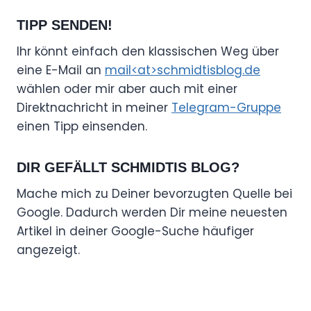
TIPP SENDEN!
Ihr könnt einfach den klassischen Weg über
eine E-Mail an
mail<at>schmidtisblog.de
wählen oder mir aber auch mit einer
Direktnachricht in meiner
Telegram-Gruppe
einen Tipp einsenden.
DIR GEFÄLLT SCHMIDTIS BLOG?
Mache mich zu Deiner bevorzugten Quelle bei
Google. Dadurch werden Dir meine neuesten
Artikel in deiner Google-Suche häufiger
angezeigt.