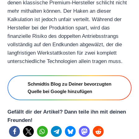
denen klassische Premium-Hersteller schlicht nicht
mehr mithalten können. Der Haken an dieser
Kalkulation ist jedoch unfair verteilt. Während der
Hersteller bei der Produktion spart, wird das
finanzielle Risiko des doppelten Antriebsstrangs
vollständig auf den Endkunden abgewälzt, der die
langfristigen Werkstattkosten für zwei komplett
unterschiedliche Technologien allein tragen muss.
Schmidtis Blog zu Deiner bevorzugten
Quelle bei Google hinzufügen
Gefällt dir der Artikel? Dann teile ihn mit deinen
Freunden!