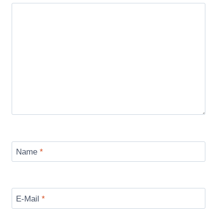
Name
*
E-Mail
*