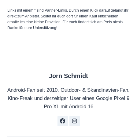
Links mit einem * sind Partner-Links. Durch einen Klick darauf gelangt ihr
direkt zum Anbieter. Solltet ihr euch dort für einen Kauf entscheiden,
erhalte ich eine kleine Provision. Für euch ändert sich am Preis nichts.
Danke für eure Unterstützung!
Jörn Schmidt
Android-Fan seit 2010, Outdoor- & Skandinavien-Fan,
Kino-Freak und derzeitiger User eines Google Pixel 9
Pro XL mit Android 16