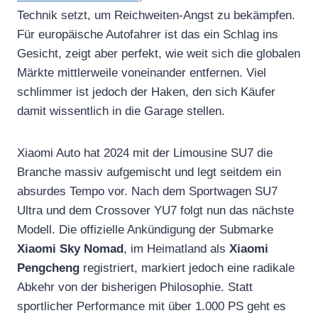
Technik setzt, um Reichweiten-Angst zu bekämpfen.
Für europäische Autofahrer ist das ein Schlag ins
Gesicht, zeigt aber perfekt, wie weit sich die globalen
Märkte mittlerweile voneinander entfernen. Viel
schlimmer ist jedoch der Haken, den sich Käufer
damit wissentlich in die Garage stellen.
Xiaomi Auto hat 2024 mit der Limousine SU7 die
Branche massiv aufgemischt und legt seitdem ein
absurdes Tempo vor. Nach dem Sportwagen SU7
Ultra und dem Crossover YU7 folgt nun das nächste
Modell. Die offizielle Ankündigung der Submarke
Xiaomi Sky Nomad
, im Heimatland als
Xiaomi
Pengcheng
registriert, markiert jedoch eine radikale
Abkehr von der bisherigen Philosophie. Statt
sportlicher Performance mit über 1.000 PS geht es