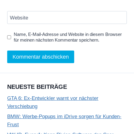
Website
Name, E-Mail-Adresse und Website in diesem Browser
für meinen nächsten Kommentar speichern.
NEUESTE BEITRÄGE
GTA 6: Ex-Entwickler warnt vor nächster
Verschiebung
BMW: Werbe-Popups im iDrive sorgen für Kunden-
Frust