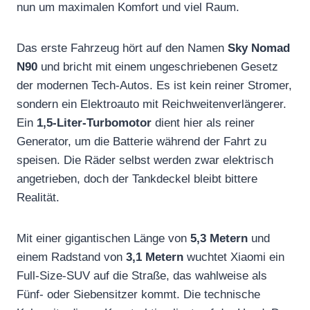
nun um maximalen Komfort und viel Raum.
Das erste Fahrzeug hört auf den Namen
Sky Nomad
N90
und bricht mit einem ungeschriebenen Gesetz
der modernen Tech-Autos. Es ist kein reiner Stromer,
sondern ein Elektroauto mit Reichweitenverlängerer.
Ein
1,5-Liter-Turbomotor
dient hier als reiner
Generator, um die Batterie während der Fahrt zu
speisen. Die Räder selbst werden zwar elektrisch
angetrieben, doch der Tankdeckel bleibt bittere
Realität.
Mit einer gigantischen Länge von
5,3 Metern
und
einem Radstand von
3,1 Metern
wuchtet Xiaomi ein
Full-Size-SUV auf die Straße, das wahlweise als
Fünf- oder Siebensitzer kommt. Die technische