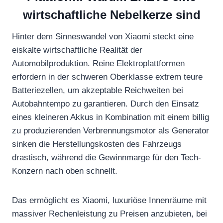
wirtschaftliche Nebelkerze sind
Hinter dem Sinneswandel von Xiaomi steckt eine
eiskalte wirtschaftliche Realität der
Automobilproduktion. Reine Elektroplattformen
erfordern in der schweren Oberklasse extrem teure
Batteriezellen, um akzeptable Reichweiten bei
Autobahntempo zu garantieren. Durch den Einsatz
eines kleineren Akkus in Kombination mit einem billig
zu produzierenden Verbrennungsmotor als Generator
sinken die Herstellungskosten des Fahrzeugs
drastisch, während die Gewinnmarge für den Tech-
Konzern nach oben schnellt.
Das ermöglicht es Xiaomi, luxuriöse Innenräume mit
massiver Rechenleistung zu Preisen anzubieten, bei