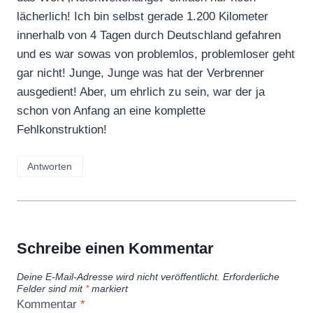
lächerlich! Ich bin selbst gerade 1.200 Kilometer
innerhalb von 4 Tagen durch Deutschland gefahren
und es war sowas von problemlos, problemloser geht
gar nicht! Junge, Junge was hat der Verbrenner
ausgedient! Aber, um ehrlich zu sein, war der ja
schon von Anfang an eine komplette
Fehlkonstruktion!
Antworten
Schreibe einen Kommentar
Deine E-Mail-Adresse wird nicht veröffentlicht.
Erforderliche
Felder sind mit
*
markiert
Kommentar
*