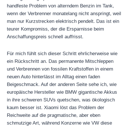
handfeste Problem von alterndem Benzin im Tank,
wenn der Verbrenner monatelang nicht anspringt, weil
man nur Kurzstrecken elektrisch pendelt. Das ist ein
teurer Kompromiss, der die Ersparnisse beim
Anschaffungspreis schnell auffrisst.
Für mich fühlt sich dieser Schritt ehrlicherweise wie
ein Rückschritt an. Das permanente Mitschleppen
und Verbrennen von fossilen Kraftstoffen in einem
neuen Auto hinterlässt im Alltag einen faden
Beigeschmack. Auf der anderen Seite sehe ich, wie
europäische Hersteller wie BMW gigantische Akkus
in ihre schweren SUVs quetschen, was ökologisch
kaum besser ist. Xiaomi löst das Problem der
Reichweite auf die pragmatische, aber eben
schmutzige Art, während Konzerne wie VW diese