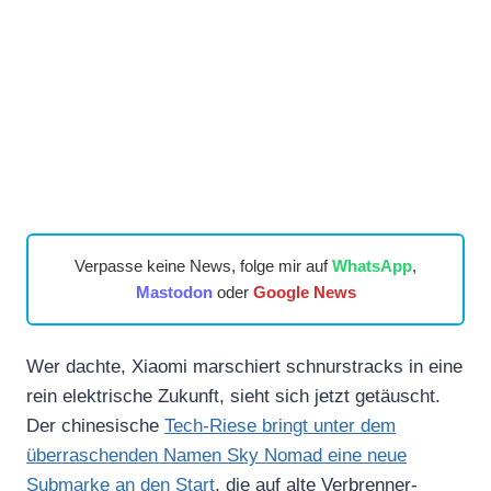
Verpasse keine News, folge mir auf
WhatsApp
,
Mastodon
oder
Google News
Wer dachte, Xiaomi marschiert schnurstracks in eine
rein elektrische Zukunft, sieht sich jetzt getäuscht.
Der chinesische
Tech-Riese bringt unter dem
überraschenden Namen Sky Nomad eine neue
Submarke an den Start
, die auf alte Verbrenner-