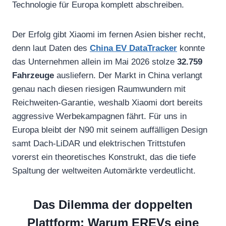
Technologie für Europa komplett abschreiben.
Der Erfolg gibt Xiaomi im fernen Asien bisher recht,
denn laut Daten des
China EV DataTracker
konnte
das Unternehmen allein im Mai 2026 stolze
32.759
Fahrzeuge
ausliefern. Der Markt in China verlangt
genau nach diesen riesigen Raumwundern mit
Reichweiten-Garantie, weshalb Xiaomi dort bereits
aggressive Werbekampagnen fährt. Für uns in
Europa bleibt der N90 mit seinem auffälligen Design
samt Dach-LiDAR und elektrischen Trittstufen
vorerst ein theoretisches Konstrukt, das die tiefe
Spaltung der weltweiten Automärkte verdeutlicht.
Das Dilemma der doppelten
Plattform: Warum EREVs eine