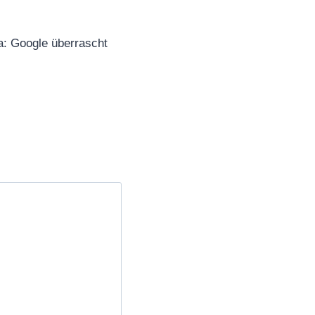
a: Google überrascht