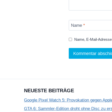
Name
*
Name, E-Mail-Adresse 
NEUESTE BEITRÄGE
Google Pixel Watch 5: Provokation gegen App
GTA 6: Sammler-Edition droht ohne Disc zu er