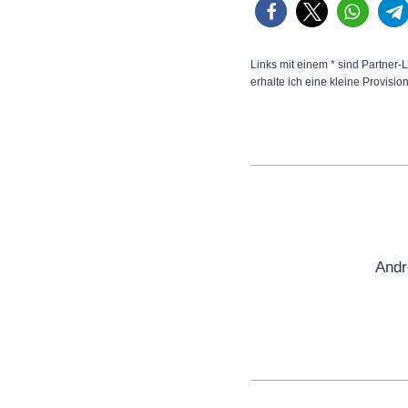
Links mit einem * sind Partner-L
erhalte ich eine kleine Provisio
Andr