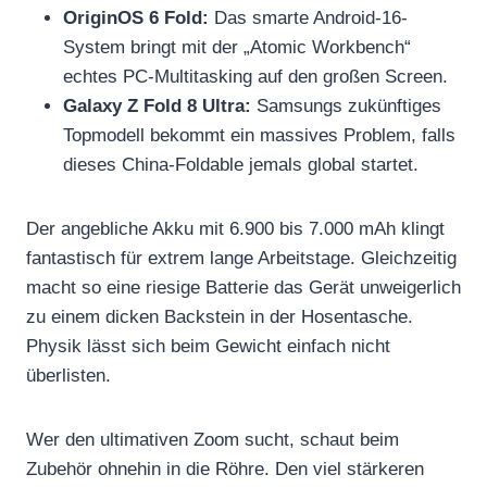
OriginOS 6 Fold:
Das smarte Android-16-
System bringt mit der „Atomic Workbench“
echtes PC-Multitasking auf den großen Screen.
Galaxy Z Fold 8 Ultra:
Samsungs zukünftiges
Topmodell bekommt ein massives Problem, falls
dieses China-Foldable jemals global startet.
Der angebliche Akku mit 6.900 bis 7.000 mAh klingt
fantastisch für extrem lange Arbeitstage. Gleichzeitig
macht so eine riesige Batterie das Gerät unweigerlich
zu einem dicken Backstein in der Hosentasche.
Physik lässt sich beim Gewicht einfach nicht
überlisten.
Wer den ultimativen Zoom sucht, schaut beim
Zubehör ohnehin in die Röhre. Den viel stärkeren