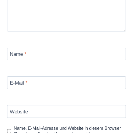
Name
*
E-Mail
*
Website
Name, E-Mail-Adresse und Website in diesem Browser