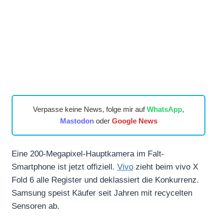
Verpasse keine News, folge mir auf
WhatsApp
,
Mastodon
oder
Google News
Eine 200-Megapixel-Hauptkamera im Falt-
Smartphone ist jetzt offiziell.
Vivo
zieht beim vivo X
Fold 6 alle Register und deklassiert die Konkurrenz.
Samsung speist Käufer seit Jahren mit recycelten
Sensoren ab.