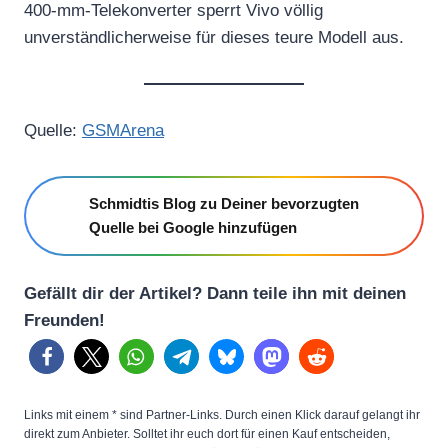
400-mm-Telekonverter sperrt Vivo völlig
unverständlicherweise für dieses teure Modell aus.
Quelle:
GSMArena
Schmidtis Blog zu Deiner bevorzugten
Quelle bei Google hinzufügen
Gefällt dir der Artikel? Dann teile ihn mit deinen
Freunden!
Links mit einem * sind Partner-Links. Durch einen Klick darauf gelangt ihr
direkt zum Anbieter. Solltet ihr euch dort für einen Kauf entscheiden,