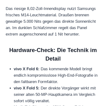
Das riesige 8,02-Zoll-Innendisplay nutzt Samsungs
frisches M14-Leuchtmaterial. Draußen brennen
gewaltige 5.000 Nits gegen das direkte Sonnenlicht
an. Im dunklen Schlafzimmer regelt das Panel
extrem augenschonend auf 1 Nit herunter.
Hardware-Check: Die Technik im
Detail
vivo X Fold 6:
Das kommende Modell bringt
endlich kompromisslose High-End-Fotografie in
den faltbaren Formfaktor.
vivo X Fold 5:
Der direkte Vorgänger wirkt mit
seiner alten 50-MP-Hauptkamera im Vergleich
sofort völlig veraltet.