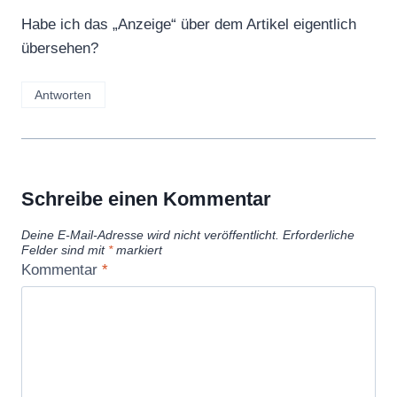
Habe ich das „Anzeige“ über dem Artikel eigentlich
übersehen?
Antworten
Schreibe einen Kommentar
Deine E-Mail-Adresse wird nicht veröffentlicht.
Erforderliche
Felder sind mit
*
markiert
Kommentar
*