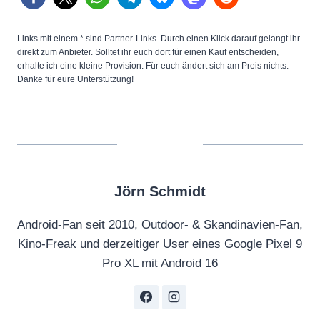
Links mit einem * sind Partner-Links. Durch einen Klick darauf gelangt ihr
direkt zum Anbieter. Solltet ihr euch dort für einen Kauf entscheiden,
erhalte ich eine kleine Provision. Für euch ändert sich am Preis nichts.
Danke für eure Unterstützung!
Jörn Schmidt
Android-Fan seit 2010, Outdoor- & Skandinavien-Fan,
Kino-Freak und derzeitiger User eines Google Pixel 9
Pro XL mit Android 16