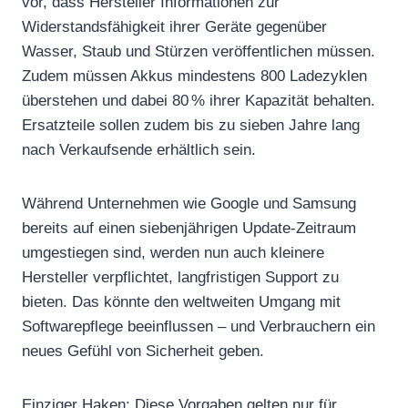
vor, dass Hersteller Informationen zur
Widerstandsfähigkeit ihrer Geräte gegenüber
Wasser, Staub und Stürzen veröffentlichen müssen.
Zudem müssen Akkus mindestens 800 Ladezyklen
überstehen und dabei 80 % ihrer Kapazität behalten.
Ersatzteile sollen zudem bis zu sieben Jahre lang
nach Verkaufsende erhältlich sein.
Während Unternehmen wie Google und Samsung
bereits auf einen siebenjährigen Update-Zeitraum
umgestiegen sind, werden nun auch kleinere
Hersteller verpflichtet, langfristigen Support zu
bieten. Das könnte den weltweiten Umgang mit
Softwarepflege beeinflussen – und Verbrauchern ein
neues Gefühl von Sicherheit geben.
Einziger Haken: Diese Vorgaben gelten nur für