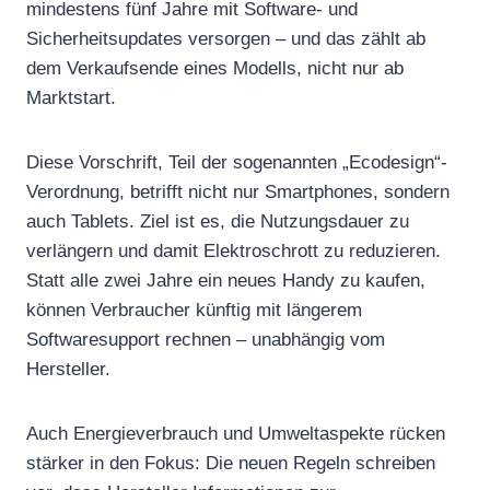
mindestens fünf Jahre mit Software- und
Sicherheitsupdates versorgen – und das zählt ab
dem Verkaufsende eines Modells, nicht nur ab
Marktstart.
Diese Vorschrift, Teil der sogenannten „Ecodesign“-
Verordnung, betrifft nicht nur Smartphones, sondern
auch Tablets. Ziel ist es, die Nutzungsdauer zu
verlängern und damit Elektroschrott zu reduzieren.
Statt alle zwei Jahre ein neues Handy zu kaufen,
können Verbraucher künftig mit längerem
Softwaresupport rechnen – unabhängig vom
Hersteller.
Auch Energieverbrauch und Umweltaspekte rücken
stärker in den Fokus: Die neuen Regeln schreiben