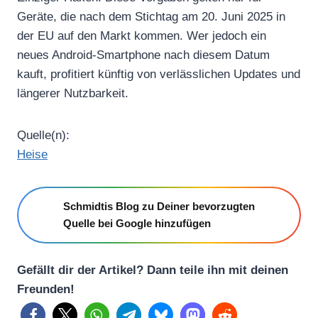
Geräte, die nach dem Stichtag am 20. Juni 2025 in
der EU auf den Markt kommen. Wer jedoch ein
neues Android-Smartphone nach diesem Datum
kauft, profitiert künftig von verlässlichen Updates und
längerer Nutzbarkeit.
Quelle(n):
Heise
Schmidtis Blog zu Deiner bevorzugten
Quelle bei Google hinzufügen
Gefällt dir der Artikel? Dann teile ihn mit deinen
Freunden!