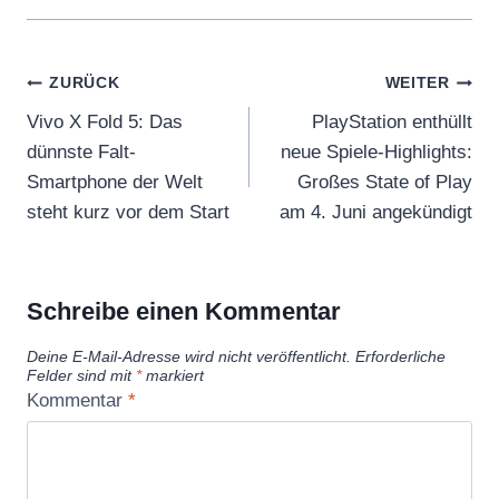
Beitragsnavigation
ZURÜCK
WEITER
Vivo X Fold 5: Das
PlayStation enthüllt
dünnste Falt-
neue Spiele-Highlights:
Smartphone der Welt
Großes State of Play
steht kurz vor dem Start
am 4. Juni angekündigt
Schreibe einen Kommentar
Deine E-Mail-Adresse wird nicht veröffentlicht.
Erforderliche
Felder sind mit
*
markiert
Kommentar
*