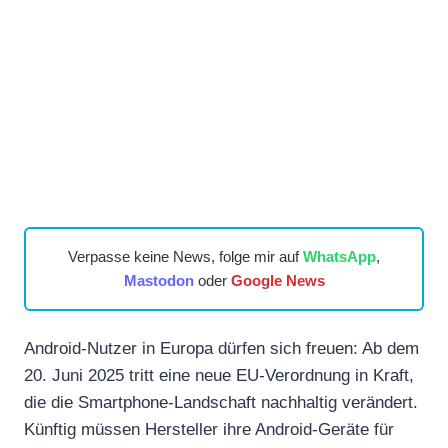
Verpasse keine News, folge mir auf
WhatsApp
,
Mastodon
oder
Google News
Android-Nutzer in Europa dürfen sich freuen: Ab dem
20. Juni 2025 tritt eine neue EU-Verordnung in Kraft,
die die Smartphone-Landschaft nachhaltig verändert.
Künftig müssen Hersteller ihre Android-Geräte für