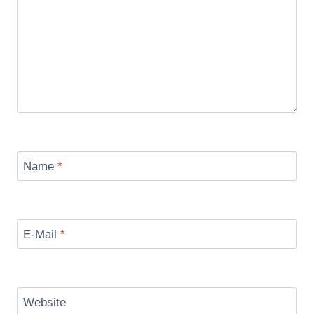
Name
*
E-Mail
*
Website