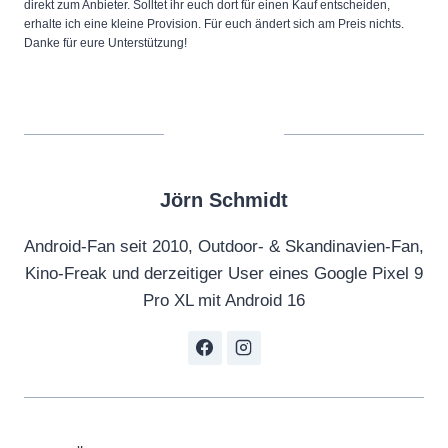
direkt zum Anbieter. Solltet ihr euch dort für einen Kauf entscheiden,
erhalte ich eine kleine Provision. Für euch ändert sich am Preis nichts.
Danke für eure Unterstützung!
Jörn Schmidt
Android-Fan seit 2010, Outdoor- & Skandinavien-Fan,
Kino-Freak und derzeitiger User eines Google Pixel 9
Pro XL mit Android 16