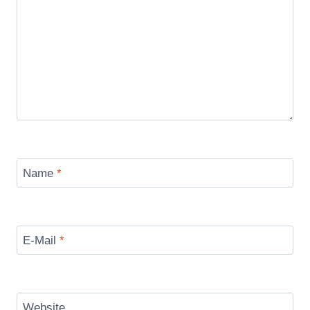
Name
*
E-Mail
*
Website