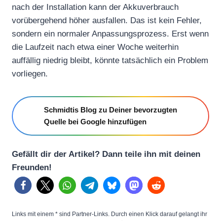
nach der Installation kann der Akkuverbrauch
vorübergehend höher ausfallen. Das ist kein Fehler,
sondern ein normaler Anpassungsprozess. Erst wenn
die Laufzeit nach etwa einer Woche weiterhin
auffällig niedrig bleibt, könnte tatsächlich ein Problem
vorliegen.
Schmidtis Blog zu Deiner bevorzugten
Quelle bei Google hinzufügen
Gefällt dir der Artikel? Dann teile ihn mit deinen
Freunden!
Links mit einem * sind Partner-Links. Durch einen Klick darauf gelangt ihr