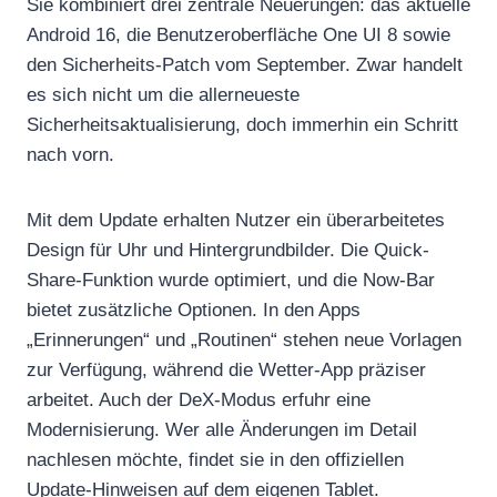
Sie kombiniert drei zentrale Neuerungen: das aktuelle
Android 16, die Benutzeroberfläche One UI 8 sowie
den Sicherheits-Patch vom September. Zwar handelt
es sich nicht um die allerneueste
Sicherheitsaktualisierung, doch immerhin ein Schritt
nach vorn.
Mit dem Update erhalten Nutzer ein überarbeitetes
Design für Uhr und Hintergrundbilder. Die Quick-
Share-Funktion wurde optimiert, und die Now-Bar
bietet zusätzliche Optionen. In den Apps
„Erinnerungen“ und „Routinen“ stehen neue Vorlagen
zur Verfügung, während die Wetter-App präziser
arbeitet. Auch der DeX-Modus erfuhr eine
Modernisierung. Wer alle Änderungen im Detail
nachlesen möchte, findet sie in den offiziellen
Update-Hinweisen auf dem eigenen Tablet.