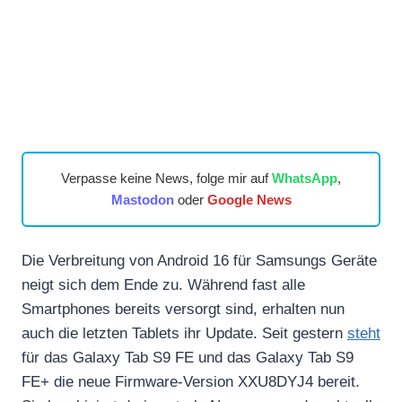
Verpasse keine News, folge mir auf
WhatsApp
,
Mastodon
oder
Google News
Die Verbreitung von Android 16 für Samsungs Geräte
neigt sich dem Ende zu. Während fast alle
Smartphones bereits versorgt sind, erhalten nun
auch die letzten Tablets ihr Update. Seit gestern
steht
für das Galaxy Tab S9 FE und das Galaxy Tab S9
FE+ die neue Firmware-Version XXU8DYJ4 bereit.