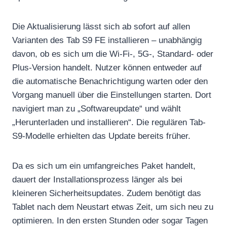
Die Aktualisierung lässt sich ab sofort auf allen
Varianten des Tab S9 FE installieren – unabhängig
davon, ob es sich um die Wi-Fi-, 5G-, Standard- oder
Plus-Version handelt. Nutzer können entweder auf
die automatische Benachrichtigung warten oder den
Vorgang manuell über die Einstellungen starten. Dort
navigiert man zu „Softwareupdate“ und wählt
„Herunterladen und installieren“. Die regulären Tab-
S9-Modelle erhielten das Update bereits früher.
Da es sich um ein umfangreiches Paket handelt,
dauert der Installationsprozess länger als bei
kleineren Sicherheitsupdates. Zudem benötigt das
Tablet nach dem Neustart etwas Zeit, um sich neu zu
optimieren. In den ersten Stunden oder sogar Tagen