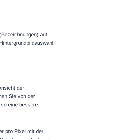
 (Bezeichnungen) auf
 Hintergrundbildauswahl
ansicht der
nen Sie von der
 so eine bessere
 pro Pixel mit der