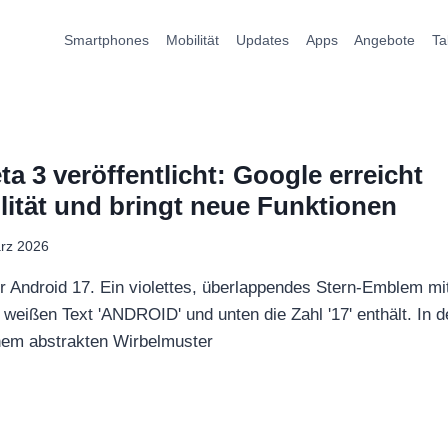
Smartphones
Mobilität
Updates
Apps
Angebote
Ta
a 3 veröffentlicht: Google erreicht
ilität und bringt neue Funktionen
rz 2026