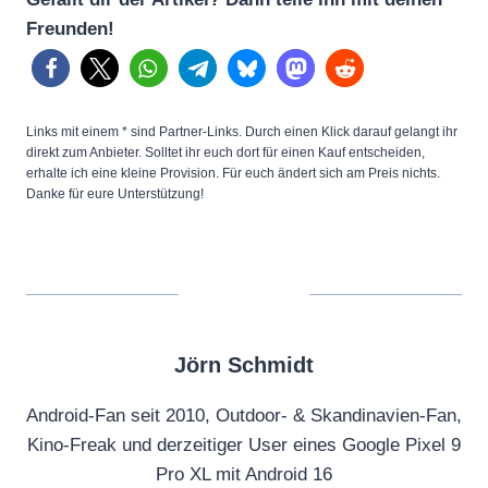
Freunden!
Links mit einem * sind Partner-Links. Durch einen Klick darauf gelangt ihr
direkt zum Anbieter. Solltet ihr euch dort für einen Kauf entscheiden,
erhalte ich eine kleine Provision. Für euch ändert sich am Preis nichts.
Danke für eure Unterstützung!
Jörn Schmidt
Android-Fan seit 2010, Outdoor- & Skandinavien-Fan,
Kino-Freak und derzeitiger User eines Google Pixel 9
Pro XL mit Android 16