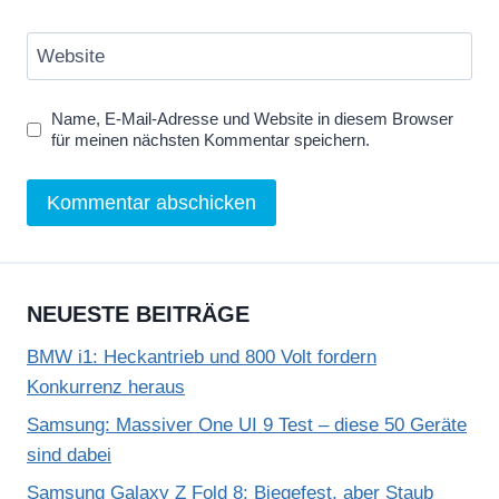
Website
Name, E-Mail-Adresse und Website in diesem Browser
für meinen nächsten Kommentar speichern.
NEUESTE BEITRÄGE
BMW i1: Heckantrieb und 800 Volt fordern
Konkurrenz heraus
Samsung: Massiver One UI 9 Test – diese 50 Geräte
sind dabei
Samsung Galaxy Z Fold 8: Biegefest, aber Staub