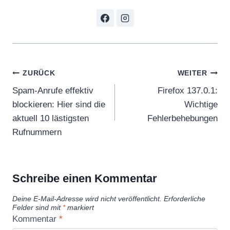
Beitragsnavigation
ZURÜCK
WEITER
Spam-Anrufe effektiv
Firefox 137.0.1:
blockieren: Hier sind die
Wichtige
aktuell 10 lästigsten
Fehlerbehebungen
Rufnummern
Schreibe einen Kommentar
Deine E-Mail-Adresse wird nicht veröffentlicht.
Erforderliche
Felder sind mit
*
markiert
Kommentar
*