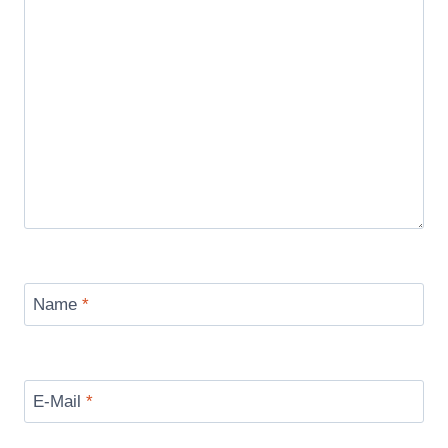
Name
*
E-Mail
*