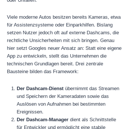
oder Unfällen.
Viele moderne Autos besitzen bereits Kameras, etwa
für Assistenzsysteme oder Einparkhilfen. Bislang
setzen Nutzer jedoch oft auf externe Dashcams, die
rechtliche Unsicherheiten mit sich bringen. Genau
hier setzt Googles neuer Ansatz an: Statt eine eigene
App zu entwickeln, stellt das Unternehmen die
technischen Grundlagen bereit. Drei zentrale
Bausteine bilden das Framework:
Der Dashcam-Dienst
übernimmt das Streamen
und Speichern der Kameradaten sowie das
Auslösen von Aufnahmen bei bestimmten
Ereignissen.
Der Dashcam-Manager
dient als Schnittstelle
für Entwickler und ermöglicht eine stabile