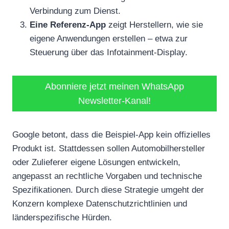
Verbindung zum Dienst.
Eine Referenz-App
zeigt Herstellern, wie sie
eigene Anwendungen erstellen – etwa zur
Steuerung über das Infotainment-Display.
Abonniere jetzt meinen WhatsApp
Newsletter-Kanal!
Google betont, dass die Beispiel-App kein offizielles
Produkt ist. Stattdessen sollen Automobilhersteller
oder Zulieferer eigene Lösungen entwickeln,
angepasst an rechtliche Vorgaben und technische
Spezifikationen. Durch diese Strategie umgeht der
Konzern komplexe Datenschutzrichtlinien und
länderspezifische Hürden.