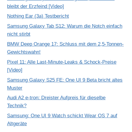
bleibt der Erzfeind [Video]
Nothing Ear (3a) Testbericht
Samsung Galaxy Tab S12: Warum die Notch einfach
nicht stirbt
BMW Deep Orange 17: Schluss mit dem 2,5-Tonnen-
Gewichtswahn!
Pixel 11: Alle Last-Minute-Leaks & Schock-Preise
[Video]
Samsung Galaxy S25 FE: One UI 9 Beta bricht altes
Muster
Audi A2 e-tron: Dreister Aufpreis für dieselbe
Technik?
Samsung: One UI 9 Watch schickt Wear OS 7 auf
Altgeräte