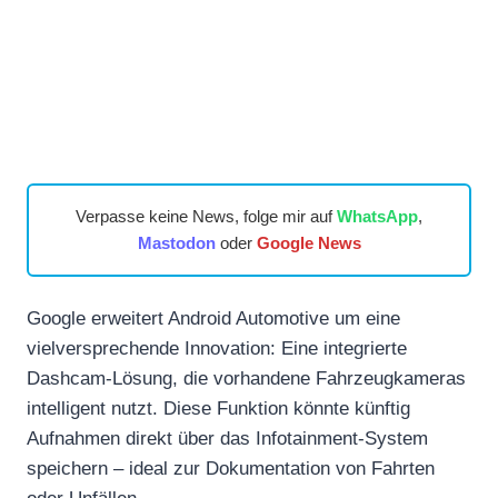
Verpasse keine News, folge mir auf
WhatsApp
,
Mastodon
oder
Google News
Google erweitert Android Automotive um eine
vielversprechende Innovation: Eine integrierte
Dashcam-Lösung, die vorhandene Fahrzeugkameras
intelligent nutzt. Diese Funktion könnte künftig
Aufnahmen direkt über das Infotainment-System
speichern – ideal zur Dokumentation von Fahrten